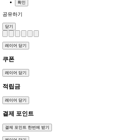
확인
공유하기
닫기
레이어 닫기
쿠폰
레이어 닫기
적립금
레이어 닫기
결제 포인트
결제 포인트 한번에 받기
레이어 닫기