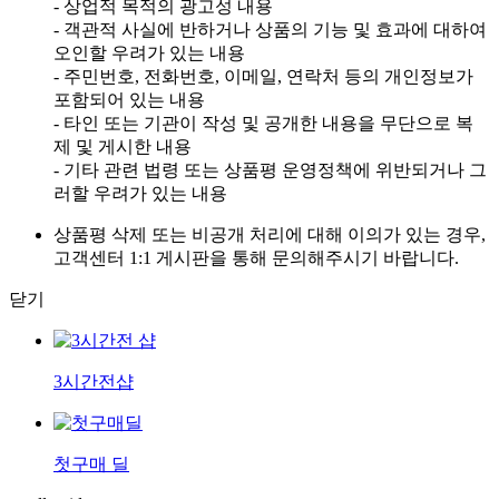
- 상업적 목적의 광고성 내용
- 객관적 사실에 반하거나 상품의 기능 및 효과에 대하여
오인할 우려가 있는 내용
- 주민번호, 전화번호, 이메일, 연락처 등의 개인정보가
포함되어 있는 내용
- 타인 또는 기관이 작성 및 공개한 내용을 무단으로 복
제 및 게시한 내용
- 기타 관련 법령 또는 상품평 운영정책에 위반되거나 그
러할 우려가 있는 내용
상품평 삭제 또는 비공개 처리에 대해 이의가 있는 경우,
고객센터 1:1 게시판을 통해 문의해주시기 바랍니다.
닫기
3시간전샵
첫구매 딜