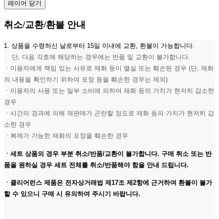
레이어 닫기
취소/교환/환불 안내
1. 상품을 수령하신 날로부터 15일 이내에 교환, 환불이 가능합니다.
단, 다음 각호에 해당하는 경우에는 반품 및 교환이 불가합니다.
ㆍ이용자에게 책임 있는 사유로 재화 등이 멸실 또는 훼손된 경우 (단, 재화
의 내용을 확인하기 위하여 포장 등을 훼손한 경우는 제외)
ㆍ이용자의 사용 또는 일부 소비에 의하여 재화 등의 가치가 현저히 감소한
경우
ㆍ시간의 경과에 의해 재판매가 곤란할 정도로 재화 등의 가치가 현저히 감
소한 경우
ㆍ복제가 가능한 재화의 포장을 훼손한 경우
ㆍ세트 상품의 경우 부분 취소/반품/교환이 불가합니다. 구매 취소 또는 반
품을 원하실 경우 세트 전체를 취소/반품해야 함을 안내 드립니다.
ㆍ클리어런스 제품은 전자상거래법 제17조 제2항에 근거하여 환불이 불가
할 수 있으니 구매 시 유의하여 주시기 바랍니다.