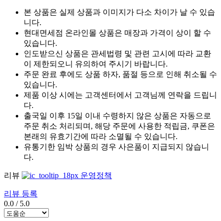
본 상품은 실제 상품과 이미지가 다소 차이가 날 수 있습
니다.
현대면세점 온라인몰 상품은 매장과 가격이 상이 할 수
있습니다.
인도받으신 상품은 관세법령 및 관련 고시에 따라 교환
이 제한되오니 유의하여 주시기 바랍니다.
주문 완료 후에도 상품 하자, 품절 등으로 인해 취소될 수
있습니다.
제품 이상 시에는 고객센터에서 고객님께 연락을 드립니
다.
출국일 이후 15일 이내 수령하지 않은 상품은 자동으로
주문 취소 처리되며, 해당 주문에 사용한 적립금, 쿠폰은
본래의 유효기간에 따라 소멸될 수 있습니다.
유통기한 임박 상품의 경우 사은품이 지급되지 않습니
다.
리뷰
운영정책
리뷰 등록
0.0
/
5.0