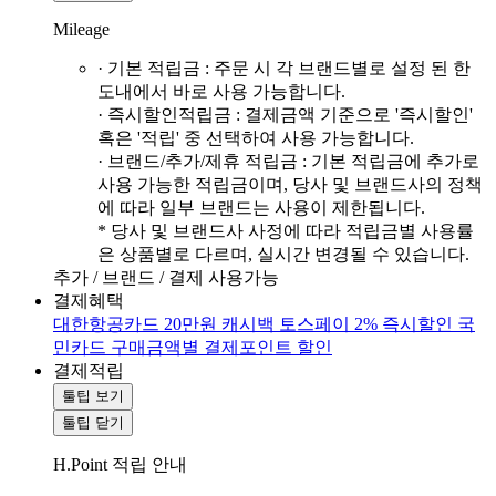
Mileage
· 기본 적립금 : 주문 시 각 브랜드별로 설정 된 한
도내에서 바로 사용 가능합니다.
· 즉시할인적립금 : 결제금액 기준으로 '즉시할인'
혹은 '적립' 중 선택하여 사용 가능합니다.
· 브랜드/추가/제휴 적립금 : 기본 적립금에 추가로
사용 가능한 적립금이며, 당사 및 브랜드사의 정책
에 따라 일부 브랜드는 사용이 제한됩니다.
* 당사 및 브랜드사 사정에 따라 적립금별 사용률
은 상품별로 다르며, 실시간 변경될 수 있습니다.
추가 / 브랜드 / 결제 사용가능
결제혜택
대한항공카드 20만원 캐시백
토스페이 2% 즉시할인
국
민카드 구매금액별 결제포인트 할인
결제적립
툴팁 보기
툴팁 닫기
H.Point 적립 안내