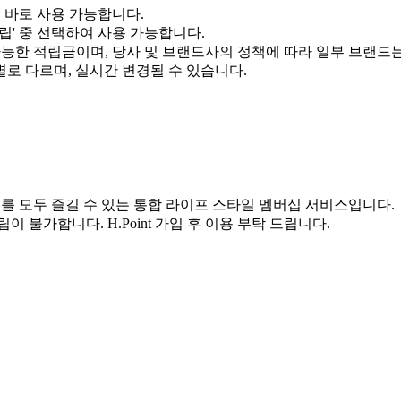
서 바로 사용 가능합니다.
적립' 중 선택하여 사용 가능합니다.
 가능한 적립금이며, 당사 및 브랜드사의 정책에 따라 일부 브랜드
별로 다르며, 실시간 변경될 수 있습니다.
서비스를 모두 즐길 수 있는 통합 라이프 스타일 멤버십 서비스입니다.
객은 적립이 불가합니다. H.Point 가입 후 이용 부탁 드립니다.