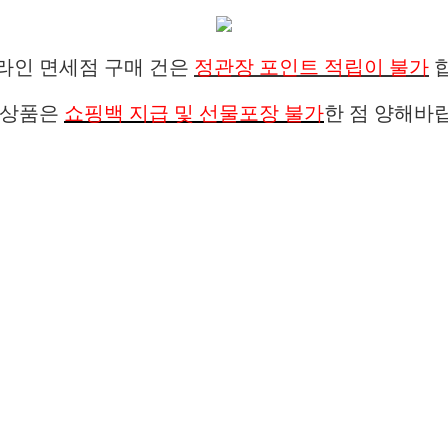
라인 면세점 구매 건은
정관장 포인트 적립이 불가
합
 상품은
쇼핑백 지급 및 선물포장 불가
한 점 양해바