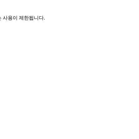
는 사용이 제한됩니다.