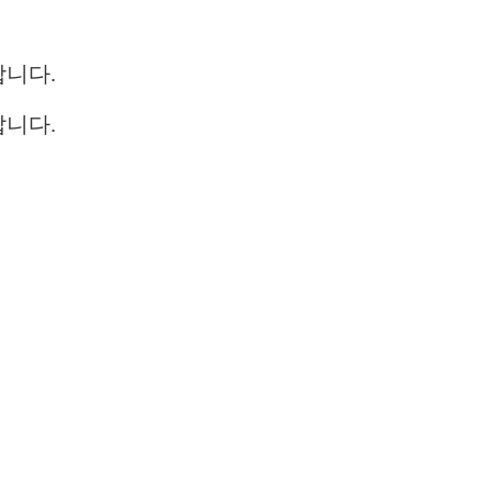
니다.
랍니다.