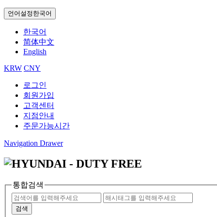
언어설정
한국어
한국어
简体中文
English
KRW
CNY
로그인
회원가입
고객센터
지점안내
주문가능시간
Navigation Drawer
통합검색
검색