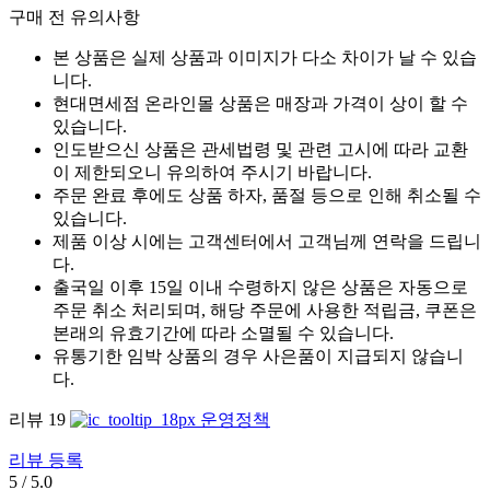
구매 전 유의사항
본 상품은 실제 상품과 이미지가 다소 차이가 날 수 있습
니다.
현대면세점 온라인몰 상품은 매장과 가격이 상이 할 수
있습니다.
인도받으신 상품은 관세법령 및 관련 고시에 따라 교환
이 제한되오니 유의하여 주시기 바랍니다.
주문 완료 후에도 상품 하자, 품절 등으로 인해 취소될 수
있습니다.
제품 이상 시에는 고객센터에서 고객님께 연락을 드립니
다.
출국일 이후 15일 이내 수령하지 않은 상품은 자동으로
주문 취소 처리되며, 해당 주문에 사용한 적립금, 쿠폰은
본래의 유효기간에 따라 소멸될 수 있습니다.
유통기한 임박 상품의 경우 사은품이 지급되지 않습니
다.
리뷰
19
운영정책
리뷰 등록
5
/
5.0