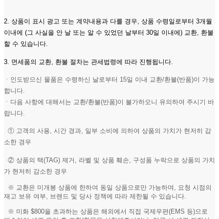
2. 상품이 표시 광고 또는 계약내용과 다를 경우, 상품 수령일로부터 3개월
이내에 (그 사실을 안 날 또는 알 수 있었던 날부터 30일 이내에) 교환, 환불
할 수 있습니다.
3. 면세품의 교환, 환불 절차는 관세법령에 따라 진행됩니다.
ㆍ인도받으신 물품은 수령하신 날로부터 15일 이내 교환/환불(반품)이 가능
합니다.
ㆍ다음 사항에 대해서는 교환/환불(반품)이 불가하오니 유의하여 주시기 바
랍니다.
① 고객의 사용, 시간 경과, 일부 소비에 의하여 상품의 가치가 현저히 감
소한 경우
② 상품의 택(TAG) 제거, 라벨 및 상품 훼손, 구성품 누락으로 상품의 가치
가 현저히 감소한 경우
※ 교환은 미개봉 상품에 한하여 동일 상품으로만 가능하며, 요청 시점의
재고 보유 여부, 브랜드 및 당사 정책에 따라 제한될 수 있습니다.
※ 미화 $800을 초과하는 상품은 해외에서 직접 국제우편(EMS 등)으로