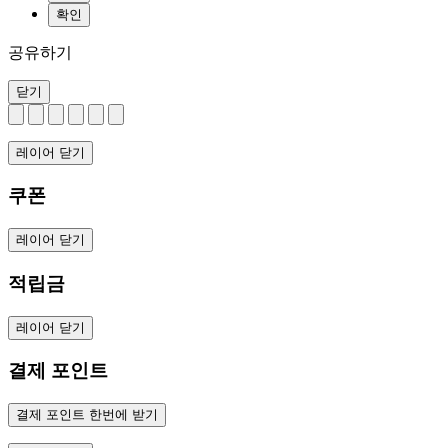
확인
공유하기
닫기
레이어 닫기
쿠폰
레이어 닫기
적립금
레이어 닫기
결제 포인트
결제 포인트 한번에 받기