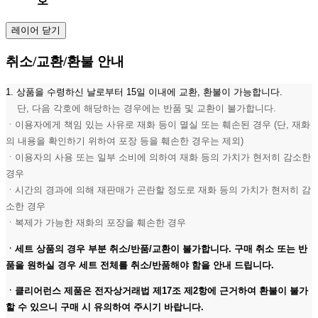
호
레이어 닫기
취소/교환/환불 안내
1. 상품을 수령하신 날로부터 15일 이내에 교환, 환불이 가능합니다.
단, 다음 각호에 해당하는 경우에는 반품 및 교환이 불가합니다.
ㆍ이용자에게 책임 있는 사유로 재화 등이 멸실 또는 훼손된 경우 (단, 재화
의 내용을 확인하기 위하여 포장 등을 훼손한 경우는 제외)
ㆍ이용자의 사용 또는 일부 소비에 의하여 재화 등의 가치가 현저히 감소한
경우
ㆍ시간의 경과에 의해 재판매가 곤란할 정도로 재화 등의 가치가 현저히 감
소한 경우
ㆍ복제가 가능한 재화의 포장을 훼손한 경우
ㆍ세트 상품의 경우 부분 취소/반품/교환이 불가합니다. 구매 취소 또는 반
품을 원하실 경우 세트 전체를 취소/반품해야 함을 안내 드립니다.
ㆍ클리어런스 제품은 전자상거래법 제17조 제2항에 근거하여 환불이 불가
할 수 있으니 구매 시 유의하여 주시기 바랍니다.