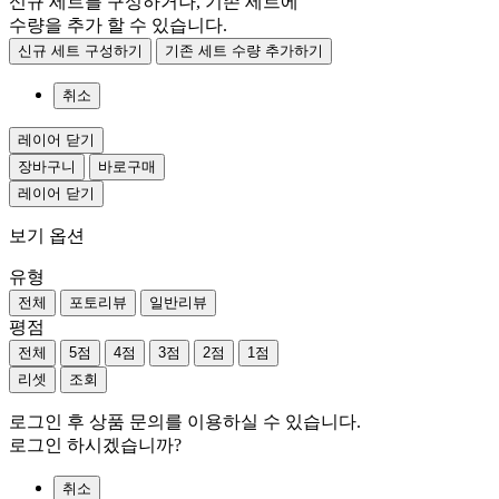
신규 세트를 구성하거나, 기존 세트에
수량을 추가 할 수 있습니다.
신규 세트 구성하기
기존 세트 수량 추가하기
취소
레이어 닫기
장바구니
바로구매
레이어 닫기
보기 옵션
유형
전체
포토리뷰
일반리뷰
평점
전체
5점
4점
3점
2점
1점
리셋
조회
로그인 후 상품 문의를 이용하실 수 있습니다.
로그인 하시겠습니까?
취소