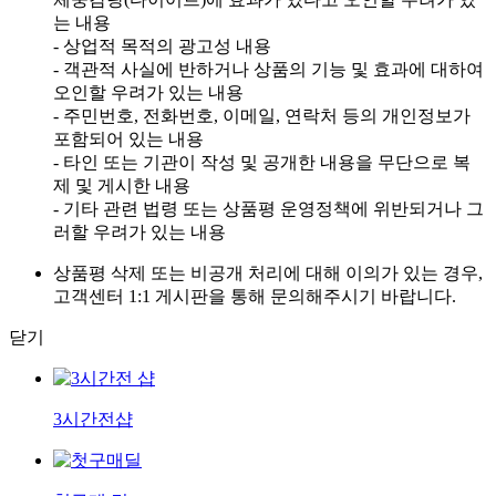
는 내용
- 상업적 목적의 광고성 내용
- 객관적 사실에 반하거나 상품의 기능 및 효과에 대하여
오인할 우려가 있는 내용
- 주민번호, 전화번호, 이메일, 연락처 등의 개인정보가
포함되어 있는 내용
- 타인 또는 기관이 작성 및 공개한 내용을 무단으로 복
제 및 게시한 내용
- 기타 관련 법령 또는 상품평 운영정책에 위반되거나 그
러할 우려가 있는 내용
상품평 삭제 또는 비공개 처리에 대해 이의가 있는 경우,
고객센터 1:1 게시판을 통해 문의해주시기 바랍니다.
닫기
3시간전샵