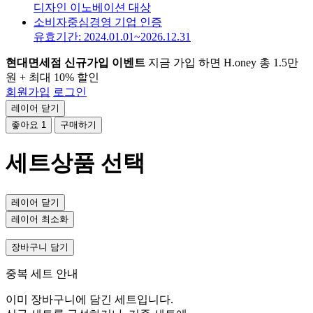
디자인 이노베이션 대상
소비자중심경영 기업 인증
유효기간: 2024.01.01~2026.12.31
현대면세점 신규가입 이벤트
지금 가입 하면 H.oney 총 1.5만
원 + 최대 10% 할인
회원가입
로그인
레이어 닫기
좋아요
1
구매하기
세트상품 선택
레이어 닫기
레이어 최소화
장바구니 담기
중복 세트 안내
이미 장바구니에 담긴 세트입니다.