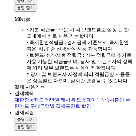
툴팁 보기
툴팁 닫기
Mileage
· 기본 적립금 : 주문 시 각 브랜드별로 설정 된 한
도내에서 바로 사용 가능합니다.
· 즉시할인적립금 : 결제금액 기준으로 '즉시할인'
혹은 '적립' 중 선택하여 사용 가능합니다.
· 브랜드/추가/제휴 적립금 : 기본 적립금에 추가로
사용 가능한 적립금이며, 당사 및 브랜드사의 정책
에 따라 일부 브랜드는 사용이 제한됩니다.
* 당사 및 브랜드사 사정에 따라 적립금별 사용률
은 상품별로 다르며, 실시간 변경될 수 있습니다.
결제 사용가능
결제혜택
대한항공카드 20만원 캐시백
토스페이 2% 즉시할인
국
민카드 구매금액별 결제포인트 할인
결제적립
툴팁 보기
툴팁 닫기