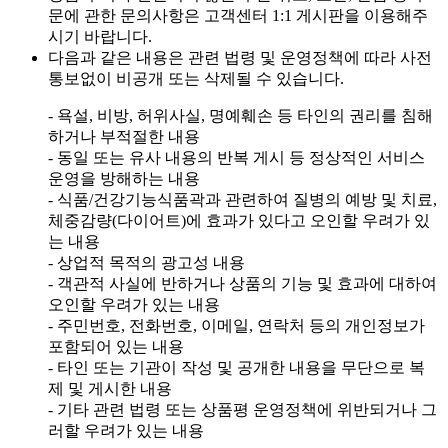
문에 관한 문의사항은 고객센터 1:1 게시판을 이용해주
시기 바랍니다.
다음과 같은 내용은 관련 법령 및 운영정책에 따라 사전
통보없이 비공개 또는 삭제될 수 있습니다.
- 욕설, 비방, 허위사실, 명예훼손 등 타인의 권리를 침해
하거나 부적절한 내용
- 동일 또는 유사 내용의 반복 게시 등 정상적인 서비스
운영을 방해하는 내용
- 식품/건강기능식품곽과 관련하여 질병의 예방 및 치료,
체중감량(다이어트)에 효과가 있다고 오인할 우려가 있
는 내용
- 상업적 목적의 광고성 내용
- 객관적 사실에 반하거나 상품의 기능 및 효과에 대하여
오인할 우려가 있는 내용
- 주민번호, 전화번호, 이메일, 연락처 등의 개인정보가
포함되어 있는 내용
- 타인 또는 기관이 작성 및 공개한 내용을 무단으로 복
제 및 게시한 내용
- 기타 관련 법령 또는 상품평 운영정책에 위반되거나 그
러할 우려가 있는 내용