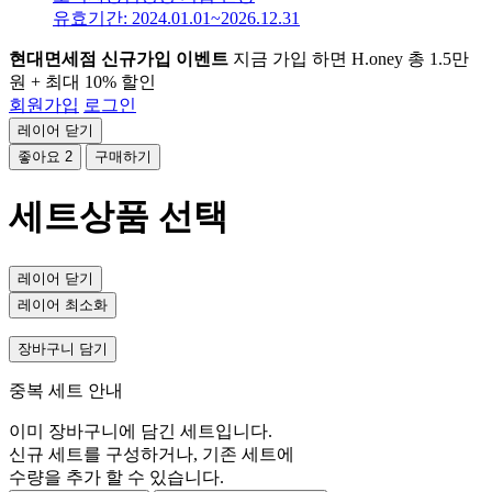
유효기간: 2024.01.01~2026.12.31
현대면세점 신규가입 이벤트
지금 가입 하면 H.oney 총 1.5만
원 + 최대 10% 할인
회원가입
로그인
레이어 닫기
좋아요
2
구매하기
세트상품 선택
레이어 닫기
레이어 최소화
장바구니 담기
중복 세트 안내
이미 장바구니에 담긴 세트입니다.
신규 세트를 구성하거나, 기존 세트에
수량을 추가 할 수 있습니다.