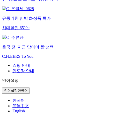
유통기한 임박 화장품 특가
최대할인 65%~
출국 전, 지금 담아야 할 선택
C.H.EERS To You
쇼핑 안내
인도장 안내
언어설정
언어설정
한국어
한국어
简体中文
English