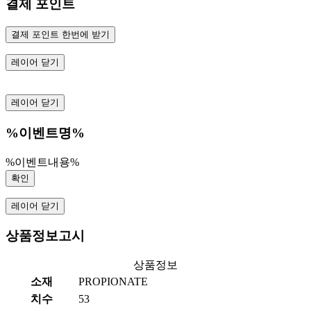
결제 포인트
결제 포인트 한번에 받기
레이어 닫기
레이어 닫기
%이벤트명%
%이벤트내용%
확인
레이어 닫기
상품정보고시
상품정보
소재
PROPIONATE
치수
53