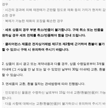
경우
ㆍ시간의 경과에 의해 재판매가 곤란할 정도로 재화 등의 가치가 현저히 감
소한 경우
ㆍ복제가 가능한 재화의 포장을 훼손한 경우
ㆍ세트 상품의 경우 부분 취소/반품이 불가합니다. 구매 취소 또는 반품을
원하실 경우 세트 전체를 취소/반품해야 함을 안내 드립니다.
ㆍ클리어런스 제품은 전자상거래법 제17조 제2항에 근거하여 환불이 불가
할 수 있으니 구매 시 유의하여 주시기 바랍니다.
2. 상품이 표시 광고 또는 계약내용과 다를 경우, 상품 수령일로부터 3개월
이내에 (그 사실을 안 날 또는 알 수 있었던 날부터 30일 이내에) 교환, 환불
할 수 있습니다.
3. 면세품의 교환, 환불 절차는 관세법령에 따라 진행됩니다.
ㆍ인도받으신 물품은 수령하신 날로부터 15일 이내 교환/환불(반품)이 가능
합니다.
ㆍ다음 사항에 대해서는 교환/환불(반품)이 불가하오니 유의하여 주시기 바