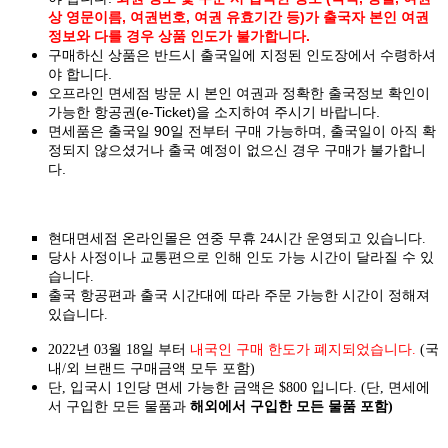
상 영문이름, 여권번호, 여권 유효기간 등)가 출국자 본인 여권
정보와 다를 경우 상품 인도가 불가합니다.
구매하신 상품은 반드시 출국일에 지정된 인도장에서 수령하셔
야 합니다.
오프라인 면세점 방문 시 본인 여권과 정확한 출국정보 확인이
가능한 항공권(e-Ticket)을 소지하여 주시기 바랍니다.
면세품은 출국일 90일 전부터 구매 가능하며, 출국일이 아직 확
정되지 않으셨거나 출국 예정이 없으신 경우 구매가 불가합니
다.
현대면세점 온라인몰은 연중 무휴 24시간 운영되고 있습니다.
당사 사정이나 교통편으로 인해 인도 가능 시간이 달라질 수 있
습니다.
출국 항공편과 출국 시간대에 따라 주문 가능한 시간이 정해져
있습니다.
2022년 03월 18일 부터
내국인 구매 한도가 폐지되었습니다.
(국
내/외 브랜드 구매금액 모두 포함)
단, 입국시 1인당 면세 가능한 금액은 $800 입니다. (단, 면세에
서 구입한 모든 물품과
해외에서 구입한 모든 물품 포함)