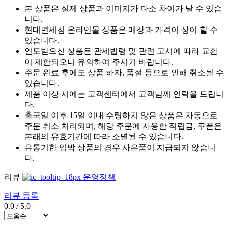
본 상품은 실제 상품과 이미지가 다소 차이가 날 수 있습
니다.
현대면세점 온라인몰 상품은 매장과 가격이 상이 할 수
있습니다.
인도받으신 상품은 관세법령 및 관련 고시에 따라 교환
이 제한되오니 유의하여 주시기 바랍니다.
주문 완료 후에도 상품 하자, 품절 등으로 인해 취소될 수
있습니다.
제품 이상 시에는 고객센터에서 고객님께 연락을 드립니
다.
출국일 이후 15일 이내 수령하지 않은 상품은 자동으로
주문 취소 처리되며, 해당 주문에 사용한 적립금, 쿠폰은
본래의 유효기간에 따라 소멸될 수 있습니다.
유통기한 임박 상품의 경우 사은품이 지급되지 않습니
다.
리뷰
운영정책
리뷰 등록
0.0
/
5.0