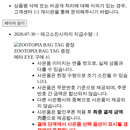
상품평 삭제 또는 비공개 처리에 대해 이의가 있는 경우,
고객센터 1:1 게시판을 통해 문의해주시기 바랍니다.
레이어 닫기
2026-07-30 ~ 재고소진시까지
지급수량 : 1
ZOOTOPIA BAG TAG 증정
메타 EYE 구매 시
사은품 이미지는 연출 컷으로, 실제 상품과
다를 수 있습니다.
사은품은 한정 수량으로 조기 소진될 수 있습
니다.
사은품은 주문번호 기준으로 제공되며, 주문
번호 간 금액은 합산되지 않습니다.
다른 사은행사와 중복으로 사은품이 제공되
지 않습니다.
사은품은 할인쿠폰 적용 후
최종 결제 금액
기준
으로 제공됩니다.
결제 단계에서 사은품 선택 옵션이 표시될 경