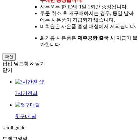
우에만 증정됩니다.
사은품은 한 ID당 1일 1회만 증정됩니다.
주문 취소 후 재구매하시는 경우, 동일 날짜
에는 사은품이 지급되지 않습니다.
비회원은 사은품 증정 대상에서 제외됩니다.
화기류 사은품은
제주공항 출국 시
지급이 불
가합니다.
확인
팝업 딤드창 & 닫기
닫기
3시간전샵
첫구매 딜
scroll guide
드레그영역