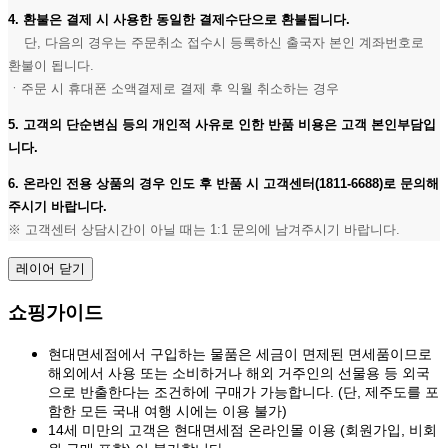
4. 환불은 결제 시 사용한 동일한 결제수단으로 환불됩니다.
단, 다음의 경우는 주문취소 접수시 등록하신 출국자 본인 계좌번호로
환불이 됩니다.
ㆍ주문 시 휴대폰 소액결제로 결제 후 익월 취소하는 경우
5. 고객의 단순변심 등의 개인적 사유로 인한 반품 비용은 고객 본인부담입
니다.
6. 온라인 전용 상품의 경우 인도 후 반품 시 고객센터(1811-6688)로 문의해
주시기 바랍니다.
※ 고객센터 상담시간이 아닐 때는 1:1 문의에 남겨주시기 바랍니다.
레이어 닫기
쇼핑가이드
현대면세점에서 구입하는 물품은 세금이 면제된 면세품이므로
해외에서 사용 또는 소비하거나 해외 거주인의 선물용 등 외국
으로 반출한다는 조건하에 구매가 가능합니다. (단, 제주도를 포
함한 모든 국내 여행 시에는 이용 불가)
14세 미만의 고객은 현대면세점 온라인몰 이용 (회원가입, 비회