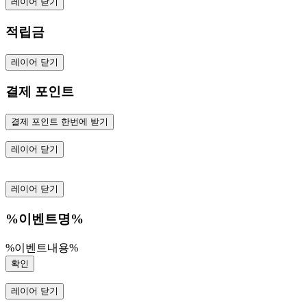
레이어 닫기
적립금
레이어 닫기
결제 포인트
결제 포인트 한번에 받기
레이어 닫기
레이어 닫기
%이벤트명%
%이벤트내용%
확인
레이어 닫기