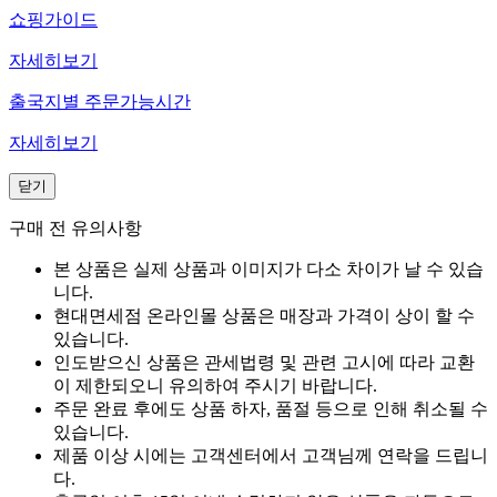
쇼핑가이드
자세히보기
출국지별 주문가능시간
자세히보기
닫기
구매 전 유의사항
본 상품은 실제 상품과 이미지가 다소 차이가 날 수 있습
니다.
현대면세점 온라인몰 상품은 매장과 가격이 상이 할 수
있습니다.
인도받으신 상품은 관세법령 및 관련 고시에 따라 교환
이 제한되오니 유의하여 주시기 바랍니다.
주문 완료 후에도 상품 하자, 품절 등으로 인해 취소될 수
있습니다.
제품 이상 시에는 고객센터에서 고객님께 연락을 드립니
다.