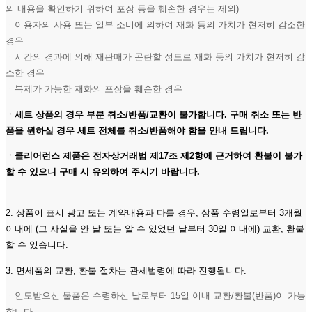
의 내용을 확인하기 위하여 포장 등을 훼손한 경우는 제외)
ㆍ이용자의 사용 또는 일부 소비에 의하여 재화 등의 가치가 현저히 감소한
경우
ㆍ시간의 경과에 의해 재판매가 곤란할 정도로 재화 등의 가치가 현저히 감
소한 경우
ㆍ복제가 가능한 재화의 포장을 훼손한 경우
ㆍ세트 상품의 경우 부분 취소/반품/교환이 불가합니다. 구매 취소 또는 반
품을 원하실 경우 세트 전체를 취소/반품해야 함을 안내 드립니다.
ㆍ클리어런스 제품은 전자상거래법 제17조 제2항에 근거하여 환불이 불가
할 수 있으니 구매 시 유의하여 주시기 바랍니다.
2. 상품이 표시 광고 또는 계약내용과 다를 경우, 상품 수령일로부터 3개월
이내에 (그 사실을 안 날 또는 알 수 있었던 날부터 30일 이내에) 교환, 환불
할 수 있습니다.
3. 면세품의 교환, 환불 절차는 관세법령에 따라 진행됩니다.
ㆍ인도받으신 물품은 수령하신 날로부터 15일 이내 교환/환불(반품)이 가능
합니다.