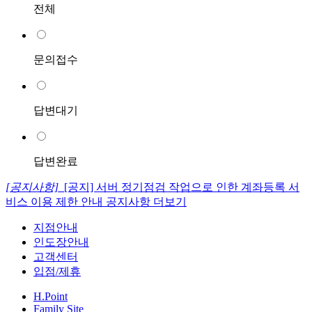
전체
문의접수
답변대기
답변완료
[공지사항]
[공지] 서버 정기점검 작업으로 인한 계좌등록 서
비스 이용 제한 안내
공지사항 더보기
지점안내
인도장안내
고객센터
입점/제휴
H.Point
Family Site