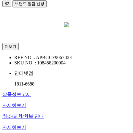
82
브랜드 알림 신청
더보기
REF NO. :
APBGCF9067-001
SKU NO. :
108458200004
인터넷점
1811-6688
상품정보고시
자세히보기
취소/교환/환불 안내
자세히보기