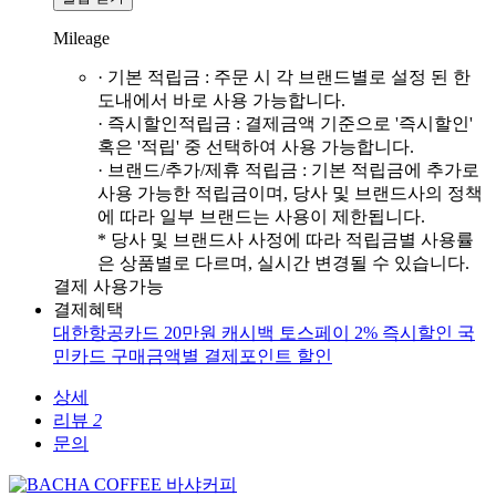
Mileage
· 기본 적립금 : 주문 시 각 브랜드별로 설정 된 한
도내에서 바로 사용 가능합니다.
· 즉시할인적립금 : 결제금액 기준으로 '즉시할인'
혹은 '적립' 중 선택하여 사용 가능합니다.
· 브랜드/추가/제휴 적립금 : 기본 적립금에 추가로
사용 가능한 적립금이며, 당사 및 브랜드사의 정책
에 따라 일부 브랜드는 사용이 제한됩니다.
* 당사 및 브랜드사 사정에 따라 적립금별 사용률
은 상품별로 다르며, 실시간 변경될 수 있습니다.
결제 사용가능
결제혜택
대한항공카드 20만원 캐시백
토스페이 2% 즉시할인
국
민카드 구매금액별 결제포인트 할인
상세
리뷰
2
문의
바샤커피