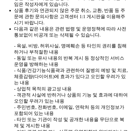
임은 작성자에게 있습니다.
상품 후기와 연관되지 않은 주문 취소, 교환, 반품 등 주
문에 관한 문의사항은 고객센터 1:1 게시판을 이용해주
시기 바랍니다.
다음과 같은 내용은 관련 법령 및 운영정책에 따라 사전
통보없이 비공개 또는 삭제될 수 있습니다.
- 욕설, 비방, 허위사실, 명예훼손 등 타인의 권리를 침해
하거나 부적절한 내용
- 동일 또는 유사 내용의 반복 게시 등 정상적인 서비스
운영을 방해하는 내용
- 식품/건강기능식품곽과 관련하여 질병의 예방 및 치료,
체중감량(다이어트)에 효과가 있다고 오인할 우려가 있
는 내용
- 상업적 목적의 광고성 내용
- 객관적 사실에 반하거나 상품의 기능 및 효과에 대하여
오인할 우려가 있는 내용
- 주민번호, 전화번호, 이메일, 연락처 등의 개인정보가
포함되어 있는 내용
- 타인 또는 기관이 작성 및 공개한 내용을 무단으로 복
제 및 게시한 내용