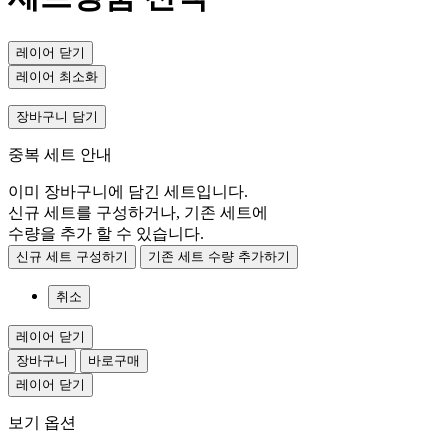
레이어 닫기
레이어 최소화
장바구니 담기
중복 세트 안내
이미 장바구니에 담긴 세트입니다.
신규 세트를 구성하거나, 기존 세트에
수량을 추가 할 수 있습니다.
신규 세트 구성하기
기존 세트 수량 추가하기
취소
레이어 닫기
장바구니
바로구매
레이어 닫기
보기 옵션