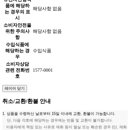
품에 해당하
해당사항 없음
는 경우의 표
시
소비자안전을
위한 주의사
해당사항 없음
항
수입식품에
해당하는 경
수입식품
우
소비자상담
관련 전화번
1577-0001
호
레이어 닫기
취소/교환/환불 안내
1. 상품을 수령하신 날로부터 15일 이내에 교환, 환불이 가능합니다.
단, 다음 각호에 해당하는 경우에는 반품 및 교환이 불가합니다.
ㆍ이용자에게 책임 있는 사유로 재화 등이 멸실 또는 훼손된 경우 (단, 재화