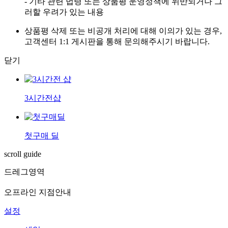
- 기타 관련 법령 또는 상품평 운영정책에 위반되거나 그
러할 우려가 있는 내용
상품평 삭제 또는 비공개 처리에 대해 이의가 있는 경우,
고객센터 1:1 게시판을 통해 문의해주시기 바랍니다.
닫기
3시간전샵
첫구매 딜
scroll guide
드레그영역
오프라인 지점안내
설정