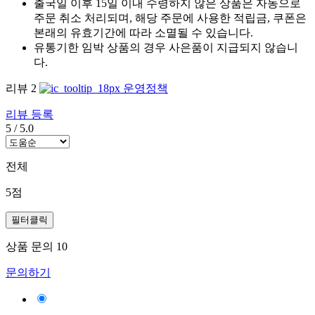
출국일 이후 15일 이내 수령하지 않은 상품은 자동으로
주문 취소 처리되며, 해당 주문에 사용한 적립금, 쿠폰은
본래의 유효기간에 따라 소멸될 수 있습니다.
유통기한 임박 상품의 경우 사은품이 지급되지 않습니
다.
리뷰
2
운영정책
리뷰 등록
5
/
5.0
전체
5점
필터클릭
상품 문의
10
문의하기