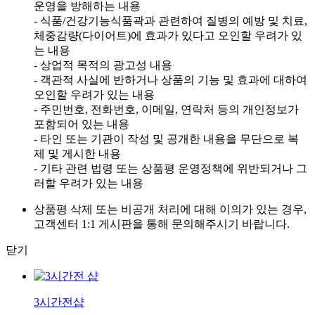
운영을 방해하는 내용
- 식품/건강기능식품곽과 관련하여 질병의 예방 및 치료,
체중감량(다이어트)에 효과가 있다고 오인할 우려가 있
는 내용
- 상업적 목적의 광고성 내용
- 객관적 사실에 반하거나 상품의 기능 및 효과에 대하여
오인할 우려가 있는 내용
- 주민번호, 전화번호, 이메일, 연락처 등의 개인정보가
포함되어 있는 내용
- 타인 또는 기관이 작성 및 공개한 내용을 무단으로 복
제 및 게시한 내용
- 기타 관련 법령 또는 상품평 운영정책에 위반되거나 그
러할 우려가 있는 내용
상품평 삭제 또는 비공개 처리에 대해 이의가 있는 경우,
고객센터 1:1 게시판을 통해 문의해주시기 바랍니다.
닫기
3시간전샵