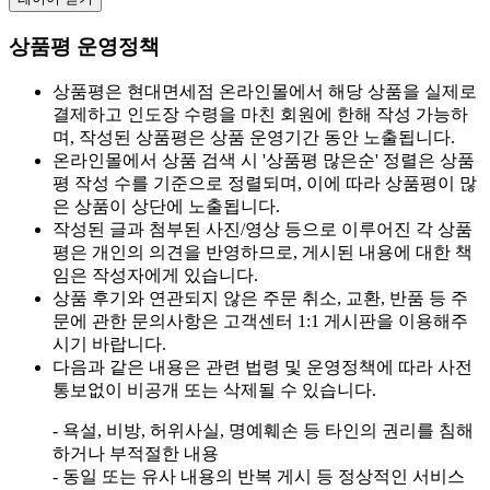
상품평 운영정책
상품평은 현대면세점 온라인몰에서 해당 상품을 실제로
결제하고 인도장 수령을 마친 회원에 한해 작성 가능하
며, 작성된 상품평은 상품 운영기간 동안 노출됩니다.
온라인몰에서 상품 검색 시 '상품평 많은순' 정렬은 상품
평 작성 수를 기준으로 정렬되며, 이에 따라 상품평이 많
은 상품이 상단에 노출됩니다.
작성된 글과 첨부된 사진/영상 등으로 이루어진 각 상품
평은 개인의 의견을 반영하므로, 게시된 내용에 대한 책
임은 작성자에게 있습니다.
상품 후기와 연관되지 않은 주문 취소, 교환, 반품 등 주
문에 관한 문의사항은 고객센터 1:1 게시판을 이용해주
시기 바랍니다.
다음과 같은 내용은 관련 법령 및 운영정책에 따라 사전
통보없이 비공개 또는 삭제될 수 있습니다.
- 욕설, 비방, 허위사실, 명예훼손 등 타인의 권리를 침해
하거나 부적절한 내용
- 동일 또는 유사 내용의 반복 게시 등 정상적인 서비스