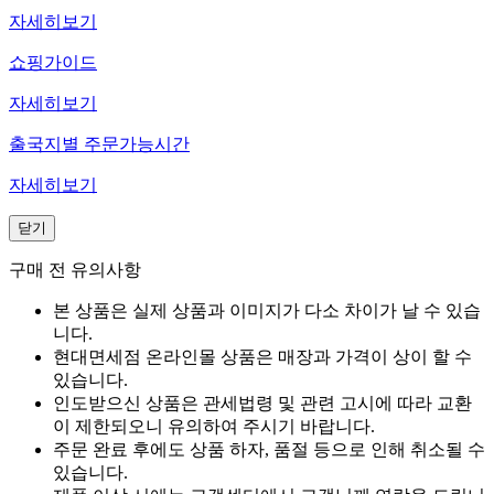
자세히보기
쇼핑가이드
자세히보기
출국지별 주문가능시간
자세히보기
닫기
구매 전 유의사항
본 상품은 실제 상품과 이미지가 다소 차이가 날 수 있습
니다.
현대면세점 온라인몰 상품은 매장과 가격이 상이 할 수
있습니다.
인도받으신 상품은 관세법령 및 관련 고시에 따라 교환
이 제한되오니 유의하여 주시기 바랍니다.
주문 완료 후에도 상품 하자, 품절 등으로 인해 취소될 수
있습니다.