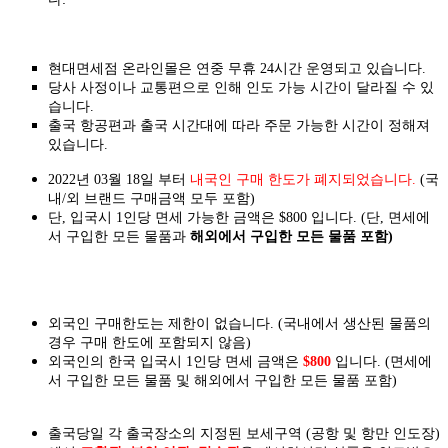
현대면세점 온라인몰은 연중 무휴 24시간 운영되고 있습니다.
당사 사정이나 교통편으로 인해 인도 가능 시간이 달라질 수 있
습니다.
출국 항공편과 출국 시간대에 따라 주문 가능한 시간이 정해져
있습니다.
2022년 03월 18일 부터
내국인 구매 한도가 폐지되었습니다.
(국
내/외 브랜드 구매금액 모두 포함)
단, 입국시 1인당 면세 가능한 금액은 $800 입니다. (단, 면세에
서 구입한 모든 물품과
해외에서 구입한 모든 물품 포함)
외국인 구매한도는 제한이 없습니다. (국내에서 생산된 물품의
경우 구매 한도에 포함되지 않음)
외국인의 한국 입국시 1인당 면세 금액은
$800
입니다. (면세에
서 구입한 모든 물품 및 해외에서 구입한 모든 물품 포함)
출국당일 각 출국장소의 지정된 보세구역 (공항 및 항만 인도장)