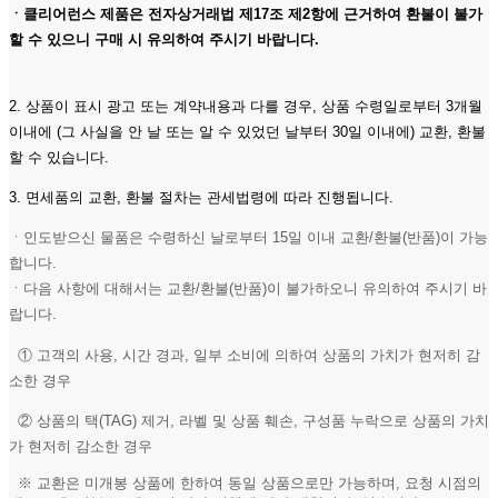
ㆍ클리어런스 제품은 전자상거래법 제17조 제2항에 근거하여 환불이 불가
할 수 있으니 구매 시 유의하여 주시기 바랍니다.
2. 상품이 표시 광고 또는 계약내용과 다를 경우, 상품 수령일로부터 3개월
이내에 (그 사실을 안 날 또는 알 수 있었던 날부터 30일 이내에) 교환, 환불
할 수 있습니다.
3. 면세품의 교환, 환불 절차는 관세법령에 따라 진행됩니다.
ㆍ인도받으신 물품은 수령하신 날로부터 15일 이내 교환/환불(반품)이 가능
합니다.
ㆍ다음 사항에 대해서는 교환/환불(반품)이 불가하오니 유의하여 주시기 바
랍니다.
① 고객의 사용, 시간 경과, 일부 소비에 의하여 상품의 가치가 현저히 감
소한 경우
② 상품의 택(TAG) 제거, 라벨 및 상품 훼손, 구성품 누락으로 상품의 가치
가 현저히 감소한 경우
※ 교환은 미개봉 상품에 한하여 동일 상품으로만 가능하며, 요청 시점의