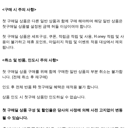
<구매 시 주의 사항>
첫 구매딜 상품은 다른 일반 상품과 함께 구매 해야하며 해당 일반 상품은
첫구매딜 상품별 설정된 금액 허들 이상이여야 합니다.
첫 구매딜 상품은 세트구성, 쿠폰, 적립금 적립 및 사용, H.oney 적립 및 사
용이 불가하고 제휴 포인트, 마일리지 적립 및 이벤트 적용 대상에서 제외
됩니다.
<취소 및 반품, 인도시 주의 사항>
첫 구매딜 상품 구매를 위해 함께 구매한 일반 상품의 부분 취소는 불가합
니다. (전체 취소 후 재구매)
인도 후 전체 반품 時 첫구매딜 혜택은 재적용 불가 합니다.
상품 인도 시 첫구매 상품만 인도하실 수 없습니다.
첫 구매딜 상품 구성 및 할인율은 당사의 사정에 의해 사전 고지없이 변동
될 수 있습니다.