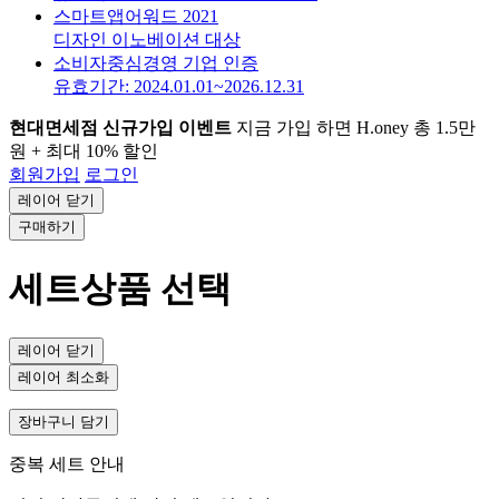
스마트앱어워드 2021
디자인 이노베이션 대상
소비자중심경영 기업 인증
유효기간: 2024.01.01~2026.12.31
현대면세점 신규가입 이벤트
지금 가입 하면 H.oney 총 1.5만
원 + 최대 10% 할인
회원가입
로그인
레이어 닫기
구매하기
세트상품 선택
레이어 닫기
레이어 최소화
장바구니 담기
중복 세트 안내