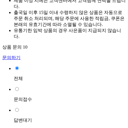
제품 이상 시에는 고객센터에서 고객님께 연락을 드립니
다.
출국일 이후 15일 이내 수령하지 않은 상품은 자동으로
주문 취소 처리되며, 해당 주문에 사용한 적립금, 쿠폰은
본래의 유효기간에 따라 소멸될 수 있습니다.
유통기한 임박 상품의 경우 사은품이 지급되지 않습니
다.
상품 문의
10
문의하기
전체
문의접수
답변대기