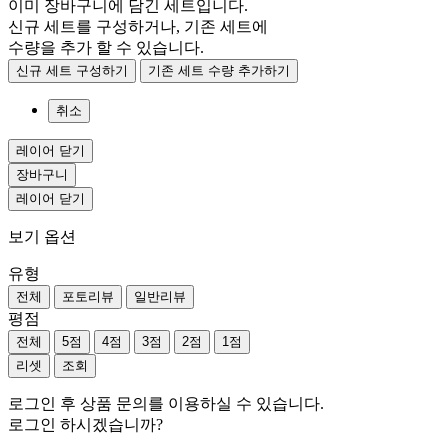
이미 장바구니에 담긴 세트입니다.
신규 세트를 구성하거나, 기존 세트에
수량을 추가 할 수 있습니다.
신규 세트 구성하기
기존 세트 수량 추가하기
취소
레이어 닫기
장바구니
레이어 닫기
보기 옵션
유형
전체
포토리뷰
일반리뷰
평점
전체
5점
4점
3점
2점
1점
리셋
조회
로그인 후 상품 문의를 이용하실 수 있습니다.
로그인 하시겠습니까?