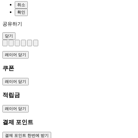
취소
확인
공유하기
닫기
레이어 닫기
쿠폰
레이어 닫기
적립금
레이어 닫기
결제 포인트
결제 포인트 한번에 받기