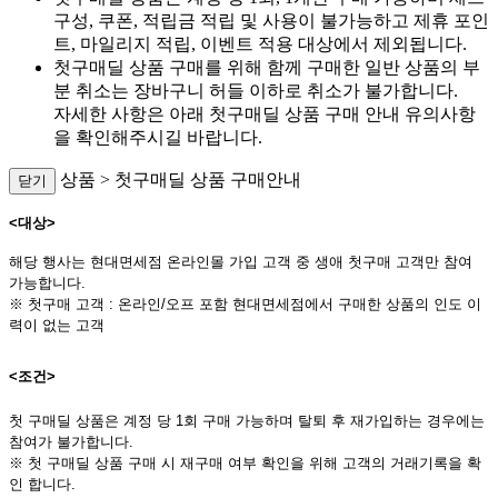
구성, 쿠폰, 적립금 적립 및 사용이 불가능하고 제휴 포인
트, 마일리지 적립, 이벤트 적용 대상에서 제외됩니다.
첫구매딜 상품 구매를 위해 함께 구매한 일반 상품의 부
분 취소는 장바구니 허들 이하로 취소가 불가합니다.
자세한 사항은 아래 첫구매딜 상품 구매 안내 유의사항
을 확인해주시길 바랍니다.
상품 > 첫구매딜 상품 구매안내
닫기
<대상>
해당 행사는 현대면세점 온라인몰 가입 고객 중 생애 첫구매 고객만 참여
가능합니다.
※ 첫구매 고객 : 온라인/오프 포함 현대면세점에서 구매한 상품의 인도 이
력이 없는 고객
<조건>
첫 구매딜 상품은 계정 당 1회 구매 가능하며 탈퇴 후 재가입하는 경우에는
참여가 불가합니다.
※
첫 구매딜 상품 구매 시 재구매 여부 확인을 위해 고객의 거래기록을 확
인 합니다.