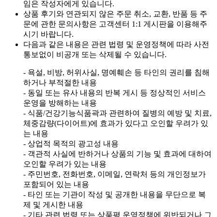
임은 작성자에게 있습니다.
상품 후기와 연관되지 않은 주문 취소, 교환, 반품 등 주
문에 관한 문의사항은 고객센터 1:1 게시판을 이용해주
시기 바랍니다.
다음과 같은 내용은 관련 법령 및 운영정책에 따라 사전
통보없이 비공개 또는 삭제될 수 있습니다.
- 욕설, 비방, 허위사실, 명예훼손 등 타인의 권리를 침해
하거나 부적절한 내용
- 동일 또는 유사 내용의 반복 게시 등 정상적인 서비스
운영을 방해하는 내용
- 식품/건강기능식품곽과 관련하여 질병의 예방 및 치료,
체중감량(다이어트)에 효과가 있다고 오인할 우려가 있
는 내용
- 상업적 목적의 광고성 내용
- 객관적 사실에 반하거나 상품의 기능 및 효과에 대하여
오인할 우려가 있는 내용
- 주민번호, 전화번호, 이메일, 연락처 등의 개인정보가
포함되어 있는 내용
- 타인 또는 기관이 작성 및 공개한 내용을 무단으로 복
제 및 게시한 내용
- 기타 관련 법령 또는 상품평 운영정책에 위반되거나 그