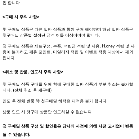
인 합니다.
<구매 시 주의 사항>
첫 구매딜 상품은 다른 일반 상품과 함께 구매 해야하며 해당 일반 상품은
첫구매딜 상품별 설정된 금액 허들 이상이여야 합니다.
첫 구매딜 상품은 세트구성, 쿠폰, 적립금 적립 및 사용, H.oney 적립 및 사
용이 불가하고 제휴 포인트, 마일리지 적립 및 이벤트 적용 대상에서 제외
됩니다.
<취소 및 반품, 인도시 주의 사항>
첫 구매딜 상품 구매를 위해 함께 구매한 일반 상품의 부분 취소는 불가합
니다. (전체 취소 후 재구매)
인도 후 전체 반품 時 첫구매딜 혜택은 재적용 불가 합니다.
상품 인도 시 첫구매 상품만 인도하실 수 없습니다.
첫 구매딜 상품 구성 및 할인율은 당사의 사정에 의해 사전 고지없이 변동
될 수 있습니다.