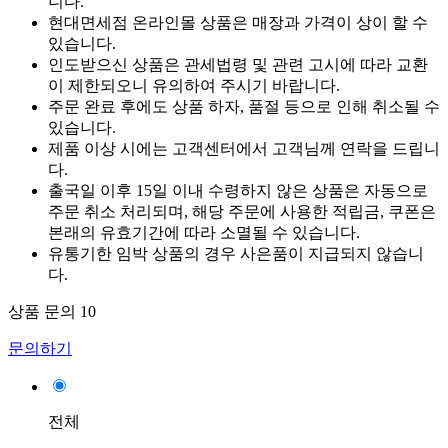
니다.
현대면세점 온라인몰 상품은 매장과 가격이 상이 할 수
있습니다.
인도받으신 상품은 관세법령 및 관련 고시에 따라 교환
이 제한되오니 유의하여 주시기 바랍니다.
주문 완료 후에도 상품 하자, 품절 등으로 인해 취소될 수
있습니다.
제품 이상 시에는 고객센터에서 고객님께 연락을 드립니
다.
출국일 이후 15일 이내 수령하지 않은 상품은 자동으로
주문 취소 처리되며, 해당 주문에 사용한 적립금, 쿠폰은
본래의 유효기간에 따라 소멸될 수 있습니다.
유통기한 임박 상품의 경우 사은품이 지급되지 않습니
다.
상품 문의
10
문의하기
전체