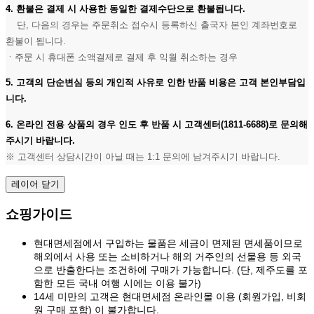
4. 환불은 결제 시 사용한 동일한 결제수단으로 환불됩니다.
단, 다음의 경우는 주문취소 접수시 등록하신 출국자 본인 계좌번호로
환불이 됩니다.
ㆍ주문 시 휴대폰 소액결제로 결제 후 익월 취소하는 경우
5. 고객의 단순변심 등의 개인적 사유로 인한 반품 비용은 고객 본인부담입
니다.
6. 온라인 전용 상품의 경우 인도 후 반품 시 고객센터(1811-6688)로 문의해
주시기 바랍니다.
※ 고객센터 상담시간이 아닐 때는 1:1 문의에 남겨주시기 바랍니다.
레이어 닫기
쇼핑가이드
현대면세점에서 구입하는 물품은 세금이 면제된 면세품이므로
해외에서 사용 또는 소비하거나 해외 거주인의 선물용 등 외국
으로 반출한다는 조건하에 구매가 가능합니다. (단, 제주도를 포
함한 모든 국내 여행 시에는 이용 불가)
14세 미만의 고객은 현대면세점 온라인몰 이용 (회원가입, 비회
원 구매 포함) 이 불가합니다.