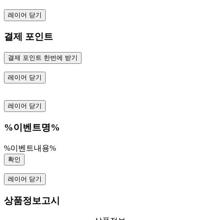
레이어 닫기
결제 포인트
결제 포인트 한번에 받기
레이어 닫기
레이어 닫기
%이벤트명%
%이벤트내용%
확인
레이어 닫기
상품정보고시