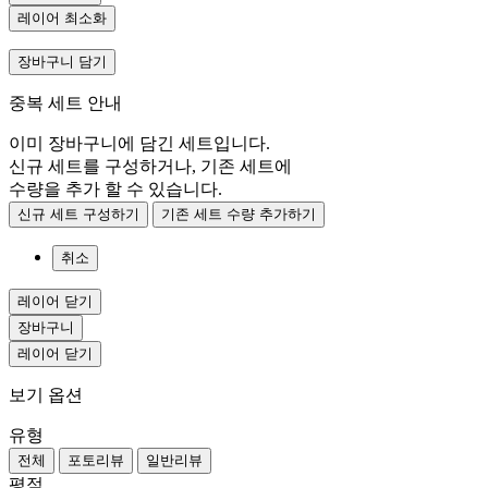
레이어 최소화
장바구니 담기
중복 세트 안내
이미 장바구니에 담긴 세트입니다.
신규 세트를 구성하거나, 기존 세트에
수량을 추가 할 수 있습니다.
신규 세트 구성하기
기존 세트 수량 추가하기
취소
레이어 닫기
장바구니
레이어 닫기
보기 옵션
유형
전체
포토리뷰
일반리뷰
평점