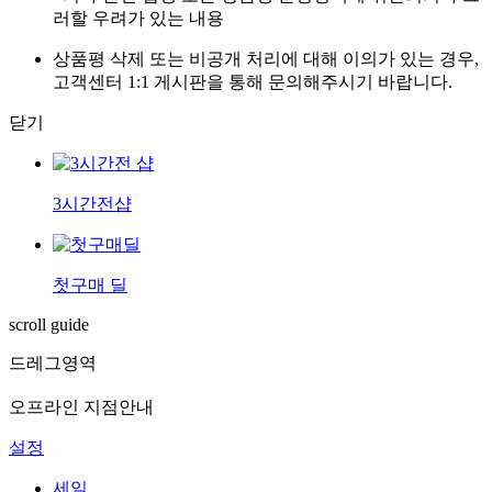
러할 우려가 있는 내용
상품평 삭제 또는 비공개 처리에 대해 이의가 있는 경우,
고객센터 1:1 게시판을 통해 문의해주시기 바랍니다.
닫기
3시간전샵
첫구매 딜
scroll guide
드레그영역
오프라인 지점안내
설정
세일