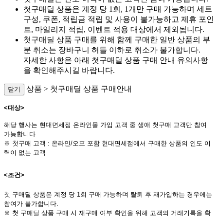
첫구매딜 상품은 계정 당 1회, 1개만 구매 가능하며 세트
구성, 쿠폰, 적립금 적립 및 사용이 불가능하고 제휴 포인
트, 마일리지 적립, 이벤트 적용 대상에서 제외됩니다.
첫구매딜 상품 구매를 위해 함께 구매한 일반 상품의 부
분 취소는 장바구니 허들 이하로 취소가 불가합니다.
자세한 사항은 아래 첫구매딜 상품 구매 안내 유의사항
을 확인해주시길 바랍니다.
상품 > 첫구매딜 상품 구매안내
닫기
<대상>
해당 행사는 현대면세점 온라인몰 가입 고객 중 생애 첫구매 고객만 참여
가능합니다.
※ 첫구매 고객 : 온라인/오프 포함 현대면세점에서 구매한 상품의 인도 이
력이 없는 고객
<조건>
첫 구매딜 상품은 계정 당 1회 구매 가능하며 탈퇴 후 재가입하는 경우에는
참여가 불가합니다.
※
첫 구매딜 상품 구매 시 재구매 여부 확인을 위해 고객의 거래기록을 확