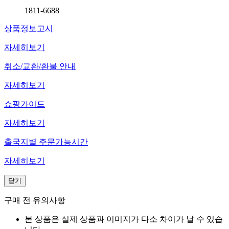
1811-6688
상품정보고시
자세히보기
취소/교환/환불 안내
자세히보기
쇼핑가이드
자세히보기
출국지별 주문가능시간
자세히보기
닫기
구매 전 유의사항
본 상품은 실제 상품과 이미지가 다소 차이가 날 수 있습