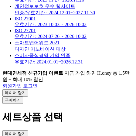
개인정보보호 우수 웹사이트
인증/유효기간 : 2024.12.01~2027.11.30
ISO 27001
유효기간 : 2023.10.03 ~ 2026.10.02
ISO 27701
유효기간 : 2024.07.26 ~ 2026.10.02
스마트앱어워드 2021
디자인 이노베이션 대상
소비자중심경영 기업 인증
유효기간: 2024.01.01~2026.12.31
현대면세점 신규가입 이벤트
지금 가입 하면 H.oney 총 1.5만
원 + 최대 10% 할인
회원가입
로그인
레이어 닫기
구매하기
세트상품 선택
레이어 닫기