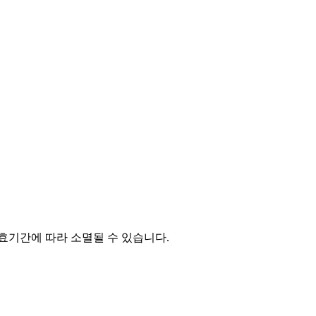
유효기간에 따라 소멸될 수 있습니다.