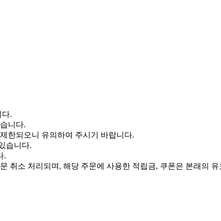
다.
있습니다.
 제한되오니 유의하여 주시기 바랍니다.
 있습니다.
.
주문 취소 처리되며, 해당 주문에 사용한 적립금, 쿠폰은 본래의 