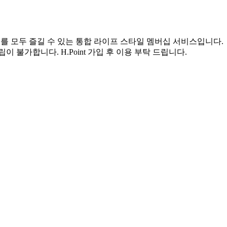
서비스를 모두 즐길 수 있는 통합 라이프 스타일 멤버십 서비스입니다.
객은 적립이 불가합니다. H.Point 가입 후 이용 부탁 드립니다.