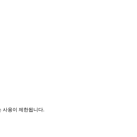
는 사용이 제한됩니다.