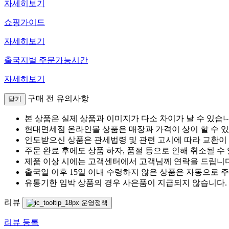
자세히보기
쇼핑가이드
자세히보기
출국지별 주문가능시간
자세히보기
구매 전 유의사항
닫기
본 상품은 실제 상품과 이미지가 다소 차이가 날 수 있습니
현대면세점 온라인몰 상품은 매장과 가격이 상이 할 수 
인도받으신 상품은 관세법령 및 관련 고시에 따라 교환이
주문 완료 후에도 상품 하자, 품절 등으로 인해 취소될 수
제품 이상 시에는 고객센터에서 고객님께 연락을 드립니다
출국일 이후 15일 이내 수령하지 않은 상품은 자동으로 
유통기한 임박 상품의 경우 사은품이 지급되지 않습니다.
리뷰
운영정책
리뷰 등록