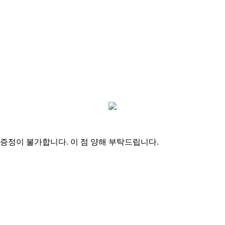
정이 불가합니다. 이 점 양해 부탁드립니다.