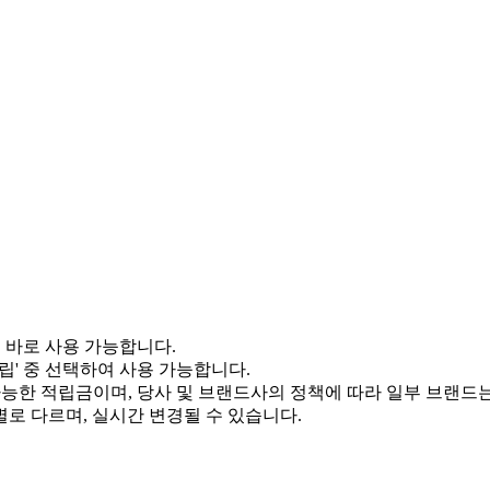
서 바로 사용 가능합니다.
적립' 중 선택하여 사용 가능합니다.
 가능한 적립금이며, 당사 및 브랜드사의 정책에 따라 일부 브랜드
별로 다르며, 실시간 변경될 수 있습니다.