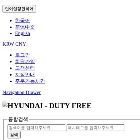
언어설정
한국어
한국어
简体中文
English
KRW
CNY
로그인
회원가입
고객센터
지점안내
주문가능시간
Navigation Drawer
통합검색
검색