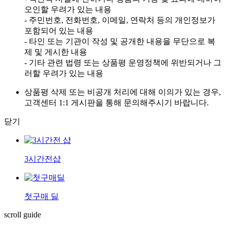
오인할 우려가 있는 내용
- 주민번호, 전화번호, 이메일, 연락처 등의 개인정보가
포함되어 있는 내용
- 타인 또는 기관이 작성 및 공개한 내용을 무단으로 복
제 및 게시한 내용
- 기타 관련 법령 또는 상품평 운영정책에 위반되거나 그
러할 우려가 있는 내용
상품평 삭제 또는 비공개 처리에 대해 이의가 있는 경우,
고객센터 1:1 게시판을 통해 문의해주시기 바랍니다.
닫기
3시간전샵
첫구매 딜
scroll guide