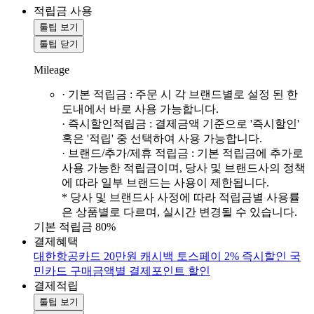
적립금 사용
툴팁 보기
툴팁 닫기
Mileage
· 기본 적립금 : 주문 시 각 브랜드별로 설정 된 한
도내에서 바로 사용 가능합니다.
· 즉시할인적립금 : 결제금액 기준으로 '즉시할인'
혹은 '적립' 중 선택하여 사용 가능합니다.
· 브랜드/추가/제휴 적립금 : 기본 적립금에 추가로
사용 가능한 적립금이며, 당사 및 브랜드사의 정책
에 따라 일부 브랜드는 사용이 제한됩니다.
* 당사 및 브랜드사 사정에 따라 적립금별 사용률
은 상품별로 다르며, 실시간 변경될 수 있습니다.
기본 적립금 80%
결제혜택
대한항공카드 20만원 캐시백
토스페이 2% 즉시할인
국
민카드 구매금액별 결제포인트 할인
결제적립
툴팁 보기