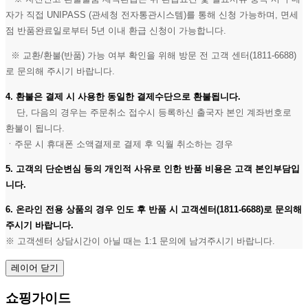
자가 직접 UNIPASS (관세청 전자통관시스템)를 통해 신청 가능하며, 면세
점 반품완료일로부터 5년 이내 환급 신청이 가능합니다.
※ 교환/환불(반품) 가능 여부 확인을 위해 방문 전 고객 센터(1811-6688)
로 문의해 주시기 바랍니다.
4. 환불은 결제 시 사용한 동일한 결제수단으로 환불됩니다.
단, 다음의 경우는 주문취소 접수시 등록하신 출국자 본인 계좌번호로
환불이 됩니다.
ㆍ주문 시 휴대폰 소액결제로 결제 후 익월 취소하는 경우
5. 고객의 단순변심 등의 개인적 사유로 인한 반품 비용은 고객 본인부담입
니다.
6. 온라인 전용 상품의 경우 인도 후 반품 시 고객센터(1811-6688)로 문의해
주시기 바랍니다.
※ 고객센터 상담시간이 아닐 때는 1:1 문의에 남겨주시기 바랍니다.
레이어 닫기
쇼핑가이드