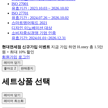
ISO 27001
유효기간 : 2023.10.03 ~ 2026.10.02
ISO 27701
유효기간 : 2024.07.26 ~ 2026.10.02
스마트앱어워드 2021
디자인 이노베이션 대상
소비자중심경영 기업 인증
유효기간: 2024.01.01~2026.12.31
현대면세점 신규가입 이벤트
지금 가입 하면 H.oney 총 1.5만
원 + 최대 10% 할인
회원가입
로그인
레이어 닫기
좋아요
2
판매중지
세트상품 선택
레이어 닫기
레이어 최소화