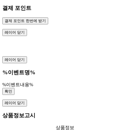
결제 포인트
결제 포인트 한번에 받기
레이어 닫기
레이어 닫기
%이벤트명%
%이벤트내용%
확인
레이어 닫기
상품정보고시
상품정보