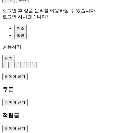
로그인 후 상품 문의를 이용하실 수 있습니다.
로그인 하시겠습니까?
취소
확인
공유하기
닫기
레이어 닫기
쿠폰
레이어 닫기
적립금
레이어 닫기