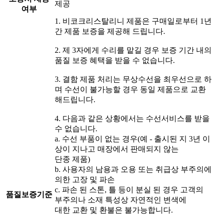
제공
여부
1. 비코크리스탈리니 제품은 구매일로부터 1년
간 제품 보증을 제공해 드립니다.
2. 제 3자에게 수리를 맡길 경우 보증 기간 내의
품질 보증 혜택을 받을 수 없습니다.
3. 결함 제품 처리는 무상수선을 최우선으로 하
며 수선이 불가능할 경우 동일 제품으로 교환
해드립니다.
4. 다음과 같은 상황에서는 수선서비스를 받을
수 없습니다.
a. 수선 부품이 없는 경우(예 - 출시된 지 3년 이
상이 지나고 매장에서 판매되지 않는
단종 제품)
b. 사용자의 남용과 오용 또는 취급상 부주의에
의한 고장 및 파손
c. 파손 된 스톤, 틀 등이 분실 된 경우 고객의
품질보증기준
부주의나 소재 특성상 자연적인 변색에
대한 교환 및 환불은 불가능합니다.