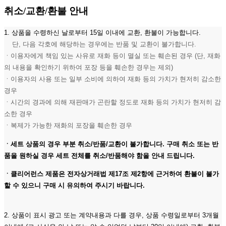
취소/교환/환불 안내
1. 상품을 수령하신 날로부터 15일 이내에 교환, 환불이 가능합니다.
단, 다음 각호에 해당하는 경우에는 반품 및 교환이 불가합니다.
ㆍ이용자에게 책임 있는 사유로 재화 등이 멸실 또는 훼손된 경우 (단, 재화
의 내용을 확인하기 위하여 포장 등을 훼손한 경우는 제외)
ㆍ이용자의 사용 또는 일부 소비에 의하여 재화 등의 가치가 현저히 감소한
경우
ㆍ시간의 경과에 의해 재판매가 곤란할 정도로 재화 등의 가치가 현저히 감
소한 경우
ㆍ복제가 가능한 재화의 포장을 훼손한 경우
ㆍ세트 상품의 경우 부분 취소/반품/교환이 불가합니다. 구매 취소 또는 반
품을 원하실 경우 세트 전체를 취소/반품해야 함을 안내 드립니다.
ㆍ클리어런스 제품은 전자상거래법 제17조 제2항에 근거하여 환불이 불가
할 수 있으니 구매 시 유의하여 주시기 바랍니다.
2. 상품이 표시 광고 또는 계약내용과 다를 경우, 상품 수령일로부터 3개월