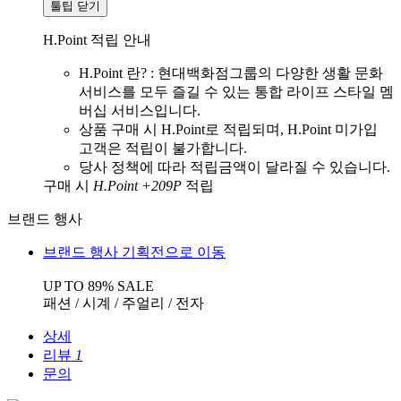
툴팁 닫기
H.Point 적립 안내
H.Point 란? : 현대백화점그룹의 다양한 생활 문화
서비스를 모두 즐길 수 있는 통합 라이프 스타일 멤
버십 서비스입니다.
상품 구매 시 H.Point로 적립되며, H.Point 미가입
고객은 적립이 불가합니다.
당사 정책에 따라 적립금액이 달라질 수 있습니다.
구매 시
H.Point +209P
적립
브랜드 행사
브랜드 행사 기획전으로 이동
UP TO 89% SALE
패션 / 시계 / 주얼리 / 전자
상세
리뷰
1
문의