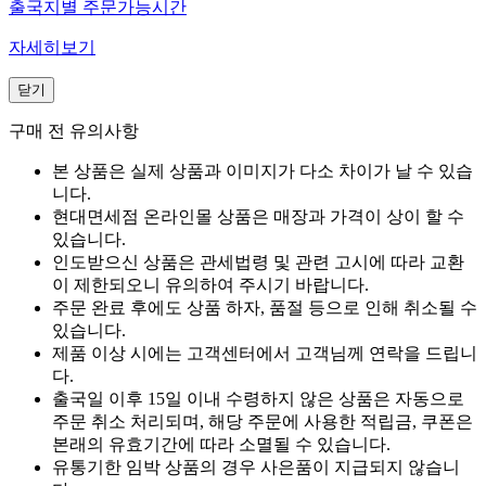
출국지별 주문가능시간
자세히보기
닫기
구매 전 유의사항
본 상품은 실제 상품과 이미지가 다소 차이가 날 수 있습
니다.
현대면세점 온라인몰 상품은 매장과 가격이 상이 할 수
있습니다.
인도받으신 상품은 관세법령 및 관련 고시에 따라 교환
이 제한되오니 유의하여 주시기 바랍니다.
주문 완료 후에도 상품 하자, 품절 등으로 인해 취소될 수
있습니다.
제품 이상 시에는 고객센터에서 고객님께 연락을 드립니
다.
출국일 이후 15일 이내 수령하지 않은 상품은 자동으로
주문 취소 처리되며, 해당 주문에 사용한 적립금, 쿠폰은
본래의 유효기간에 따라 소멸될 수 있습니다.
유통기한 임박 상품의 경우 사은품이 지급되지 않습니