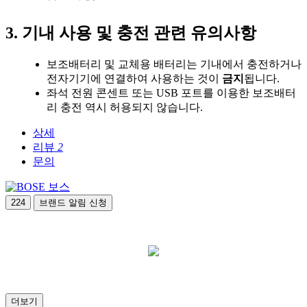
3. 기내 사용 및 충전 관련 유의사항
보조배터리 및 교체용 배터리는 기내에서 충전하거나
전자기기에 연결하여 사용하는 것이
금지
됩니다.
좌석 전원 콘센트 또는 USB 포트를 이용한 보조배터
리 충전 역시 허용되지 않습니다.
상세
리뷰
2
문의
보스
224
브랜드 알림 신청
더보기