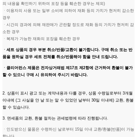
의 내용을 확인하기 위하여 포장 등을 훼손한 경우는 제외)
ㆍ이용자의 사용 또는 일부 소비에 의하여 재화 등의 가치가 현저히 감소한
경우
ㆍ시간의 경과에 의해 재판매가 곤란할 정도로 재화 등의 가치가 현저히 감
소한 경우
ㆍ복제가 가능한 재화의 포장을 훼손한 경우
ㆍ세트 상품의 경우 부분 취소/반품/교환이 불가합니다. 구매 취소 또는 반
품을 원하실 경우 세트 전체를 취소/반품해야 함을 안내 드립니다.
ㆍ클리어런스 제품은 전자상거래법 제17조 제2항에 근거하여 환불이 불가
할 수 있으니 구매 시 유의하여 주시기 바랍니다.
2. 상품이 표시 광고 또는 계약내용과 다를 경우, 상품 수령일로부터 3개월
이내에 (그 사실을 안 날 또는 알 수 있었던 날부터 30일 이내에) 교환, 환불
할 수 있습니다.
3. 면세품의 교환, 환불 절차는 관세법령에 따라 진행됩니다.
ㆍ인도받으신 물품은 수령하신 날로부터 15일 이내 교환/환불(반품)이 가능
합니다.