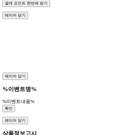
결제 포인트 한번에 받기
레이어 닫기
레이어 닫기
%이벤트명%
%이벤트내용%
확인
레이어 닫기
상품정보고시