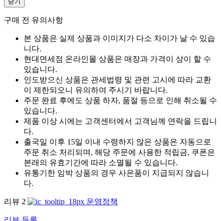
닫기
구매 전 유의사항
본 상품은 실제 상품과 이미지가 다소 차이가 날 수 있습
니다.
현대면세점 온라인몰 상품은 매장과 가격이 상이 할 수
있습니다.
인도받으신 상품은 관세법령 및 관련 고시에 따라 교환
이 제한되오니 유의하여 주시기 바랍니다.
주문 완료 후에도 상품 하자, 품절 등으로 인해 취소될 수
있습니다.
제품 이상 시에는 고객센터에서 고객님께 연락을 드립니
다.
출국일 이후 15일 이내 수령하지 않은 상품은 자동으로
주문 취소 처리되며, 해당 주문에 사용한 적립금, 쿠폰은
본래의 유효기간에 따라 소멸될 수 있습니다.
유통기한 임박 상품의 경우 사은품이 지급되지 않습니
다.
리뷰
2
운영정책
리뷰 등록