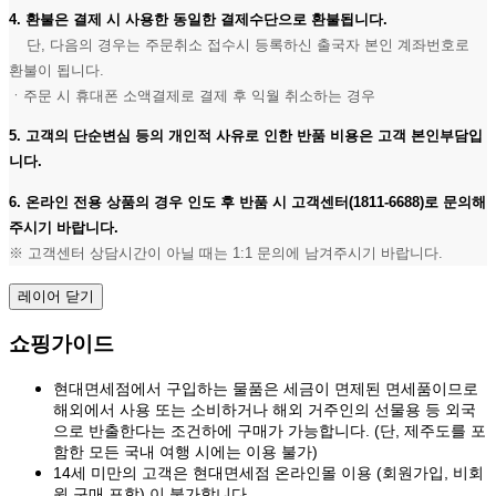
4. 환불은 결제 시 사용한 동일한 결제수단으로 환불됩니다.
단, 다음의 경우는 주문취소 접수시 등록하신 출국자 본인 계좌번호로
환불이 됩니다.
ㆍ주문 시 휴대폰 소액결제로 결제 후 익월 취소하는 경우
5. 고객의 단순변심 등의 개인적 사유로 인한 반품 비용은 고객 본인부담입
니다.
6. 온라인 전용 상품의 경우 인도 후 반품 시 고객센터(1811-6688)로 문의해
주시기 바랍니다.
※ 고객센터 상담시간이 아닐 때는 1:1 문의에 남겨주시기 바랍니다.
레이어 닫기
쇼핑가이드
현대면세점에서 구입하는 물품은 세금이 면제된 면세품이므로
해외에서 사용 또는 소비하거나 해외 거주인의 선물용 등 외국
으로 반출한다는 조건하에 구매가 가능합니다. (단, 제주도를 포
함한 모든 국내 여행 시에는 이용 불가)
14세 미만의 고객은 현대면세점 온라인몰 이용 (회원가입, 비회
원 구매 포함) 이 불가합니다.