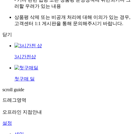
러할 우려가 있는 내용
상품평 삭제 또는 비공개 처리에 대해 이의가 있는 경우,
고객센터 1:1 게시판을 통해 문의해주시기 바랍니다.
닫기
3시간전샵
첫구매 딜
scroll guide
드레그영역
오프라인 지점안내
설정