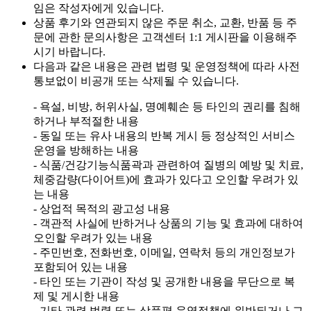
임은 작성자에게 있습니다.
상품 후기와 연관되지 않은 주문 취소, 교환, 반품 등 주
문에 관한 문의사항은 고객센터 1:1 게시판을 이용해주
시기 바랍니다.
다음과 같은 내용은 관련 법령 및 운영정책에 따라 사전
통보없이 비공개 또는 삭제될 수 있습니다.
- 욕설, 비방, 허위사실, 명예훼손 등 타인의 권리를 침해
하거나 부적절한 내용
- 동일 또는 유사 내용의 반복 게시 등 정상적인 서비스
운영을 방해하는 내용
- 식품/건강기능식품곽과 관련하여 질병의 예방 및 치료,
체중감량(다이어트)에 효과가 있다고 오인할 우려가 있
는 내용
- 상업적 목적의 광고성 내용
- 객관적 사실에 반하거나 상품의 기능 및 효과에 대하여
오인할 우려가 있는 내용
- 주민번호, 전화번호, 이메일, 연락처 등의 개인정보가
포함되어 있는 내용
- 타인 또는 기관이 작성 및 공개한 내용을 무단으로 복
제 및 게시한 내용
- 기타 관련 법령 또는 상품평 운영정책에 위반되거나 그