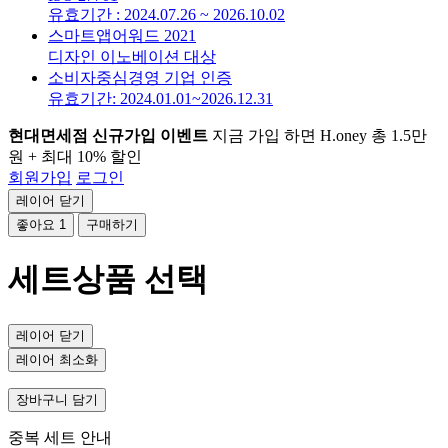
유효기간 : 2024.07.26 ~ 2026.10.02
스마트앱어워드 2021
디자인 이노베이션 대상
소비자중심경영 기업 인증
유효기간: 2024.01.01~2026.12.31
현대면세점 신규가입 이벤트
지금 가입 하면 H.oney 총 1.5만
원 + 최대 10% 할인
회원가입
로그인
레이어 닫기
좋아요
1
구매하기
세트상품 선택
레이어 닫기
레이어 최소화
장바구니 담기
중복 세트 안내