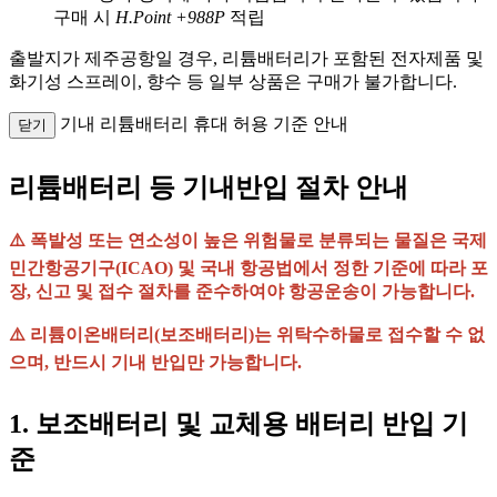
구매 시
H.Point +988P
적립
출발지가 제주공항일 경우, 리튬배터리가 포함된 전자제품 및
화기성 스프레이, 향수 등 일부 상품은 구매가 불가합니다.
기내 리튬배터리 휴대 허용 기준 안내
닫기
리튬배터리 등 기내반입 절차 안내
⚠️ 폭발성 또는 연소성이 높은 위험물로 분류되는 물질은 국제
민간항공기구(ICAO) 및 국내 항공법에서 정한 기준에 따라 포
장, 신고 및 접수 절차를 준수하여야 항공운송이 가능합니다.
⚠️ 리튬이온배터리(보조배터리)는 위탁수하물로 접수할 수 없
으며, 반드시 기내 반입만 가능합니다.
1. 보조배터리 및 교체용 배터리 반입 기
준