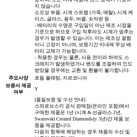
지 않습니다
소모성 부품: 시계 스트랩 (가죽, 메탈), 시계 케
이스, 글라스, 용두, 버클, 숫자판 등
- 배터리의 수명은 구입일이 아닌 제조 시점을
기준으로 하므로 구입 직후라도 시계가 멈추는
경우가 발생할 수 있습니다. 이는 제조상 결함
이나 고장이 아니며, 보증기간 이내에 무상 배
터리 교체가 가능합니다.
- 착용한 경우는 물론, 사용 전이라 하여도 스
크래치가 발생하였거나 밴드를 조절하여 인도
받았을 경우에는 교환 및 환불이 불가합니다.
주요사양
로듐 플래팅, 지르코니아
보증서 제공
Y
여부
[품질보증 및 수선 안내]
스와로브스키 공식 판매점(온라인 포함)에서
구매한 제품은 1년 (시계 & 선글라스 2년,
Swarovski Created Diamonds는 3년)간 제품 보
증을 제공합니다.
다음의 항목에 해당하는 경우 제품의 수선 및