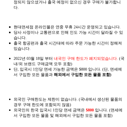
정되지 않으셨거나 출국 예정이 없으신 경우 구매가 불가합니
다.
현대면세점 온라인몰은 연중 무휴 24시간 운영되고 있습니다.
당사 사정이나 교통편으로 인해 인도 가능 시간이 달라질 수 있
습니다.
출국 항공편과 출국 시간대에 따라 주문 가능한 시간이 정해져
있습니다.
2022년 03월 18일 부터
내국인 구매 한도가 폐지되었습니다.
(국
내/외 브랜드 구매금액 모두 포함)
단, 입국시 1인당 면세 가능한 금액은 $800 입니다. (단, 면세에
서 구입한 모든 물품과
해외에서 구입한 모든 물품 포함)
외국인 구매한도는 제한이 없습니다. (국내에서 생산된 물품의
경우 구매 한도에 포함되지 않음)
외국인의 한국 입국시 1인당 면세 금액은
$800
입니다. (면세에
서 구입한 모든 물품 및 해외에서 구입한 모든 물품 포함)