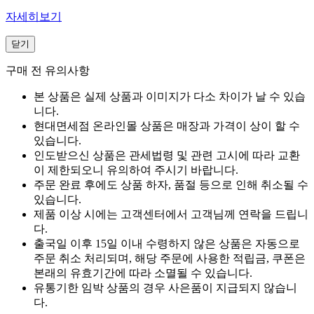
자세히보기
닫기
구매 전 유의사항
본 상품은 실제 상품과 이미지가 다소 차이가 날 수 있습
니다.
현대면세점 온라인몰 상품은 매장과 가격이 상이 할 수
있습니다.
인도받으신 상품은 관세법령 및 관련 고시에 따라 교환
이 제한되오니 유의하여 주시기 바랍니다.
주문 완료 후에도 상품 하자, 품절 등으로 인해 취소될 수
있습니다.
제품 이상 시에는 고객센터에서 고객님께 연락을 드립니
다.
출국일 이후 15일 이내 수령하지 않은 상품은 자동으로
주문 취소 처리되며, 해당 주문에 사용한 적립금, 쿠폰은
본래의 유효기간에 따라 소멸될 수 있습니다.
유통기한 임박 상품의 경우 사은품이 지급되지 않습니
다.