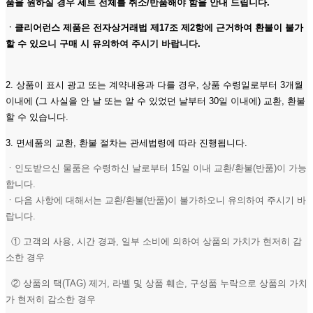
품을 원하실 경우 세트 전체를 취소/반품해야 함을 안내 드립니다.
ㆍ클리어런스 제품은 전자상거래법 제17조 제2항에 근거하여 환불이 불가
할 수 있으니 구매 시 유의하여 주시기 바랍니다.
2. 상품이 표시 광고 또는 계약내용과 다를 경우, 상품 수령일로부터 3개월
이내에 (그 사실을 안 날 또는 알 수 있었던 날부터 30일 이내에) 교환, 환불
할 수 있습니다.
3. 면세품의 교환, 환불 절차는 관세법령에 따라 진행됩니다.
ㆍ인도받으신 물품은 수령하신 날로부터 15일 이내 교환/환불(반품)이 가능
합니다.
ㆍ다음 사항에 대해서는 교환/환불(반품)이 불가하오니 유의하여 주시기 바
랍니다.
① 고객의 사용, 시간 경과, 일부 소비에 의하여 상품의 가치가 현저히 감
소한 경우
② 상품의 택(TAG) 제거, 라벨 및 상품 훼손, 구성품 누락으로 상품의 가치
가 현저히 감소한 경우