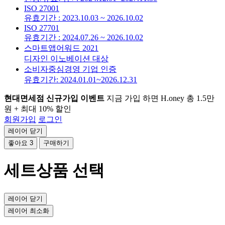
ISO 27001
유효기간 : 2023.10.03 ~ 2026.10.02
ISO 27701
유효기간 : 2024.07.26 ~ 2026.10.02
스마트앱어워드 2021
디자인 이노베이션 대상
소비자중심경영 기업 인증
유효기간: 2024.01.01~2026.12.31
현대면세점 신규가입 이벤트
지금 가입 하면 H.oney 총 1.5만
원 + 최대 10% 할인
회원가입
로그인
레이어 닫기
좋아요
3
구매하기
세트상품 선택
레이어 닫기
레이어 최소화