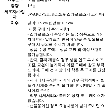
중량
1.6 g
제조자/수입
SWAROVSKI KOREA(스와로브스키 코리아)
자
치수
길이: 1.5 cm 펜던트: 0.2 cm
[제품 구매 시 주의 사항]
- 스와로브스키 주얼리는 도금 상품으로 개인
차에 따라 알레르기 반응이 있을 수 있으므로
구매 시 유의해 주시기 바랍니다.
- 상품 수령 후에는 상품 교환 및 색상 변경이
불가능합니다.
- 반지, 팔찌 제품의 경우 상품 인도 후 사이즈
조절, 교환이 불가하니 이점 구매에 참고 부탁
드리며, 구매 전 매장에서 착용 후 구매를 권장
합니다.
- 시내에서 구입한 시계의 경우 공항점에서 별
도의 시계줄 수선이 불가합니다. (메탈 시계 줄
사이즈 수선)
- 일부 액세서리와 볼펜은 상자 또는 케이스가
없습니다.
- 선물용이신 경우 요청사항에 남겨 주시면 쇼