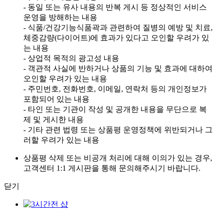
- 동일 또는 유사 내용의 반복 게시 등 정상적인 서비스
운영을 방해하는 내용
- 식품/건강기능식품곽과 관련하여 질병의 예방 및 치료,
체중감량(다이어트)에 효과가 있다고 오인할 우려가 있
는 내용
- 상업적 목적의 광고성 내용
- 객관적 사실에 반하거나 상품의 기능 및 효과에 대하여
오인할 우려가 있는 내용
- 주민번호, 전화번호, 이메일, 연락처 등의 개인정보가
포함되어 있는 내용
- 타인 또는 기관이 작성 및 공개한 내용을 무단으로 복
제 및 게시한 내용
- 기타 관련 법령 또는 상품평 운영정책에 위반되거나 그
러할 우려가 있는 내용
상품평 삭제 또는 비공개 처리에 대해 이의가 있는 경우,
고객센터 1:1 게시판을 통해 문의해주시기 바랍니다.
닫기