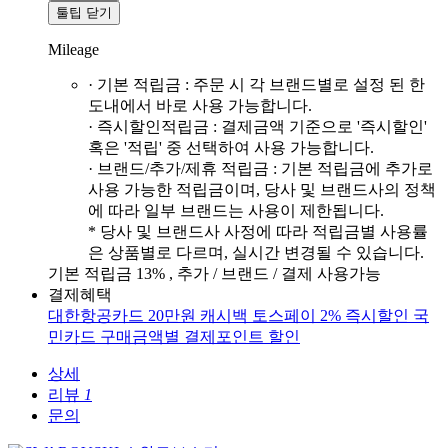
툴팁 닫기
Mileage
· 기본 적립금 : 주문 시 각 브랜드별로 설정 된 한
도내에서 바로 사용 가능합니다.
· 즉시할인적립금 : 결제금액 기준으로 '즉시할인'
혹은 '적립' 중 선택하여 사용 가능합니다.
· 브랜드/추가/제휴 적립금 : 기본 적립금에 추가로
사용 가능한 적립금이며, 당사 및 브랜드사의 정책
에 따라 일부 브랜드는 사용이 제한됩니다.
* 당사 및 브랜드사 사정에 따라 적립금별 사용률
은 상품별로 다르며, 실시간 변경될 수 있습니다.
기본 적립금 13% , 추가 / 브랜드 / 결제 사용가능
결제혜택
대한항공카드 20만원 캐시백
토스페이 2% 즉시할인
국
민카드 구매금액별 결제포인트 할인
상세
리뷰
1
문의