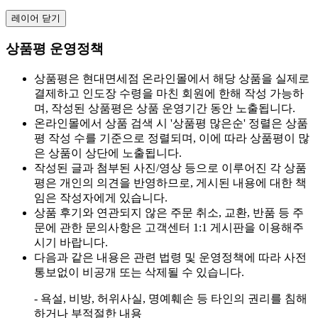
레이어 닫기
상품평 운영정책
상품평은 현대면세점 온라인몰에서 해당 상품을 실제로
결제하고 인도장 수령을 마친 회원에 한해 작성 가능하
며, 작성된 상품평은 상품 운영기간 동안 노출됩니다.
온라인몰에서 상품 검색 시 '상품평 많은순' 정렬은 상품
평 작성 수를 기준으로 정렬되며, 이에 따라 상품평이 많
은 상품이 상단에 노출됩니다.
작성된 글과 첨부된 사진/영상 등으로 이루어진 각 상품
평은 개인의 의견을 반영하므로, 게시된 내용에 대한 책
임은 작성자에게 있습니다.
상품 후기와 연관되지 않은 주문 취소, 교환, 반품 등 주
문에 관한 문의사항은 고객센터 1:1 게시판을 이용해주
시기 바랍니다.
다음과 같은 내용은 관련 법령 및 운영정책에 따라 사전
통보없이 비공개 또는 삭제될 수 있습니다.
- 욕설, 비방, 허위사실, 명예훼손 등 타인의 권리를 침해
하거나 부적절한 내용