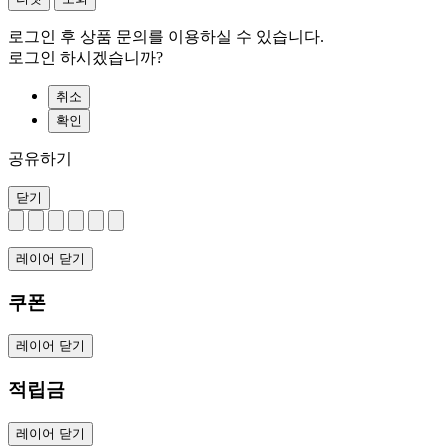
로그인 후 상품 문의를 이용하실 수 있습니다.
로그인 하시겠습니까?
취소
확인
공유하기
닫기
레이어 닫기
쿠폰
레이어 닫기
적립금
레이어 닫기