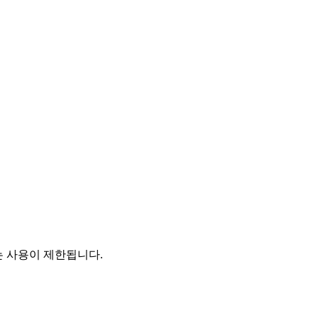
는 사용이 제한됩니다.