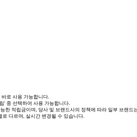
서 바로 사용 가능합니다.
적립' 중 선택하여 사용 가능합니다.
 가능한 적립금이며, 당사 및 브랜드사의 정책에 따라 일부 브랜드
별로 다르며, 실시간 변경될 수 있습니다.