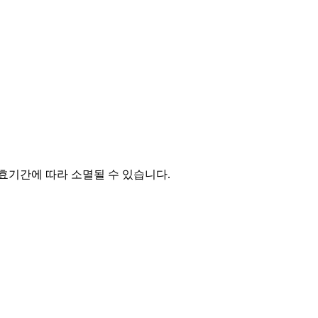
유효기간에 따라 소멸될 수 있습니다.