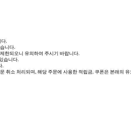
다.
있습니다.
 제한되오니 유의하여 주시기 바랍니다.
 있습니다.
.
주문 취소 처리되며, 해당 주문에 사용한 적립금, 쿠폰은 본래의 