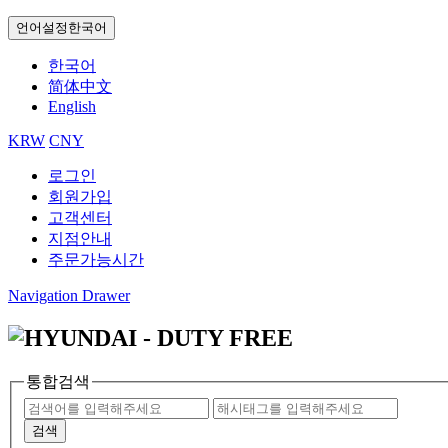
언어설정
한국어
한국어
简体中文
English
KRW
CNY
로그인
회원가입
고객센터
지점안내
주문가능시간
Navigation Drawer
통합검색
검색