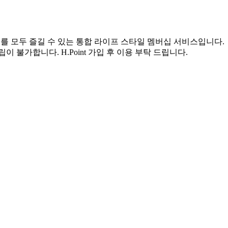
서비스를 모두 즐길 수 있는 통합 라이프 스타일 멤버십 서비스입니다.
객은 적립이 불가합니다. H.Point 가입 후 이용 부탁 드립니다.