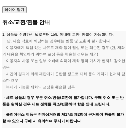
레이어 닫기
취소/교환/환불 안내
1. 상품을 수령하신 날로부터 15일 이내에 교환, 환불이 가능합니다.
단, 다음 각호에 해당하는 경우에는 반품 및 교환이 불가합니다.
ㆍ이용자에게 책임 있는 사유로 재화 등이 멸실 또는 훼손된 경우 (단, 재화
의 내용을 확인하기 위하여 포장 등을 훼손한 경우는 제외)
ㆍ이용자의 사용 또는 일부 소비에 의하여 재화 등의 가치가 현저히 감소한
경우
ㆍ시간의 경과에 의해 재판매가 곤란할 정도로 재화 등의 가치가 현저히 감
소한 경우
ㆍ복제가 가능한 재화의 포장을 훼손한 경우
ㆍ세트 상품의 경우 부분 취소/반품/교환이 불가합니다. 구매 취소 또는 반
품을 원하실 경우 세트 전체를 취소/반품해야 함을 안내 드립니다.
ㆍ클리어런스 제품은 전자상거래법 제17조 제2항에 근거하여 환불이 불가
할 수 있으니 구매 시 유의하여 주시기 바랍니다.