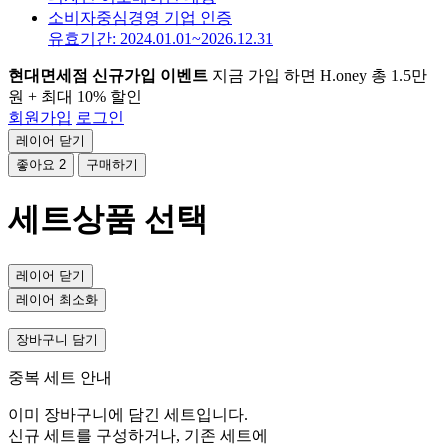
소비자중심경영 기업 인증
유효기간: 2024.01.01~2026.12.31
현대면세점 신규가입 이벤트
지금 가입 하면 H.oney 총 1.5만
원 + 최대 10% 할인
회원가입
로그인
레이어 닫기
좋아요
2
구매하기
세트상품 선택
레이어 닫기
레이어 최소화
장바구니 담기
중복 세트 안내
이미 장바구니에 담긴 세트입니다.
신규 세트를 구성하거나, 기존 세트에