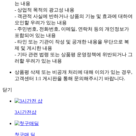
는 내용
- 상업적 목적의 광고성 내용
- 객관적 사실에 반하거나 상품의 기능 및 효과에 대하여
오인할 우려가 있는 내용
- 주민번호, 전화번호, 이메일, 연락처 등의 개인정보가
포함되어 있는 내용
- 타인 또는 기관이 작성 및 공개한 내용을 무단으로 복
제 및 게시한 내용
- 기타 관련 법령 또는 상품평 운영정책에 위반되거나 그
러할 우려가 있는 내용
상품평 삭제 또는 비공개 처리에 대해 이의가 있는 경우,
고객센터 1:1 게시판을 통해 문의해주시기 바랍니다.
닫기
3시간전샵
첫구매 딜