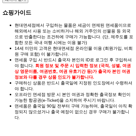
쇼핑가이드
현대면세점에서 구입하는 물품은 세금이 면제된 면세품이므로
해외에서 사용 또는 소비하거나 해외 거주인의 선물용 등 외국
으로 반출한다는 조건하에 구매가 가능합니다. (단, 제주도를 포
함한 모든 국내 여행 시에는 이용 불가)
14세 미만의 고객은 현대면세점 온라인몰 이용 (회원가입, 비회
원 구매 포함) 이 불가합니다.
면세품 구입 시 반드시 출국자 본인의 ID로 로그인 후 구입하셔
야 합니다.
회원 정보 및 주문 시 입력한 정보 (국적, 성별, 여권
상 영문이름, 여권번호, 여권 유효기간 등)가 출국자 본인 여권
정보와 다를 경우 상품 인도가 불가합니다.
구매하신 상품은 반드시 출국일에 지정된 인도장에서 수령하셔
야 합니다.
오프라인 면세점 방문 시 본인 여권과 정확한 출국정보 확인이
가능한 항공권(e-Ticket)을 소지하여 주시기 바랍니다.
면세품은 출국일 90일 전부터 구매 가능하며, 출국일이 아직 확
정되지 않으셨거나 출국 예정이 없으신 경우 구매가 불가합니
다.