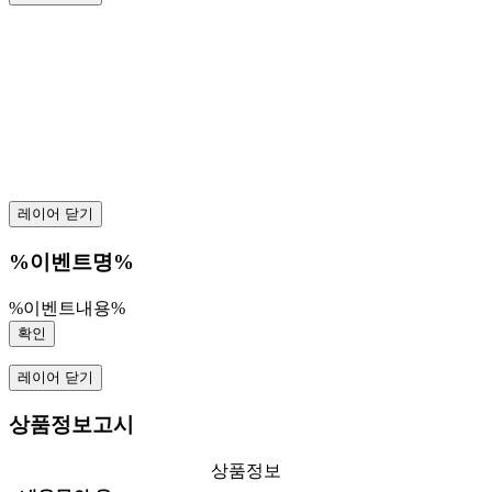
레이어 닫기
%이벤트명%
%이벤트내용%
확인
레이어 닫기
상품정보고시
상품정보