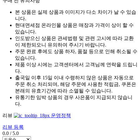
구매 전 유의사항
본 상품은 실제 상품과 이미지가 다소 차이가 날 수 있습
니다.
현대면세점 온라인몰 상품은 매장과 가격이 상이 할 수
있습니다.
인도받으신 상품은 관세법령 및 관련 고시에 따라 교환
이 제한되오니 유의하여 주시기 바랍니다.
주문 완료 후에도 상품 하자, 품절 등으로 인해 취소될 수
있습니다.
제품 이상 시에는 고객센터에서 고객님께 연락을 드립니
다.
출국일 이후 15일 이내 수령하지 않은 상품은 자동으로
주문 취소 처리되며, 해당 주문에 사용한 적립금, 쿠폰은
본래의 유효기간에 따라 소멸될 수 있습니다.
유통기한 임박 상품의 경우 사은품이 지급되지 않습니
다.
리뷰
운영정책
리뷰 등록
0.0
/
5.0