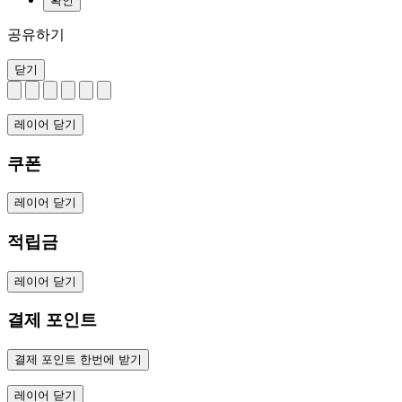
확인
공유하기
닫기
레이어 닫기
쿠폰
레이어 닫기
적립금
레이어 닫기
결제 포인트
결제 포인트 한번에 받기
레이어 닫기