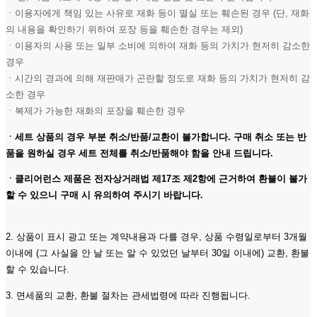
ㆍ이용자에게 책임 있는 사유로 재화 등이 멸실 또는 훼손된 경우 (단, 재화
의 내용을 확인하기 위하여 포장 등을 훼손한 경우는 제외)
ㆍ이용자의 사용 또는 일부 소비에 의하여 재화 등의 가치가 현저히 감소한
경우
ㆍ시간의 경과에 의해 재판매가 곤란할 정도로 재화 등의 가치가 현저히 감
소한 경우
ㆍ복제가 가능한 재화의 포장을 훼손한 경우
ㆍ세트 상품의 경우 부분 취소/반품/교환이 불가합니다. 구매 취소 또는 반
품을 원하실 경우 세트 전체를 취소/반품해야 함을 안내 드립니다.
ㆍ클리어런스 제품은 전자상거래법 제17조 제2항에 근거하여 환불이 불가
할 수 있으니 구매 시 유의하여 주시기 바랍니다.
2. 상품이 표시 광고 또는 계약내용과 다를 경우, 상품 수령일로부터 3개월
이내에 (그 사실을 안 날 또는 알 수 있었던 날부터 30일 이내에) 교환, 환불
할 수 있습니다.
3. 면세품의 교환, 환불 절차는 관세법령에 따라 진행됩니다.