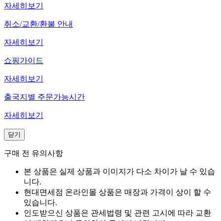
자세히보기
취소/교환/환불 안내
자세히보기
쇼핑가이드
자세히보기
출국지별 주문가능시간
자세히보기
닫기
구매 전 유의사항
본 상품은 실제 상품과 이미지가 다소 차이가 날 수 있습
니다.
현대면세점 온라인몰 상품은 매장과 가격이 상이 할 수
있습니다.
인도받으신 상품은 관세법령 및 관련 고시에 따라 교환