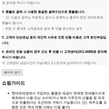
로 문의해 주시기 바랍니다.
4. 환불은 결제 시 사용한 동일한 결제수단으로 환불됩니다.
단, 다음의 경우는 주문취소 접수시 등록하신 출국자 본인 계좌번호로
환불이 됩니다.
ㆍ주문 시 휴대폰 소액결제로 결제 후 익월 취소하는 경우
5. 고객의 단순변심 등의 개인적 사유로 인한 반품 비용은 고객 본인부담입
니다.
6. 온라인 전용 상품의 경우 인도 후 반품 시 고객센터(1811-6688)로 문의해
주시기 바랍니다.
※ 고객센터 상담시간이 아닐 때는 1:1 문의에 남겨주시기 바랍니다.
레이어 닫기
쇼핑가이드
현대면세점에서 구입하는 물품은 세금이 면제된 면세품이므로
해외에서 사용 또는 소비하거나 해외 거주인의 선물용 등 외국
으로 반출한다는 조건하에 구매가 가능합니다. (단, 제주도를 포
함한 모든 국내 여행 시에는 이용 불가)