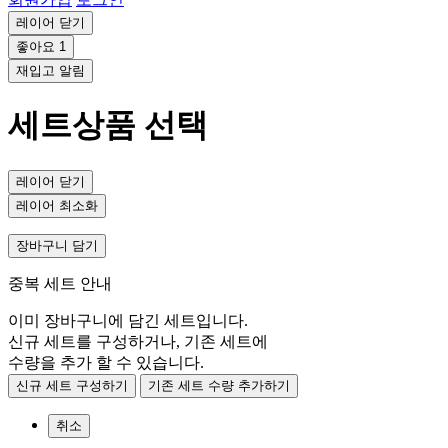
레이어 닫기
좋아요
1
재입고 알림
세트상품 선택
레이어 닫기
레이어 최소화
장바구니 담기
중복 세트 안내
이미 장바구니에 담긴 세트입니다.
신규 세트를 구성하거나, 기존 세트에
수량을 추가 할 수 있습니다.
신규 세트 구성하기
기존 세트 수량 추가하기
취소