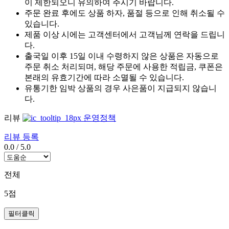
이 제한되오니 유의하여 주시기 바랍니다.
주문 완료 후에도 상품 하자, 품절 등으로 인해 취소될 수
있습니다.
제품 이상 시에는 고객센터에서 고객님께 연락을 드립니
다.
출국일 이후 15일 이내 수령하지 않은 상품은 자동으로
주문 취소 처리되며, 해당 주문에 사용한 적립금, 쿠폰은
본래의 유효기간에 따라 소멸될 수 있습니다.
유통기한 임박 상품의 경우 사은품이 지급되지 않습니
다.
리뷰
운영정책
리뷰 등록
0.0
/
5.0
전체
5점
필터클릭