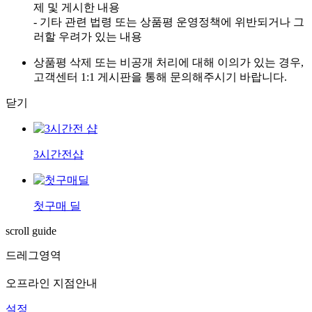
제 및 게시한 내용
- 기타 관련 법령 또는 상품평 운영정책에 위반되거나 그
러할 우려가 있는 내용
상품평 삭제 또는 비공개 처리에 대해 이의가 있는 경우,
고객센터 1:1 게시판을 통해 문의해주시기 바랍니다.
닫기
3시간전샵
첫구매 딜
scroll guide
드레그영역
오프라인 지점안내
설정