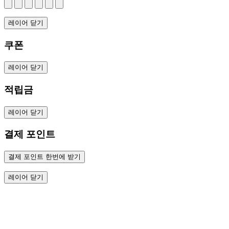
레이어 닫기
쿠폰
레이어 닫기
적립금
레이어 닫기
결제 포인트
결제 포인트 한번에 받기
레이어 닫기