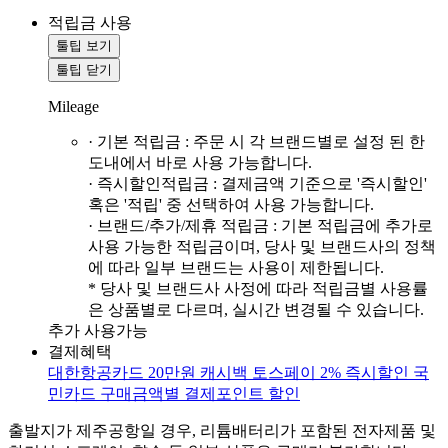
적립금 사용
툴팁 보기
툴팁 닫기
Mileage
· 기본 적립금 : 주문 시 각 브랜드별로 설정 된 한
도내에서 바로 사용 가능합니다.
· 즉시할인적립금 : 결제금액 기준으로 '즉시할인'
혹은 '적립' 중 선택하여 사용 가능합니다.
· 브랜드/추가/제휴 적립금 : 기본 적립금에 추가로
사용 가능한 적립금이며, 당사 및 브랜드사의 정책
에 따라 일부 브랜드는 사용이 제한됩니다.
* 당사 및 브랜드사 사정에 따라 적립금별 사용률
은 상품별로 다르며, 실시간 변경될 수 있습니다.
추가 사용가능
결제혜택
대한항공카드 20만원 캐시백
토스페이 2% 즉시할인
국
민카드 구매금액별 결제포인트 할인
출발지가 제주공항일 경우, 리튬배터리가 포함된 전자제품 및