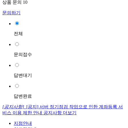
상품 문의
10
문의하기
전체
문의접수
답변대기
답변완료
[공지사항]
[공지] 서버 정기점검 작업으로 인한 계좌등록 서
비스 이용 제한 안내
공지사항 더보기
지점안내