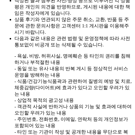
작성된 글과 첨부된 사진/영상 등으로 이루어진 각 상품
평은 개인의 의견을 반영하므로, 게시된 내용에 대한 책
임은 작성자에게 있습니다.
상품 후기와 연관되지 않은 주문 취소, 교환, 반품 등 주
문에 관한 문의사항은 고객센터 1:1 게시판을 이용해주
시기 바랍니다.
다음과 같은 내용은 관련 법령 및 운영정책에 따라 사전
통보없이 비공개 또는 삭제될 수 있습니다.
- 욕설, 비방, 허위사실, 명예훼손 등 타인의 권리를 침해
하거나 부적절한 내용
- 동일 또는 유사 내용의 반복 게시 등 정상적인 서비스
운영을 방해하는 내용
- 식품/건강기능식품곽과 관련하여 질병의 예방 및 치료,
체중감량(다이어트)에 효과가 있다고 오인할 우려가 있
는 내용
- 상업적 목적의 광고성 내용
- 객관적 사실에 반하거나 상품의 기능 및 효과에 대하여
오인할 우려가 있는 내용
- 주민번호, 전화번호, 이메일, 연락처 등의 개인정보가
포함되어 있는 내용
- 타인 또는 기관이 작성 및 공개한 내용을 무단으로 복