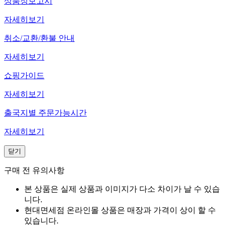
상품정보고시
자세히보기
취소/교환/환불 안내
자세히보기
쇼핑가이드
자세히보기
출국지별 주문가능시간
자세히보기
닫기
구매 전 유의사항
본 상품은 실제 상품과 이미지가 다소 차이가 날 수 있습
니다.
현대면세점 온라인몰 상품은 매장과 가격이 상이 할 수
있습니다.