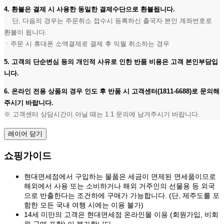
4. 환불은 결제 시 사용한 동일한 결제수단으로 환불됩니다.
단, 다음의 경우는 주문취소 접수시 등록하신 출국자 본인 계좌번호로
환불이 됩니다.
ㆍ주문 시 휴대폰 소액결제로 결제 후 익월 취소하는 경우
5. 고객의 단순변심 등의 개인적 사유로 인한 반품 비용은 고객 본인부담입
니다.
6. 온라인 전용 상품의 경우 인도 후 반품 시 고객센터(1811-6688)로 문의해
주시기 바랍니다.
※ 고객센터 상담시간이 아닐 때는 1:1 문의에 남겨주시기 바랍니다.
레이어 닫기
쇼핑가이드
현대면세점에서 구입하는 물품은 세금이 면제된 면세품이므로
해외에서 사용 또는 소비하거나 해외 거주인의 선물용 등 외국
으로 반출한다는 조건하에 구매가 가능합니다. (단, 제주도를 포
함한 모든 국내 여행 시에는 이용 불가)
14세 미만의 고객은 현대면세점 온라인몰 이용 (회원가입, 비회
원 구매 포함) 이 불가합니다.