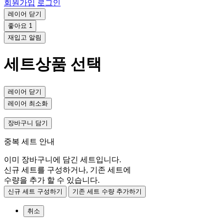
회원가입
로그인
레이어 닫기
좋아요
1
재입고 알림
세트상품 선택
레이어 닫기
레이어 최소화
장바구니 담기
중복 세트 안내
이미 장바구니에 담긴 세트입니다.
신규 세트를 구성하거나, 기존 세트에
수량을 추가 할 수 있습니다.
신규 세트 구성하기
기존 세트 수량 추가하기
취소