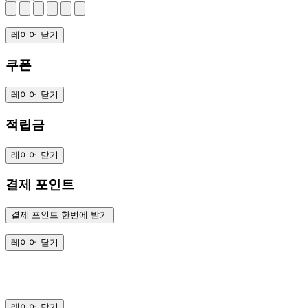
레이어 닫기
쿠폰
레이어 닫기
적립금
레이어 닫기
결제 포인트
결제 포인트 한번에 받기
레이어 닫기
레이어 닫기