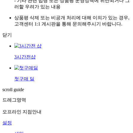
- 기타 관련 법령 또는 상품평 운영정책에 위반되거나 그
러할 우려가 있는 내용
상품평 삭제 또는 비공개 처리에 대해 이의가 있는 경우,
고객센터 1:1 게시판을 통해 문의해주시기 바랍니다.
닫기
3시간전샵
첫구매 딜
scroll guide
드레그영역
오프라인 지점안내
설정