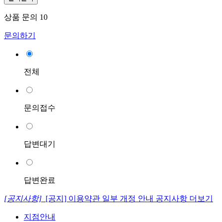
상품 문의
10
문의하기
전체
문의접수
답변대기
답변완료
[공지사항]
[공지] 이용약관 일부 개정 안내
공지사항 더보기
지점안내