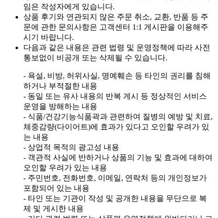
임은 작성자에게 있습니다.
상품 후기와 연관되지 않은 주문 취소, 교환, 반품 등 주
문에 관한 문의사항은 고객센터 1:1 게시판을 이용해주
시기 바랍니다.
다음과 같은 내용은 관련 법령 및 운영정책에 따라 사전
통보없이 비공개 또는 삭제될 수 있습니다.
- 욕설, 비방, 허위사실, 명예훼손 등 타인의 권리를 침해
하거나 부적절한 내용
- 동일 또는 유사 내용의 반복 게시 등 정상적인 서비스
운영을 방해하는 내용
- 식품/건강기능식품곽과 관련하여 질병의 예방 및 치료,
체중감량(다이어트)에 효과가 있다고 오인할 우려가 있
는 내용
- 상업적 목적의 광고성 내용
- 객관적 사실에 반하거나 상품의 기능 및 효과에 대하여
오인할 우려가 있는 내용
- 주민번호, 전화번호, 이메일, 연락처 등의 개인정보가
포함되어 있는 내용
- 타인 또는 기관이 작성 및 공개한 내용을 무단으로 복
제 및 게시한 내용