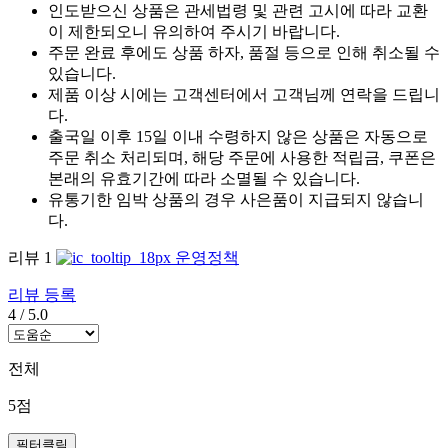
인도받으신 상품은 관세법령 및 관련 고시에 따라 교환
이 제한되오니 유의하여 주시기 바랍니다.
주문 완료 후에도 상품 하자, 품절 등으로 인해 취소될 수
있습니다.
제품 이상 시에는 고객센터에서 고객님께 연락을 드립니
다.
출국일 이후 15일 이내 수령하지 않은 상품은 자동으로
주문 취소 처리되며, 해당 주문에 사용한 적립금, 쿠폰은
본래의 유효기간에 따라 소멸될 수 있습니다.
유통기한 임박 상품의 경우 사은품이 지급되지 않습니
다.
리뷰
1
운영정책
리뷰 등록
4
/
5.0
전체
5점
필터클릭