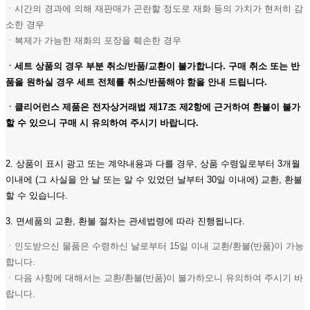
ㆍ시간의 경과에 의해 재판매가 곤란할 정도로 재화 등의 가치가 현저히 감
소한 경우
ㆍ복제가 가능한 재화의 포장을 훼손한 경우
ㆍ세트 상품의 경우 부분 취소/반품/교환이 불가합니다. 구매 취소 또는 반
품을 원하실 경우 세트 전체를 취소/반품해야 함을 안내 드립니다.
ㆍ클리어런스 제품은 전자상거래법 제17조 제2항에 근거하여 환불이 불가
할 수 있으니 구매 시 유의하여 주시기 바랍니다.
2. 상품이 표시 광고 또는 계약내용과 다를 경우, 상품 수령일로부터 3개월
이내에 (그 사실을 안 날 또는 알 수 있었던 날부터 30일 이내에) 교환, 환불
할 수 있습니다.
3. 면세품의 교환, 환불 절차는 관세법령에 따라 진행됩니다.
ㆍ인도받으신 물품은 수령하신 날로부터 15일 이내 교환/환불(반품)이 가능
합니다.
ㆍ다음 사항에 대해서는 교환/환불(반품)이 불가하오니 유의하여 주시기 바
랍니다.