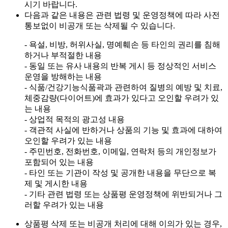
시기 바랍니다.
다음과 같은 내용은 관련 법령 및 운영정책에 따라 사전
통보없이 비공개 또는 삭제될 수 있습니다.
- 욕설, 비방, 허위사실, 명예훼손 등 타인의 권리를 침해
하거나 부적절한 내용
- 동일 또는 유사 내용의 반복 게시 등 정상적인 서비스
운영을 방해하는 내용
- 식품/건강기능식품곽과 관련하여 질병의 예방 및 치료,
체중감량(다이어트)에 효과가 있다고 오인할 우려가 있
는 내용
- 상업적 목적의 광고성 내용
- 객관적 사실에 반하거나 상품의 기능 및 효과에 대하여
오인할 우려가 있는 내용
- 주민번호, 전화번호, 이메일, 연락처 등의 개인정보가
포함되어 있는 내용
- 타인 또는 기관이 작성 및 공개한 내용을 무단으로 복
제 및 게시한 내용
- 기타 관련 법령 또는 상품평 운영정책에 위반되거나 그
러할 우려가 있는 내용
상품평 삭제 또는 비공개 처리에 대해 이의가 있는 경우,