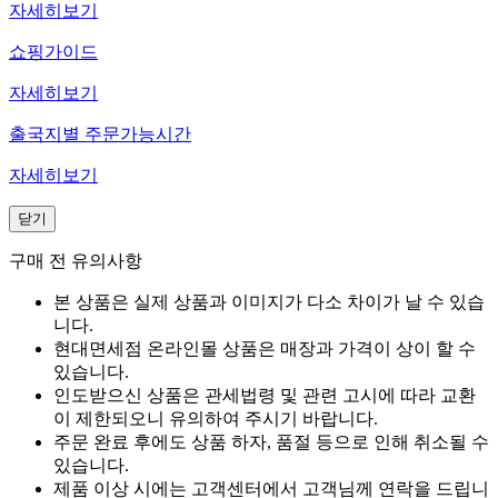
자세히보기
쇼핑가이드
자세히보기
출국지별 주문가능시간
자세히보기
닫기
구매 전 유의사항
본 상품은 실제 상품과 이미지가 다소 차이가 날 수 있습
니다.
현대면세점 온라인몰 상품은 매장과 가격이 상이 할 수
있습니다.
인도받으신 상품은 관세법령 및 관련 고시에 따라 교환
이 제한되오니 유의하여 주시기 바랍니다.
주문 완료 후에도 상품 하자, 품절 등으로 인해 취소될 수
있습니다.
제품 이상 시에는 고객센터에서 고객님께 연락을 드립니