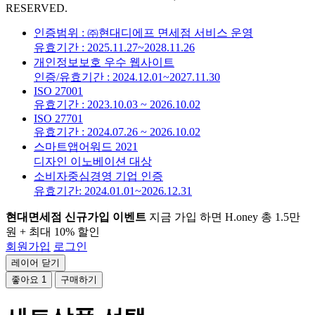
RESERVED.
인증범위 : ㈜현대디에프 면세점 서비스 운영
유효기간 : 2025.11.27~2028.11.26
개인정보보호 우수 웹사이트
인증/유효기간 : 2024.12.01~2027.11.30
ISO 27001
유효기간 : 2023.10.03 ~ 2026.10.02
ISO 27701
유효기간 : 2024.07.26 ~ 2026.10.02
스마트앱어워드 2021
디자인 이노베이션 대상
소비자중심경영 기업 인증
유효기간: 2024.01.01~2026.12.31
현대면세점 신규가입 이벤트
지금 가입 하면 H.oney 총 1.5만
원 + 최대 10% 할인
회원가입
로그인
레이어 닫기
좋아요
1
구매하기