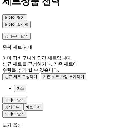
세트상품 선택
레이어 닫기
레이어 최소화
장바구니 담기
중복 세트 안내
이미 장바구니에 담긴 세트입니다.
신규 세트를 구성하거나, 기존 세트에
수량을 추가 할 수 있습니다.
신규 세트 구성하기
기존 세트 수량 추가하기
취소
레이어 닫기
장바구니
바로구매
레이어 닫기
보기 옵션