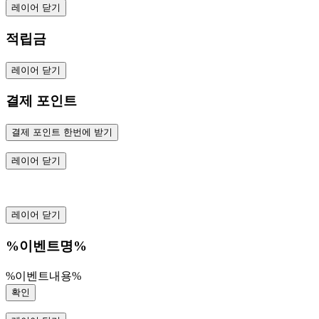
레이어 닫기
적립금
레이어 닫기
결제 포인트
결제 포인트 한번에 받기
레이어 닫기
레이어 닫기
%이벤트명%
%이벤트내용%
확인