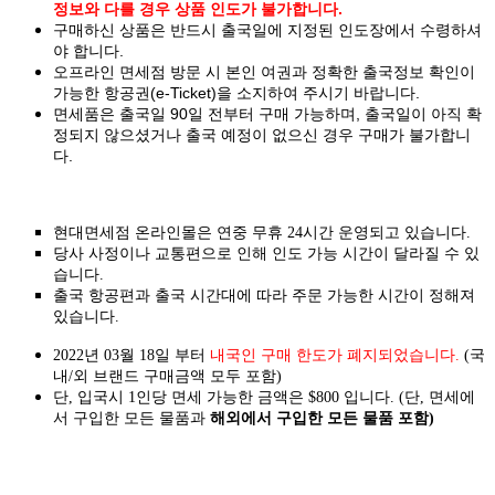
정보와 다를 경우 상품 인도가 불가합니다.
구매하신 상품은 반드시 출국일에 지정된 인도장에서 수령하셔
야 합니다.
오프라인 면세점 방문 시 본인 여권과 정확한 출국정보 확인이
가능한 항공권(e-Ticket)을 소지하여 주시기 바랍니다.
면세품은 출국일 90일 전부터 구매 가능하며, 출국일이 아직 확
정되지 않으셨거나 출국 예정이 없으신 경우 구매가 불가합니
다.
현대면세점 온라인몰은 연중 무휴 24시간 운영되고 있습니다.
당사 사정이나 교통편으로 인해 인도 가능 시간이 달라질 수 있
습니다.
출국 항공편과 출국 시간대에 따라 주문 가능한 시간이 정해져
있습니다.
2022년 03월 18일 부터
내국인 구매 한도가 폐지되었습니다.
(국
내/외 브랜드 구매금액 모두 포함)
단, 입국시 1인당 면세 가능한 금액은 $800 입니다. (단, 면세에
서 구입한 모든 물품과
해외에서 구입한 모든 물품 포함)