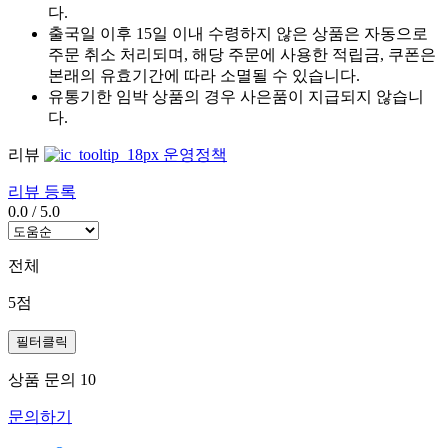
다.
출국일 이후 15일 이내 수령하지 않은 상품은 자동으로
주문 취소 처리되며, 해당 주문에 사용한 적립금, 쿠폰은
본래의 유효기간에 따라 소멸될 수 있습니다.
유통기한 임박 상품의 경우 사은품이 지급되지 않습니
다.
리뷰
운영정책
리뷰 등록
0.0
/
5.0
전체
5점
필터클릭
상품 문의
10
문의하기