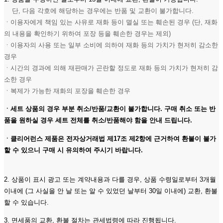
단, 다음 각호에 해당하는 경우에는 반품 및 교환이 불가합니다.
ㆍ이용자에게 책임 있는 사유로 재화 등이 멸실 또는 훼손된 경우 (단, 재화
의 내용을 확인하기 위하여 포장 등을 훼손한 경우는 제외)
ㆍ이용자의 사용 또는 일부 소비에 의하여 재화 등의 가치가 현저히 감소한
경우
ㆍ시간의 경과에 의해 재판매가 곤란할 정도로 재화 등의 가치가 현저히 감
소한 경우
ㆍ복제가 가능한 재화의 포장을 훼손한 경우
ㆍ세트 상품의 경우 부분 취소/반품/교환이 불가합니다. 구매 취소 또는 반
품을 원하실 경우 세트 전체를 취소/반품해야 함을 안내 드립니다.
ㆍ클리어런스 제품은 전자상거래법 제17조 제2항에 근거하여 환불이 불가
할 수 있으니 구매 시 유의하여 주시기 바랍니다.
2. 상품이 표시 광고 또는 계약내용과 다를 경우, 상품 수령일로부터 3개월
이내에 (그 사실을 안 날 또는 알 수 있었던 날부터 30일 이내에) 교환, 환불
할 수 있습니다.
3. 면세품의 교환, 환불 절차는 관세법령에 따라 진행됩니다.