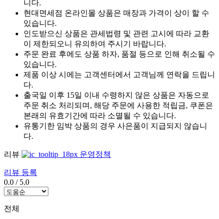
니다.
현대면세점 온라인몰 상품은 매장과 가격이 상이 할 수
있습니다.
인도받으신 상품은 관세법령 및 관련 고시에 따라 교환
이 제한되오니 유의하여 주시기 바랍니다.
주문 완료 후에도 상품 하자, 품절 등으로 인해 취소될 수
있습니다.
제품 이상 시에는 고객센터에서 고객님께 연락을 드립니
다.
출국일 이후 15일 이내 수령하지 않은 상품은 자동으로
주문 취소 처리되며, 해당 주문에 사용한 적립금, 쿠폰은
본래의 유효기간에 따라 소멸될 수 있습니다.
유통기한 임박 상품의 경우 사은품이 지급되지 않습니
다.
리뷰
운영정책
리뷰 등록
0.0
/
5.0
전체