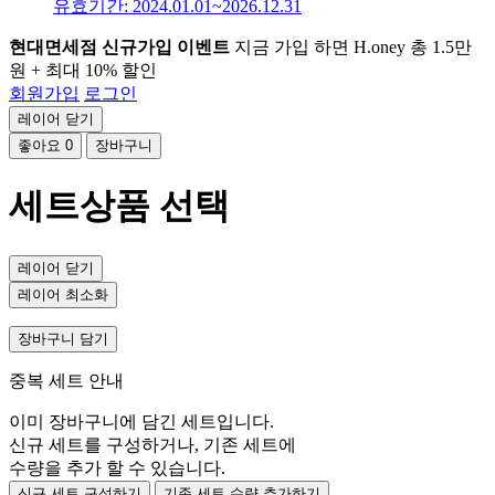
유효기간: 2024.01.01~2026.12.31
현대면세점 신규가입 이벤트
지금 가입 하면 H.oney 총 1.5만
원 + 최대 10% 할인
회원가입
로그인
레이어 닫기
좋아요
0
장바구니
세트상품 선택
레이어 닫기
레이어 최소화
장바구니 담기
중복 세트 안내
이미 장바구니에 담긴 세트입니다.
신규 세트를 구성하거나, 기존 세트에
수량을 추가 할 수 있습니다.
신규 세트 구성하기
기존 세트 수량 추가하기