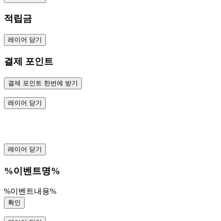
적립금
레이어 닫기
결제 포인트
결제 포인트 한번에 받기
레이어 닫기
레이어 닫기
%이벤트명%
%이벤트내용%
확인