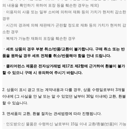
의 내용을 확인하기 위하여 포장 등을 훼손한 경우는 제외)
ㆍ이용자의 사용 또는 일부 소비에 의하여 재화 등의 가치가 현저히 감소한
경우
ㆍ시간의 경과에 의해 재판매가 곤란할 정도로 재화 등의 가치가 현저히 감
소한 경우
ㆍ복제가 가능한 재화의 포장을 훼손한 경우
ㆍ세트 상품의 경우 부분 취소/반품/교환이 불가합니다. 구매 취소 또는 반
품을 원하실 경우 세트 전체를 취소/반품해야 함을 안내 드립니다.
ㆍ클리어런스 제품은 전자상거래법 제17조 제2항에 근거하여 환불이 불가
할 수 있으니 구매 시 유의하여 주시기 바랍니다.
2. 상품이 표시 광고 또는 계약내용과 다를 경우, 상품 수령일로부터 3개월
이내에 (그 사실을 안 날 또는 알 수 있었던 날부터 30일 이내에) 교환, 환불
할 수 있습니다.
3. 면세품의 교환, 환불 절차는 관세법령에 따라 진행됩니다.
ㆍ인도받으신 물품은 수령하신 날로부터 15일 이내 교환/환불(반품)이 가능