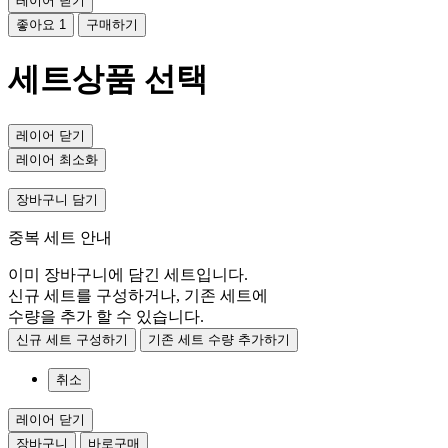
레이어 닫기
좋아요
1
구매하기
세트상품 선택
레이어 닫기
레이어 최소화
장바구니 담기
중복 세트 안내
이미 장바구니에 담긴 세트입니다.
신규 세트를 구성하거나, 기존 세트에
수량을 추가 할 수 있습니다.
신규 세트 구성하기
기존 세트 수량 추가하기
취소
레이어 닫기
장바구니
바로구매