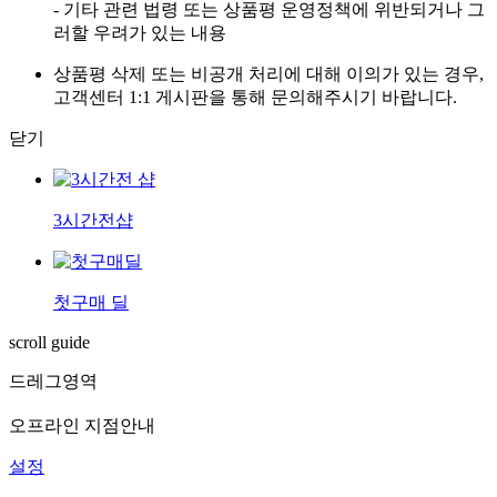
- 기타 관련 법령 또는 상품평 운영정책에 위반되거나 그
러할 우려가 있는 내용
상품평 삭제 또는 비공개 처리에 대해 이의가 있는 경우,
고객센터 1:1 게시판을 통해 문의해주시기 바랍니다.
닫기
3시간전샵
첫구매 딜
scroll guide
드레그영역
오프라인 지점안내
설정