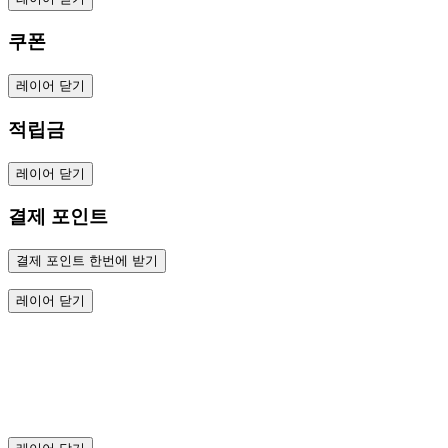
쿠폰
레이어 닫기
적립금
레이어 닫기
결제 포인트
결제 포인트 한번에 받기
레이어 닫기