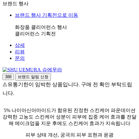
브랜드 행사
브랜드 행사 기획전으로 이동
화장품 클리어런스 행사
클리어런스 기획전
상세
리뷰
문의
슈에무라
388
브랜드 알림 신청
⚠️유통기한이 임박한 상품입니다. 구매 전 확인 부탁드립
니다.
5% 나이아신아마이드가 함유된 진정한 스킨케어 파운데이션
강력한 고농도 스킨케어 성분이 피부에 집중 케어 효과를 전달
해 메이크업을 지운 후에도 스킨케어 효과가 지속됩니다
피부 상태 개선, 궁극의 피부 표현과 윤광