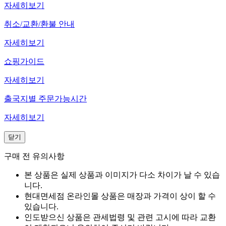
자세히보기
취소/교환/환불 안내
자세히보기
쇼핑가이드
자세히보기
출국지별 주문가능시간
자세히보기
닫기
구매 전 유의사항
본 상품은 실제 상품과 이미지가 다소 차이가 날 수 있습
니다.
현대면세점 온라인몰 상품은 매장과 가격이 상이 할 수
있습니다.
인도받으신 상품은 관세법령 및 관련 고시에 따라 교환