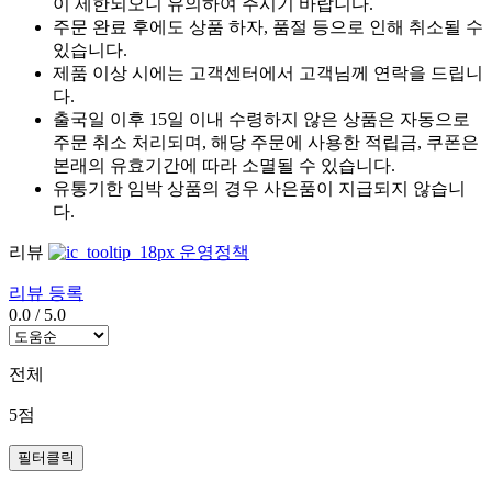
이 제한되오니 유의하여 주시기 바랍니다.
주문 완료 후에도 상품 하자, 품절 등으로 인해 취소될 수
있습니다.
제품 이상 시에는 고객센터에서 고객님께 연락을 드립니
다.
출국일 이후 15일 이내 수령하지 않은 상품은 자동으로
주문 취소 처리되며, 해당 주문에 사용한 적립금, 쿠폰은
본래의 유효기간에 따라 소멸될 수 있습니다.
유통기한 임박 상품의 경우 사은품이 지급되지 않습니
다.
리뷰
운영정책
리뷰 등록
0.0
/
5.0
전체
5점
필터클릭