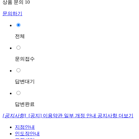
상품 문의
10
문의하기
전체
문의접수
답변대기
답변완료
[공지사항]
[공지] 이용약관 일부 개정 안내
공지사항 더보기
지점안내
인도장안내