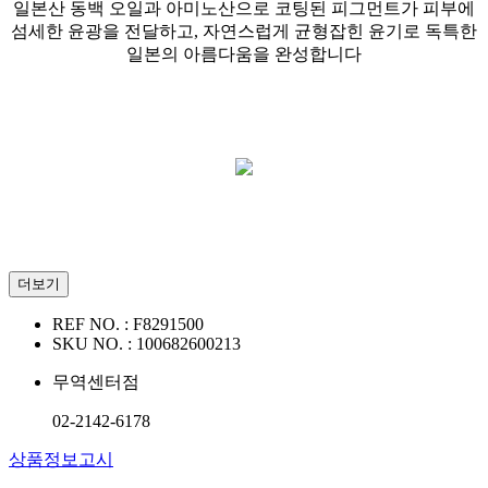
일본산 동백 오일과 아미노산으로 코팅된 피그먼트가 피부에
섬세한 윤광을 전달하고, 자연스럽게 균형잡힌 윤기로 독특한
일본의 아름다움을 완성합니다
더보기
REF NO. :
F8291500
SKU NO. :
100682600213
무역센터점
02-2142-6178
상품정보고시