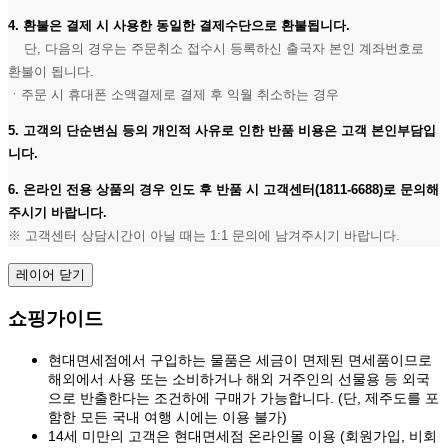
4. 환불은 결제 시 사용한 동일한 결제수단으로 환불됩니다.
단, 다음의 경우는 주문취소 접수시 등록하신 출국자 본인 계좌번호로
환불이 됩니다.
ㆍ주문 시 휴대폰 소액결제로 결제 후 익월 취소하는 경우
5. 고객의 단순변심 등의 개인적 사유로 인한 반품 비용은 고객 본인부담입
니다.
6. 온라인 전용 상품의 경우 인도 후 반품 시 고객센터(1811-6688)로 문의해
주시기 바랍니다.
※ 고객센터 상담시간이 아닐 때는 1:1 문의에 남겨주시기 바랍니다.
레이어 닫기
쇼핑가이드
현대면세점에서 구입하는 물품은 세금이 면제된 면세품이므로
해외에서 사용 또는 소비하거나 해외 거주인의 선물용 등 외국
으로 반출한다는 조건하에 구매가 가능합니다. (단, 제주도를 포
함한 모든 국내 여행 시에는 이용 불가)
14세 미만의 고객은 현대면세점 온라인몰 이용 (회원가입, 비회