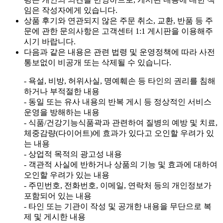
임은 작성자에게 있습니다.
상품 후기와 연관되지 않은 주문 취소, 교환, 반품 등 주
문에 관한 문의사항은 고객센터 1:1 게시판을 이용해주
시기 바랍니다.
다음과 같은 내용은 관련 법령 및 운영정책에 따라 사전
통보없이 비공개 또는 삭제될 수 있습니다.
- 욕설, 비방, 허위사실, 명예훼손 등 타인의 권리를 침해
하거나 부적절한 내용
- 동일 또는 유사 내용의 반복 게시 등 정상적인 서비스
운영을 방해하는 내용
- 식품/건강기능식품곽과 관련하여 질병의 예방 및 치료,
체중감량(다이어트)에 효과가 있다고 오인할 우려가 있
는 내용
- 상업적 목적의 광고성 내용
- 객관적 사실에 반하거나 상품의 기능 및 효과에 대하여
오인할 우려가 있는 내용
- 주민번호, 전화번호, 이메일, 연락처 등의 개인정보가
포함되어 있는 내용
- 타인 또는 기관이 작성 및 공개한 내용을 무단으로 복
제 및 게시한 내용