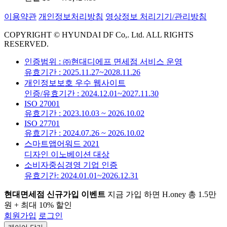
이용약관
개인정보처리방침
영상정보 처리기기/관리방침
COPYRIGHT © HYUNDAI DF Co,. Ltd. ALL RIGHTS
RESERVED.
인증범위 : ㈜현대디에프 면세점 서비스 운영
유효기간 : 2025.11.27~2028.11.26
개인정보보호 우수 웹사이트
인증/유효기간 : 2024.12.01~2027.11.30
ISO 27001
유효기간 : 2023.10.03 ~ 2026.10.02
ISO 27701
유효기간 : 2024.07.26 ~ 2026.10.02
스마트앱어워드 2021
디자인 이노베이션 대상
소비자중심경영 기업 인증
유효기간: 2024.01.01~2026.12.31
현대면세점 신규가입 이벤트
지금 가입 하면 H.oney 총 1.5만
원 + 최대 10% 할인
회원가입
로그인