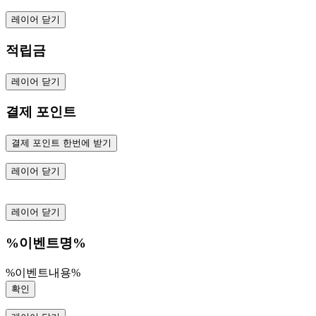
레이어 닫기
적립금
레이어 닫기
결제 포인트
결제 포인트 한번에 받기
레이어 닫기
레이어 닫기
%이벤트명%
%이벤트내용%
확인