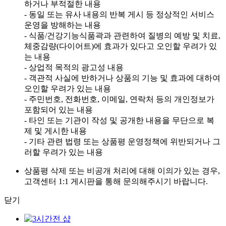
하거나 부적절한 내용
- 동일 또는 유사 내용의 반복 게시 등 정상적인 서비스
운영을 방해하는 내용
- 식품/건강기능식품곽과 관련하여 질병의 예방 및 치료,
체중감량(다이어트)에 효과가 있다고 오인할 우려가 있
는 내용
- 상업적 목적의 광고성 내용
- 객관적 사실에 반하거나 상품의 기능 및 효과에 대하여
오인할 우려가 있는 내용
- 주민번호, 전화번호, 이메일, 연락처 등의 개인정보가
포함되어 있는 내용
- 타인 또는 기관이 작성 및 공개한 내용을 무단으로 복
제 및 게시한 내용
- 기타 관련 법령 또는 상품평 운영정책에 위반되거나 그
러할 우려가 있는 내용
상품평 삭제 또는 비공개 처리에 대해 이의가 있는 경우,
고객센터 1:1 게시판을 통해 문의해주시기 바랍니다.
닫기