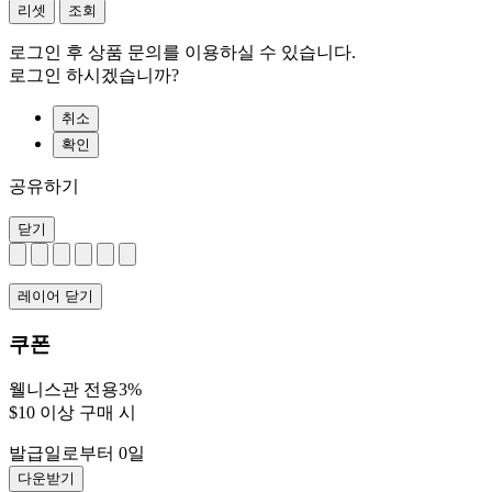
리셋
조회
로그인 후 상품 문의를 이용하실 수 있습니다.
로그인 하시겠습니까?
취소
확인
공유하기
닫기
레이어 닫기
쿠폰
웰니스관 전용3%
$10 이상 구매 시
발급일로부터 0일
다운받기