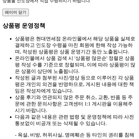
상품을 인도장에서 직접 수령하시기 바랍니다.
레이어 닫기
상품평 운영정책
상품평은 현대면세점 온라인몰에서 해당 상품을 실제로
결제하고 인도장 수령을 마친 회원에 한해 작성 가능하
며, 작성된 상품평은 상품 운영기간 동안 노출됩니다.
온라인몰에서 상품 검색 시 '상품평 많은순' 정렬은 상품
평 작성 수를 기준으로 정렬되며, 이에 따라 상품평이 많
은 상품이 상단에 노출됩니다.
작성된 글과 첨부된 사진/영상 등으로 이루어진 각 상품
평은 개인의 의견을 반영하므로, 게시된 내용에 대한 책
임은 작성자에게 있습니다.
상품 후기와 연관되지 않은 주문 취소, 교환, 반품 등 주
문에 관한 문의사항은 고객센터 1:1 게시판을 이용해주
시기 바랍니다.
다음과 같은 내용은 관련 법령 및 운영정책에 따라 사전
통보없이 비공개 또는 삭제될 수 있습니다.
- 욕설, 비방, 허위사실, 명예훼손 등 타인의 권리를 침해