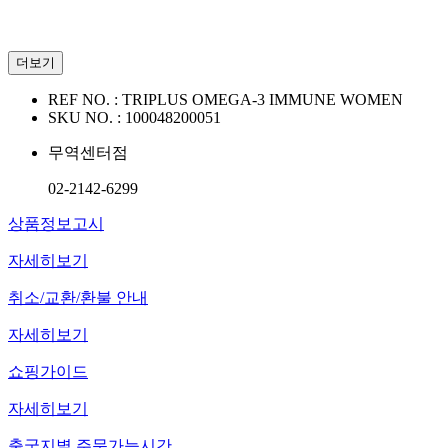
더보기
REF NO. :
TRIPLUS OMEGA-3 IMMUNE WOMEN
SKU NO. :
100048200051
무역센터점
02-2142-6299
상품정보고시
자세히보기
취소/교환/환불 안내
자세히보기
쇼핑가이드
자세히보기
출국지별 주문가능시간