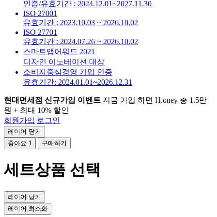
인증/유효기간 : 2024.12.01~2027.11.30
ISO 27001
유효기간 : 2023.10.03 ~ 2026.10.02
ISO 27701
유효기간 : 2024.07.26 ~ 2026.10.02
스마트앱어워드 2021
디자인 이노베이션 대상
소비자중심경영 기업 인증
유효기간: 2024.01.01~2026.12.31
현대면세점 신규가입 이벤트
지금 가입 하면 H.oney 총 1.5만
원 + 최대 10% 할인
회원가입
로그인
레이어 닫기
좋아요
1
구매하기
세트상품 선택
레이어 닫기
레이어 최소화