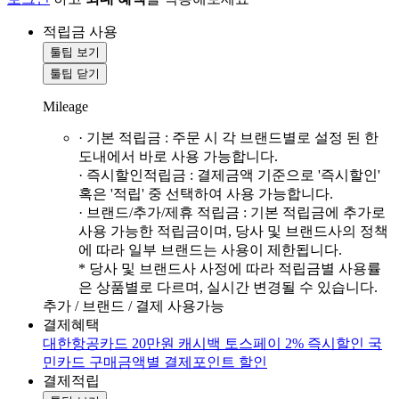
적립금 사용
툴팁 보기
툴팁 닫기
Mileage
· 기본 적립금 : 주문 시 각 브랜드별로 설정 된 한
도내에서 바로 사용 가능합니다.
· 즉시할인적립금 : 결제금액 기준으로 '즉시할인'
혹은 '적립' 중 선택하여 사용 가능합니다.
· 브랜드/추가/제휴 적립금 : 기본 적립금에 추가로
사용 가능한 적립금이며, 당사 및 브랜드사의 정책
에 따라 일부 브랜드는 사용이 제한됩니다.
* 당사 및 브랜드사 사정에 따라 적립금별 사용률
은 상품별로 다르며, 실시간 변경될 수 있습니다.
추가 / 브랜드 / 결제 사용가능
결제혜택
대한항공카드 20만원 캐시백
토스페이 2% 즉시할인
국
민카드 구매금액별 결제포인트 할인
결제적립