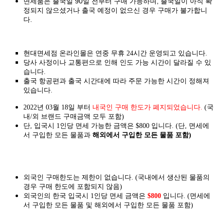
면세품은 출국일 90일 전부터 구매 가능하며, 출국일이 아직 확
정되지 않으셨거나 출국 예정이 없으신 경우 구매가 불가합니
다.
현대면세점 온라인몰은 연중 무휴 24시간 운영되고 있습니다.
당사 사정이나 교통편으로 인해 인도 가능 시간이 달라질 수 있
습니다.
출국 항공편과 출국 시간대에 따라 주문 가능한 시간이 정해져
있습니다.
2022년 03월 18일 부터
내국인 구매 한도가 폐지되었습니다.
(국
내/외 브랜드 구매금액 모두 포함)
단, 입국시 1인당 면세 가능한 금액은 $800 입니다. (단, 면세에
서 구입한 모든 물품과
해외에서 구입한 모든 물품 포함)
외국인 구매한도는 제한이 없습니다. (국내에서 생산된 물품의
경우 구매 한도에 포함되지 않음)
외국인의 한국 입국시 1인당 면세 금액은
$800
입니다. (면세에
서 구입한 모든 물품 및 해외에서 구입한 모든 물품 포함)