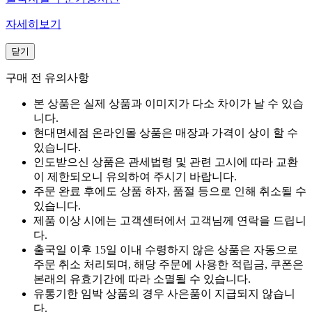
자세히보기
닫기
구매 전 유의사항
본 상품은 실제 상품과 이미지가 다소 차이가 날 수 있습
니다.
현대면세점 온라인몰 상품은 매장과 가격이 상이 할 수
있습니다.
인도받으신 상품은 관세법령 및 관련 고시에 따라 교환
이 제한되오니 유의하여 주시기 바랍니다.
주문 완료 후에도 상품 하자, 품절 등으로 인해 취소될 수
있습니다.
제품 이상 시에는 고객센터에서 고객님께 연락을 드립니
다.
출국일 이후 15일 이내 수령하지 않은 상품은 자동으로
주문 취소 처리되며, 해당 주문에 사용한 적립금, 쿠폰은
본래의 유효기간에 따라 소멸될 수 있습니다.
유통기한 임박 상품의 경우 사은품이 지급되지 않습니
다.