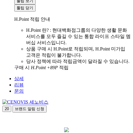
툴팁 보기
툴팁 닫기
H.Point 적립 안내
H.Point 란? : 현대백화점그룹의 다양한 생활 문화
서비스를 모두 즐길 수 있는 통합 라이프 스타일 멤
버십 서비스입니다.
상품 구매 시 H.Point로 적립되며, H.Point 미가입
고객은 적립이 불가합니다.
당사 정책에 따라 적립금액이 달라질 수 있습니다.
구매 시
H.Point +89P
적립
상세
리뷰
문의
세노비스
20
브랜드 알림 신청