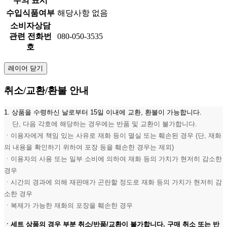
우의 표시
수입식품여부
해당사항 없음
소비자상담
관련 전화번
080-050-3535
호
레이어 닫기
취소/교환/환불 안내
1. 상품을 수령하신 날로부터 15일 이내에 교환, 환불이 가능합니다.
단, 다음 각호에 해당하는 경우에는 반품 및 교환이 불가합니다.
ㆍ이용자에게 책임 있는 사유로 재화 등이 멸실 또는 훼손된 경우 (단, 재화
의 내용을 확인하기 위하여 포장 등을 훼손한 경우는 제외)
ㆍ이용자의 사용 또는 일부 소비에 의하여 재화 등의 가치가 현저히 감소한
경우
ㆍ시간의 경과에 의해 재판매가 곤란할 정도로 재화 등의 가치가 현저히 감
소한 경우
ㆍ복제가 가능한 재화의 포장을 훼손한 경우
ㆍ세트 상품의 경우 부분 취소/반품/교환이 불가합니다. 구매 취소 또는 반