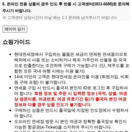
6. 온라인 전용 상품의 경우 인도 후 반품 시 고객센터(1811-6688)로 문의해
주시기 바랍니다.
※ 고객센터 상담시간이 아닐 때는 1:1 문의에 남겨주시기 바랍니다.
레이어 닫기
쇼핑가이드
현대면세점에서 구입하는 물품은 세금이 면제된 면세품이므로
해외에서 사용 또는 소비하거나 해외 거주인의 선물용 등 외국
으로 반출한다는 조건하에 구매가 가능합니다. (단, 제주도를 포
함한 모든 국내 여행 시에는 이용 불가)
14세 미만의 고객은 현대면세점 온라인몰 이용 (회원가입, 비회
원 구매 포함) 이 불가합니다.
면세품 구입 시 반드시 출국자 본인의 ID로 로그인 후 구입하셔
야 합니다.
회원 정보 및 주문 시 입력한 정보 (국적, 성별, 여권
상 영문이름, 여권번호, 여권 유효기간 등)가 출국자 본인 여권
정보와 다를 경우 상품 인도가 불가합니다.
구매하신 상품은 반드시 출국일에 지정된 인도장에서 수령하셔
야 합니다.
오프라인 면세점 방문 시 본인 여권과 정확한 출국정보 확인이
가능한 항공권(e-Ticket)을 소지하여 주시기 바랍니다.