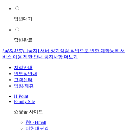
답변대기
답변완료
[공지사항]
[공지] 서버 정기점검 작업으로 인한 계좌등록 서
비스 이용 제한 안내
공지사항 더보기
지점안내
인도장안내
고객센터
입점/제휴
H.Point
Family Site
쇼핑몰 사이트
현대Hmall
더현대닷컴