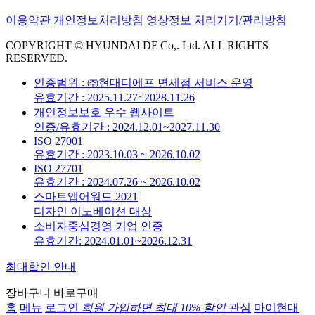
이용약관
개인정보처리방침
영상정보 처리기기/관리방침
COPYRIGHT © HYUNDAI DF Co,. Ltd. ALL RIGHTS
RESERVED.
인증범위 : ㈜현대디에프 면세점 서비스 운영
유효기간 : 2025.11.27~2028.11.26
개인정보보호 우수 웹사이트
인증/유효기간 : 2024.12.01~2027.11.30
ISO 27001
유효기간 : 2023.10.03 ~ 2026.10.02
ISO 27701
유효기간 : 2024.07.26 ~ 2026.10.02
스마트앱어워드 2021
디자인 이노베이션 대상
소비자중심경영 기업 인증
유효기간: 2024.01.01~2026.12.31
최대할인 안내
장바구니
바로구매
홈
메뉴
로그인
회원 가입하면
최대 10%
할인
관심
마이현대