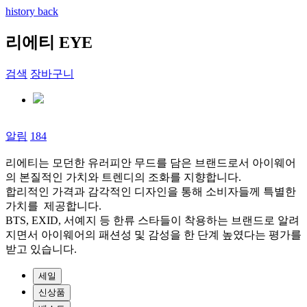
history back
리에티 EYE
검색
장바구니
알림
184
리에티는 모던한 유러피안 무드를 담은 브랜드로서 아이웨어
의 본질적인 가치와 트렌디의 조화를 지향합니다.
합리적인 가격과 감각적인 디자인을 통해 소비자들께 특별한
가치를 제공합니다.
BTS, EXID, 서예지 등 한류 스타들이 착용하는 브랜드로 알려
지면서 아이웨어의 패션성 및 감성을 한 단계 높였다는 평가를
받고 있습니다.
세일
신상품