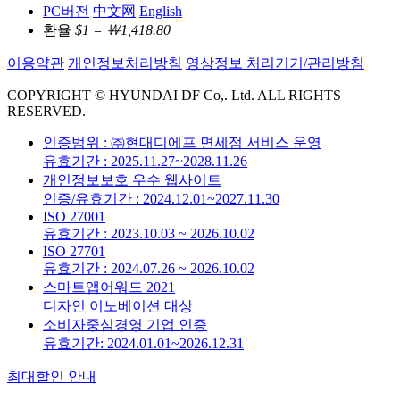
PC버전
中文网
English
환율
$1 = ￦1,418.80
이용약관
개인정보처리방침
영상정보 처리기기/관리방침
COPYRIGHT © HYUNDAI DF Co,. Ltd. ALL RIGHTS
RESERVED.
인증범위 : ㈜현대디에프 면세점 서비스 운영
유효기간 : 2025.11.27~2028.11.26
개인정보보호 우수 웹사이트
인증/유효기간 : 2024.12.01~2027.11.30
ISO 27001
유효기간 : 2023.10.03 ~ 2026.10.02
ISO 27701
유효기간 : 2024.07.26 ~ 2026.10.02
스마트앱어워드 2021
디자인 이노베이션 대상
소비자중심경영 기업 인증
유효기간: 2024.01.01~2026.12.31
최대할인 안내