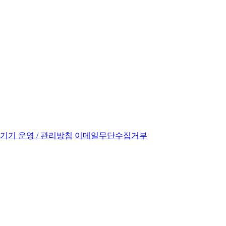
기 운영 / 관리방침
이메일무단수집거부