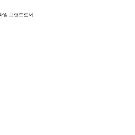
스타일 브랜드로서