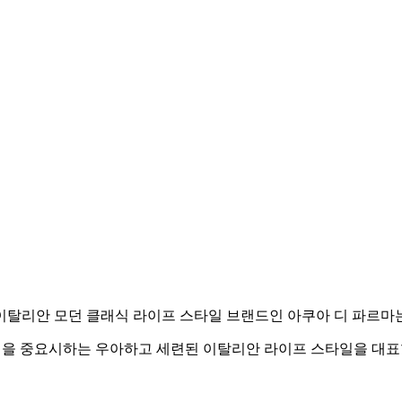
이탈리안 모던 클래식 라이프 스타일 브랜드인 아쿠아 디 파르마
질을 중요시하는 우아하고 세련된 이탈리안 라이프 스타일을 대표