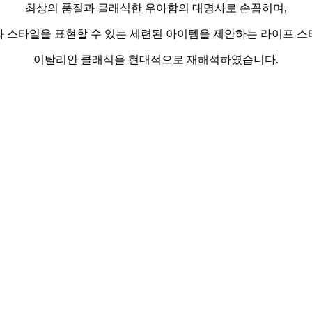
최상의 품질과 클래식한 우아함의 대명사로 손꼽히며,
 스타일을 표현할 수 있는 세련된 아이템을 제안하는 라이프 
이탈리안 클래식을 현대적으로 재해석하였습니다.