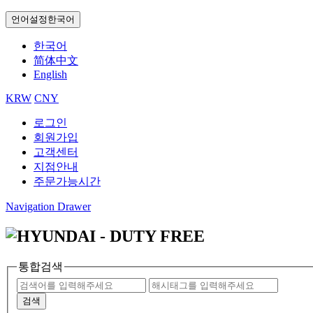
언어설정
한국어
한국어
简体中文
English
KRW
CNY
로그인
회원가입
고객센터
지점안내
주문가능시간
Navigation Drawer
통합검색
검색