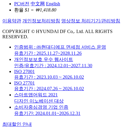
PC버전
中文网
English
환율
$1 = ￦1,418.80
이용약관
개인정보처리방침
영상정보 처리기기/관리방침
COPYRIGHT © HYUNDAI DF Co,. Ltd. ALL RIGHTS
RESERVED.
인증범위 : ㈜현대디에프 면세점 서비스 운영
유효기간 : 2025.11.27~2028.11.26
개인정보보호 우수 웹사이트
인증/유효기간 : 2024.12.01~2027.11.30
ISO 27001
유효기간 : 2023.10.03 ~ 2026.10.02
ISO 27701
유효기간 : 2024.07.26 ~ 2026.10.02
스마트앱어워드 2021
디자인 이노베이션 대상
소비자중심경영 기업 인증
유효기간: 2024.01.01~2026.12.31
최대할인 안내