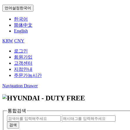
언어설정
한국어
한국어
简体中文
English
KRW
CNY
로그인
회원가입
고객센터
지점안내
주문가능시간
Navigation Drawer
통합검색
검색