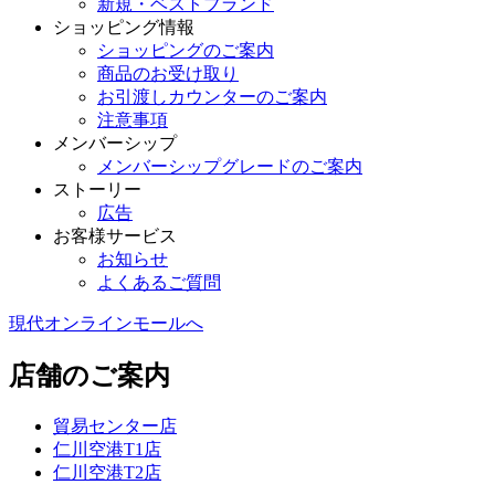
新規・ベストブランド
ショッピング情報
ショッピングのご案内
商品のお受け取り
お引渡しカウンターのご案内
注意事項
メンバーシップ
メンバーシップグレードのご案内
ストーリー
広告
お客様サービス
お知らせ
よくあるご質問
現代オンラインモールへ
店舗のご案内
貿易センター店
仁川空港T1店
仁川空港T2店