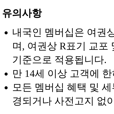
유의사항
내국인 멤버십은 여권상
며, 여권상 R표기 교포
기준으로 적용됩니다.
만 14세 이상 고객에 
모든 멤버십 혜택 및 세
경되거나 사전고지 없이