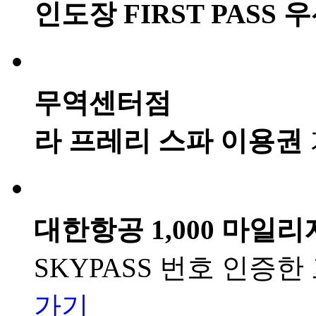
인도장 FIRST PASS
무역센터점
라 프레리 스파 이용권
대한항공 1,000 마일리
SKYPASS 번호 인증
가기