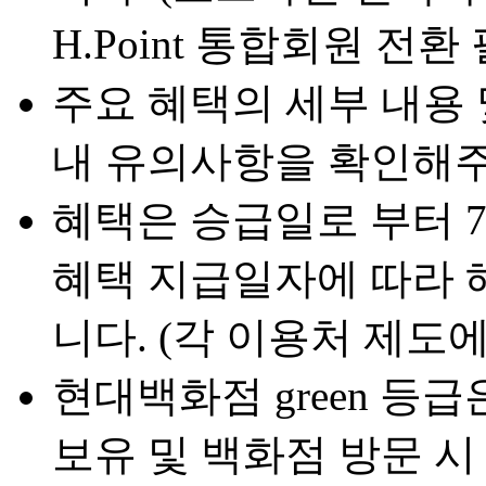
H.Point 통합회원 전환
주요 혜택의 세부 내용 및
내 유의사항을 확인해주
혜택은 승급일로 부터 7
혜택 지급일자에 따라 
니다. (각 이용처 제도에
현대백화점 green 등
보유 및 백화점 방문 시