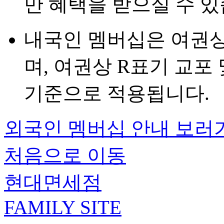
만 혜택을 받으실 수 있
내국인 멤버십은 여권상
며, 여권상 R표기 교포
기준으로 적용됩니다.
외국인 멤버십 안내 보러
처음으로 이동
현대면세점
FAMILY SITE