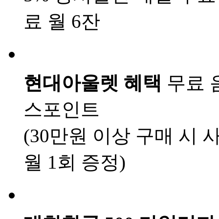
료 월 6잔
현대아울렛 혜택
무료 
스포인트
(30만원 이상 구매 시 
월 1회 증정)