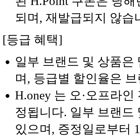
된 H.Point 쿠폰은 당해
되며, 재발급되지 않습
[등급 혜택]
일부 브랜드 및 상품은
며, 등급별 할인율은 
H.oney 는 오·오프라
정됩니다. 일부 브랜드
있으며, 증정일로부터 