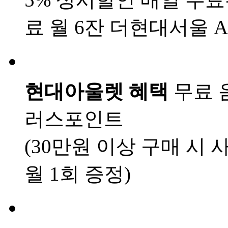
료 월 6잔
더현대서울 AL
현대아울렛 혜택
무료 
러스포인트
(30만원 이상 구매 시 
월 1회 증정)