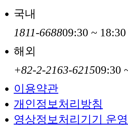
국내
1811-6688
09:30 ~ 18:30
해외
+82-2-2163-6215
09:30 
이용약관
개인정보처리방침
영상정보처리기기 운영