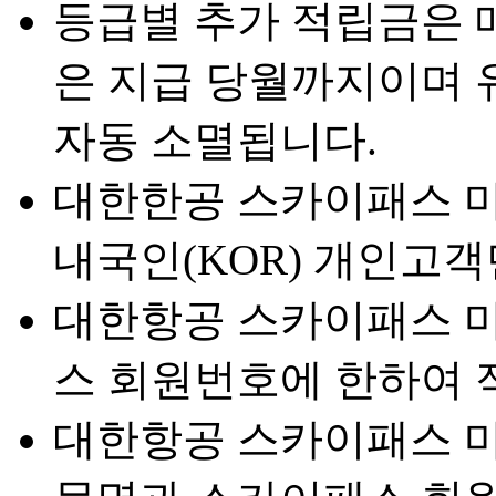
등급별 추가 적립금은 매
은 지급 당월까지이며 
자동 소멸됩니다.
대한한공 스카이패스 마
내국인(KOR) 개인고
대한항공 스카이패스 
스 회원번호에 한하여 
대한항공 스카이패스 마