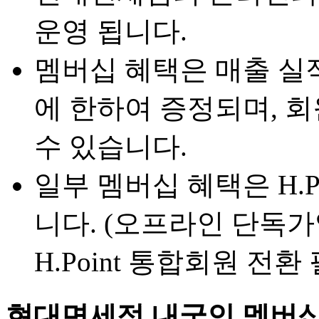
운영 됩니다.
멤버십 혜택은 매출 실
에 한하여 증정되며, 
수 있습니다.
일부 멤버십 혜택은 H.
니다. (오프라인 단독
H.Point 통합회원 전환
현대면세점 내국인 멤버십