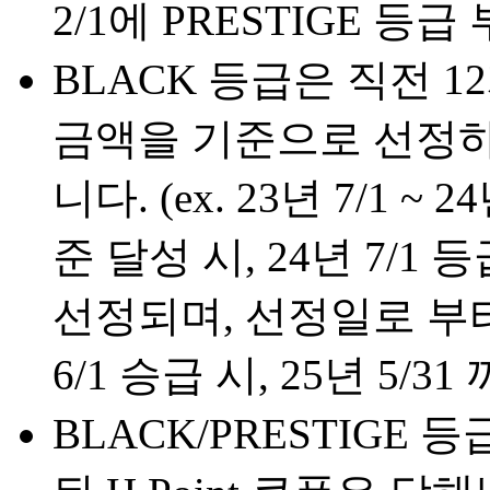
2/1에 PRESTIGE 등급
BLACK 등급은 직전 
금액을 기준으로 선정하
니다. (ex. 23년 7/1 
준 달성 시, 24년 7/1 
선정되며, 선정일로 부터 
6/1 승급 시, 25년 5/3
BLACK/PRESTIGE