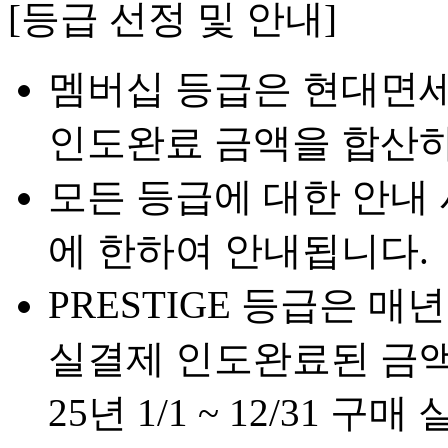
[등급 선정 및 안내]
멤버십 등급은 현대면세
인도완료 금액을 합산하
모든 등급에 대한 안내
에 한하여 안내됩니다.
PRESTIGE 등급은 매년 2/
실결제 인도완료된 금액을
25년 1/1 ~ 12/31 