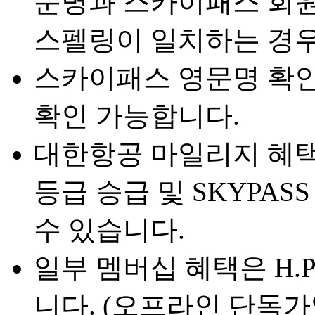
문명과 스카이패스 회원
스펠링이 일치하는 경우
스카이패스 영문명 확
확인 가능합니다.
대한항공 마일리지 혜택 
등급 승급 및 SKYPAS
수 있습니다.
일부 멤버십 혜택은 H.
니다. (오프라인 단독