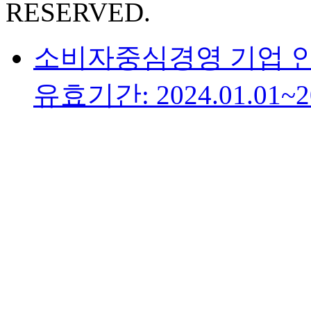
RESERVED.
소비자중심경영 기업 
유효기간: 2024.01.01~20