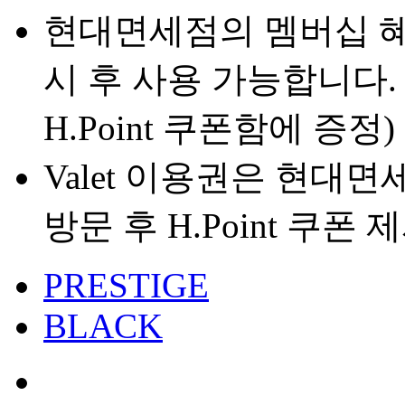
현대면세점의 멤버십 혜택
시 후 사용 가능합니다.
H.Point 쿠폰함에 증정)
Valet 이용권은 현대
방문 후 H.Point 쿠폰
PRESTIGE
BLACK