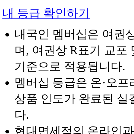
내 등급 확인하기
내국인 멤버십은 여권상
며, 여권상 R표기 교포
기준으로 적용됩니다.
멤버십 등급은 온·오프
상품 인도가 완료된 
다.
현대면세점의 온라인과