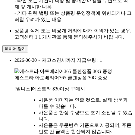
- 타인 또는 기관이 작성 및 공개한 내용을 무단으로 복
제 및 게시한 내용
- 기타 관련 법령 또는 상품평 운영정책에 위반되거나 그
러할 우려가 있는 내용
상품평 삭제 또는 비공개 처리에 대해 이의가 있는 경우,
고객센터 1:1 게시판을 통해 문의해주시기 바랍니다.
레이어 닫기
2026-06-30 ~ 재고소진시까지
지급수량 : 1
에스트라 아토베리어365 클렌징폼 30G 증정
[웰니스]에스트라 $30이상 구매시
사은품 이미지는 연출 컷으로, 실제 상품과
다를 수 있습니다.
사은품은 한정 수량으로 조기 소진될 수 있습
니다.
사은품은 주문번호 기준으로 제공되며, 주문
번호 간 금액은 합산되지 않습니다.