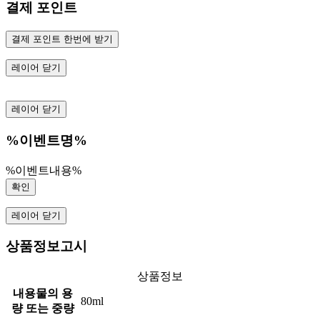
결제 포인트
결제 포인트 한번에 받기
레이어 닫기
레이어 닫기
%이벤트명%
%이벤트내용%
확인
레이어 닫기
상품정보고시
상품정보
내용물의 용
80ml
량 또는 중량