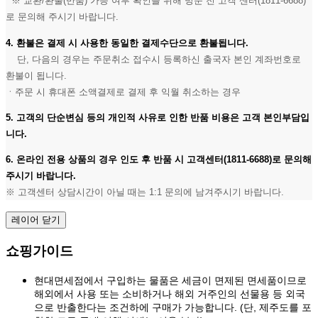
※ 교환/환불(반품) 가능 여부 확인을 위해 방문 전 고객 센터(1811-6688)
로 문의해 주시기 바랍니다.
4. 환불은 결제 시 사용한 동일한 결제수단으로 환불됩니다.
단, 다음의 경우는 주문취소 접수시 등록하신 출국자 본인 계좌번호로
환불이 됩니다.
ㆍ주문 시 휴대폰 소액결제로 결제 후 익월 취소하는 경우
5. 고객의 단순변심 등의 개인적 사유로 인한 반품 비용은 고객 본인부담입
니다.
6. 온라인 전용 상품의 경우 인도 후 반품 시 고객센터(1811-6688)로 문의해
주시기 바랍니다.
※ 고객센터 상담시간이 아닐 때는 1:1 문의에 남겨주시기 바랍니다.
레이어 닫기
쇼핑가이드
현대면세점에서 구입하는 물품은 세금이 면제된 면세품이므로
해외에서 사용 또는 소비하거나 해외 거주인의 선물용 등 외국
으로 반출한다는 조건하에 구매가 가능합니다. (단, 제주도를 포