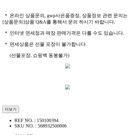
＊ 온라인 상품문의, gwp사은품증정, 상품정보 관련 문의는
[상품문의]상품 Q&A를 통해서 문의 하시기 바랍니다.
＊ 인터넷 면세점과 매장 판매가격은 다를 수도 있습니다.
＊ 면세상품은 선물 포장이 불가합니다.
(선물포장, 쇼핑백 동봉불가)
더보기
REF NO. :
150100394
SKU NO. :
568932500006