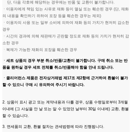
단, 다음 각호에 해당하는 경우에는 반품 및 교환이 불가합니다.
ㆍ이용자에게 책임 있는 사유로 재화 등이 멸실 또는 훼손된 경우 (단, 재화
의 내용을 확인하기 위하여 포장 등을 훼손한 경우는 제외)
ㆍ이용자의 사용 또는 일부 소비에 의하여 재화 등의 가치가 현저히 감소한
경우
ㆍ시간의 경과에 의해 재판매가 곤란할 정도로 재화 등의 가치가 현저히 감
소한 경우
ㆍ복제가 가능한 재화의 포장을 훼손한 경우
ㆍ세트 상품의 경우 부분 취소/반품/교환이 불가합니다. 구매 취소 또는 반
품을 원하실 경우 세트 전체를 취소/반품해야 함을 안내 드립니다.
ㆍ클리어런스 제품은 전자상거래법 제17조 제2항에 근거하여 환불이 불가
할 수 있으니 구매 시 유의하여 주시기 바랍니다.
2. 상품이 표시 광고 또는 계약내용과 다를 경우, 상품 수령일로부터 3개월
이내에 (그 사실을 안 날 또는 알 수 있었던 날부터 30일 이내에) 교환, 환불
할 수 있습니다.
3. 면세품의 교환, 환불 절차는 관세법령에 따라 진행됩니다.