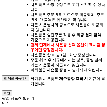
사은품은 한정 수량으로 조기 소진될 수 있습
니다.
사은품은 주문번호 기준으로 제공되며, 주문
번호 간 금액은 합산되지 않습니다.
다른 사은행사와 중복으로 사은품이 제공되
지 않습니다.
사은품은 할인쿠폰 적용 후
최종 결제 금액
기준
으로 제공됩니다.
결제 단계에서 사은품 선택 옵션이 표시될 경
우에만 증정됩니다.
사은품은 한 ID당 1일 1회만 증정됩니다.
주문 취소 후 재구매하시는 경우, 동일 날짜
에는 사은품이 지급되지 않습니다.
비회원은 사은품 증정 대상에서 제외됩니다.
맨 위로 이동하기
화기류 사은품은
제주공항 출국 시
지급이 불
가합니다.
확인
팝업 딤드창 & 닫기
닫기