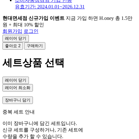
소비자중심경영 기업 인증
유효기간: 2024.01.01~2026.12.31
현대면세점 신규가입 이벤트
지금 가입 하면 H.oney 총 1.5만
원 + 최대 10% 할인
회원가입
로그인
레이어 닫기
좋아요
2
구매하기
세트상품 선택
레이어 닫기
레이어 최소화
장바구니 담기
중복 세트 안내
이미 장바구니에 담긴 세트입니다.
신규 세트를 구성하거나, 기존 세트에
수량을 추가 할 수 있습니다.