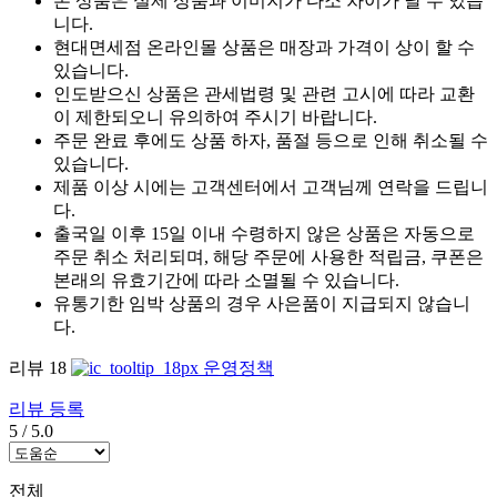
본 상품은 실제 상품과 이미지가 다소 차이가 날 수 있습
니다.
현대면세점 온라인몰 상품은 매장과 가격이 상이 할 수
있습니다.
인도받으신 상품은 관세법령 및 관련 고시에 따라 교환
이 제한되오니 유의하여 주시기 바랍니다.
주문 완료 후에도 상품 하자, 품절 등으로 인해 취소될 수
있습니다.
제품 이상 시에는 고객센터에서 고객님께 연락을 드립니
다.
출국일 이후 15일 이내 수령하지 않은 상품은 자동으로
주문 취소 처리되며, 해당 주문에 사용한 적립금, 쿠폰은
본래의 유효기간에 따라 소멸될 수 있습니다.
유통기한 임박 상품의 경우 사은품이 지급되지 않습니
다.
리뷰
18
운영정책
리뷰 등록
5
/
5.0
전체