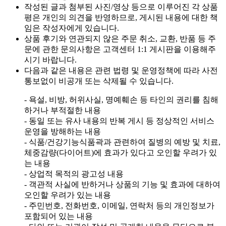
작성된 글과 첨부된 사진/영상 등으로 이루어진 각 상품
평은 개인의 의견을 반영하므로, 게시된 내용에 대한 책
임은 작성자에게 있습니다.
상품 후기와 연관되지 않은 주문 취소, 교환, 반품 등 주
문에 관한 문의사항은 고객센터 1:1 게시판을 이용해주
시기 바랍니다.
다음과 같은 내용은 관련 법령 및 운영정책에 따라 사전
통보없이 비공개 또는 삭제될 수 있습니다.
- 욕설, 비방, 허위사실, 명예훼손 등 타인의 권리를 침해
하거나 부적절한 내용
- 동일 또는 유사 내용의 반복 게시 등 정상적인 서비스
운영을 방해하는 내용
- 식품/건강기능식품곽과 관련하여 질병의 예방 및 치료,
체중감량(다이어트)에 효과가 있다고 오인할 우려가 있
는 내용
- 상업적 목적의 광고성 내용
- 객관적 사실에 반하거나 상품의 기능 및 효과에 대하여
오인할 우려가 있는 내용
- 주민번호, 전화번호, 이메일, 연락처 등의 개인정보가
포함되어 있는 내용