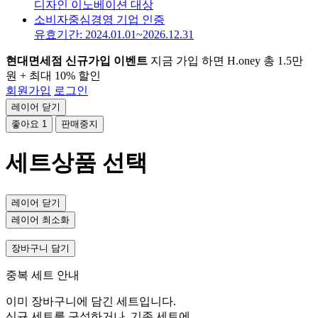
디자인 이노베이션 대상
소비자중심경영 기업 인증
유효기간: 2024.01.01~2026.12.31
현대면세점 신규가입 이벤트
지금 가입 하면 H.oney 총 1.5만
원 + 최대 10% 할인
회원가입
로그인
레이어 닫기
좋아요
1
판매중지
세트상품 선택
레이어 닫기
레이어 최소화
장바구니 담기
중복 세트 안내
이미 장바구니에 담긴 세트입니다.
신규 세트를 구성하거나, 기존 세트에