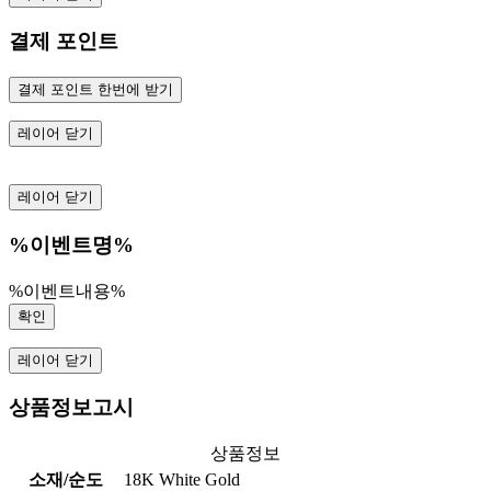
결제 포인트
결제 포인트 한번에 받기
레이어 닫기
레이어 닫기
%이벤트명%
%이벤트내용%
확인
레이어 닫기
상품정보고시
상품정보
소재/순도
18K White Gold