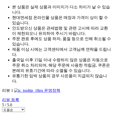
본 상품은 실제 상품과 이미지가 다소 차이가 날 수 있습
니다.
현대면세점 온라인몰 상품은 매장과 가격이 상이 할 수
있습니다.
인도받으신 상품은 관세법령 및 관련 고시에 따라 교환
이 제한되오니 유의하여 주시기 바랍니다.
주문 완료 후에도 상품 하자, 품절 등으로 인해 취소될 수
있습니다.
제품 이상 시에는 고객센터에서 고객님께 연락을 드립니
다.
출국일 이후 15일 이내 수령하지 않은 상품은 자동으로
주문 취소 처리되며, 해당 주문에 사용한 적립금, 쿠폰은
본래의 유효기간에 따라 소멸될 수 있습니다.
유통기한 임박 상품의 경우 사은품이 지급되지 않습니
다.
리뷰
1
운영정책
리뷰 등록
5
/
5.0