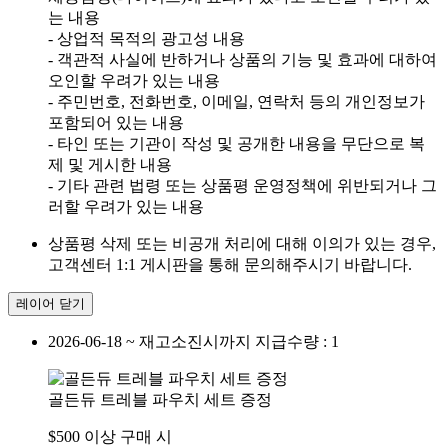
는 내용
- 상업적 목적의 광고성 내용
- 객관적 사실에 반하거나 상품의 기능 및 효과에 대하여
오인할 우려가 있는 내용
- 주민번호, 전화번호, 이메일, 연락처 등의 개인정보가
포함되어 있는 내용
- 타인 또는 기관이 작성 및 공개한 내용을 무단으로 복
제 및 게시한 내용
- 기타 관련 법령 또는 상품평 운영정책에 위반되거나 그
러할 우려가 있는 내용
상품평 삭제 또는 비공개 처리에 대해 이의가 있는 경우,
고객센터 1:1 게시판을 통해 문의해주시기 바랍니다.
레이어 닫기
2026-06-18 ~ 재고소진시까지
지급수량 : 1
골든듀 트레블 파우치 세트 증정
$500 이상 구매 시