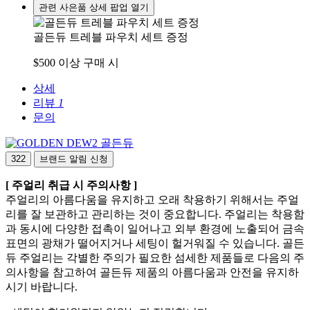
관련 사은품 상세 팝업 열기
골든듀 트레블 파우치 세트 증정
$500 이상 구매 시
상세
리뷰
1
문의
골든듀
322
브랜드 알림 신청
[ 주얼리 취급 시 주의사항 ]
주얼리의 아름다움을 유지하고 오래 착용하기 위해서는 주얼
리를 잘 보관하고 관리하는 것이 중요합니다. 주얼리는 착용함
과 동시에 다양한 접촉이 일어나고 외부 환경에 노출되어 금속
표면의 광채가 떨어지거나 세팅이 헐거워질 수 있습니다. 골든
듀 주얼리는 각별한 주의가 필요한 섬세한 제품들로 다음의 주
의사항을 참고하여 골든듀 제품의 아름다움과 안전을 유지하
시기 바랍니다.