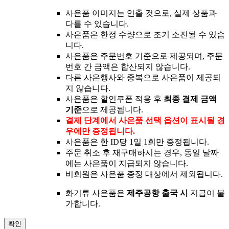
사은품 이미지는 연출 컷으로, 실제 상품과
다를 수 있습니다.
사은품은 한정 수량으로 조기 소진될 수 있습
니다.
사은품은 주문번호 기준으로 제공되며, 주문
번호 간 금액은 합산되지 않습니다.
다른 사은행사와 중복으로 사은품이 제공되
지 않습니다.
사은품은 할인쿠폰 적용 후
최종 결제 금액
기준
으로 제공됩니다.
결제 단계에서 사은품 선택 옵션이 표시될 경
우에만 증정됩니다.
사은품은 한 ID당 1일 1회만 증정됩니다.
주문 취소 후 재구매하시는 경우, 동일 날짜
에는 사은품이 지급되지 않습니다.
비회원은 사은품 증정 대상에서 제외됩니다.
화기류 사은품은
제주공항 출국 시
지급이 불
가합니다.
확인