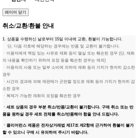
레이어 닫기
취소/교환/환불 안내
1. 상품을 수령하신 날로부터 15일 이내에 교환, 환불이 가능합니다.
단, 다음 각호에 해당하는 경우에는 반품 및 교환이 불가합니다.
ㆍ이용자에게 책임 있는 사유로 재화 등이 멸실 또는 훼손된 경우 (단, 재화
의 내용을 확인하기 위하여 포장 등을 훼손한 경우는 제외)
ㆍ이용자의 사용 또는 일부 소비에 의하여 재화 등의 가치가 현저히 감소한
경우
ㆍ시간의 경과에 의해 재판매가 곤란할 정도로 재화 등의 가치가 현저히 감
소한 경우
ㆍ복제가 가능한 재화의 포장을 훼손한 경우
ㆍ세트 상품의 경우 부분 취소/반품/교환이 불가합니다. 구매 취소 또는 반
품을 원하실 경우 세트 전체를 취소/반품해야 함을 안내 드립니다.
ㆍ클리어런스 제품은 전자상거래법 제17조 제2항에 근거하여 환불이 불가
할 수 있으니 구매 시 유의하여 주시기 바랍니다.