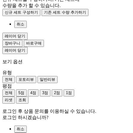
수량을 추가 할 수 있습니다.
신규 세트 구성하기
기존 세트 수량 추가하기
취소
레이어 닫기
장바구니
바로구매
레이어 닫기
보기 옵션
유형
전체
포토리뷰
일반리뷰
평점
전체
5점
4점
3점
2점
1점
리셋
조회
로그인 후 상품 문의를 이용하실 수 있습니다.
로그인 하시겠습니까?
취소