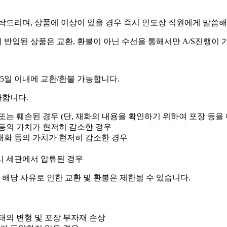
탁드리며, 상품에 이상이 있을 경우 즉시 인도장 직원에게 말씀해
 반입된 상품은 교환, 환불이 아닌 수선을 통해서만 A/S진행이 
5일 이내에 교환/환불 가능합니다.
가합니다.
또는 훼손된 경우 (단, 재화의 내용을 확인하기 위하여 포장 등을
 등의 가치가 현저히 감소한 경우
재화 등의 가치가 현저히 감소한 경우
 시 세관에서 압류된 경우
해당 사유로 인한 교환 및 환불은 제한될 수 있습니다.
태의 변형 및 포장 부자재 손상