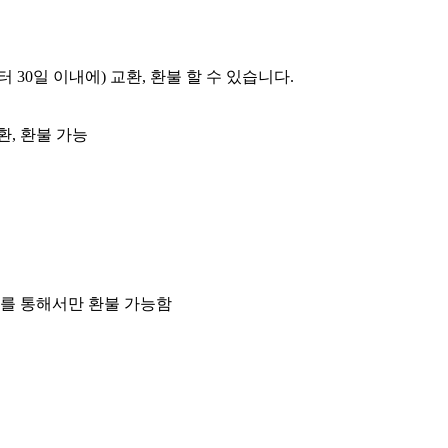
 30일 이내에) 교환, 환불 할 수 있습니다.
환, 환불 가능
치를 통해서만 환불 가능함