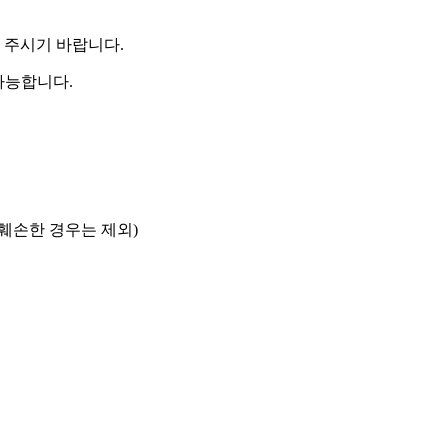
 주시기 바랍니다.
가능합니다.
 훼손한 경우는 제외)