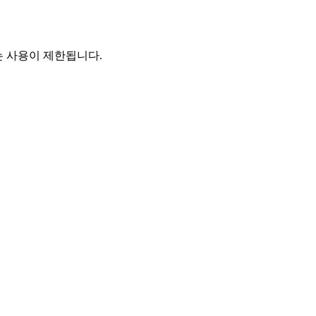
는 사용이 제한됩니다.