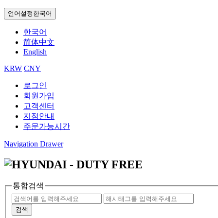
언어설정
한국어
한국어
简体中文
English
KRW
CNY
로그인
회원가입
고객센터
지점안내
주문가능시간
Navigation Drawer
통합검색
검색