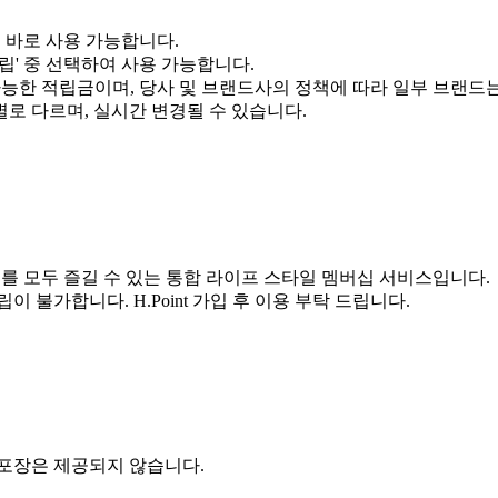
서 바로 사용 가능합니다.
적립' 중 선택하여 사용 가능합니다.
 가능한 적립금이며, 당사 및 브랜드사의 정책에 따라 일부 브랜드
별로 다르며, 실시간 변경될 수 있습니다.
서비스를 모두 즐길 수 있는 통합 라이프 스타일 멤버십 서비스입니다.
객은 적립이 불가합니다. H.Point 가입 후 이용 부탁 드립니다.
 포장은 제공되지 않습니다.