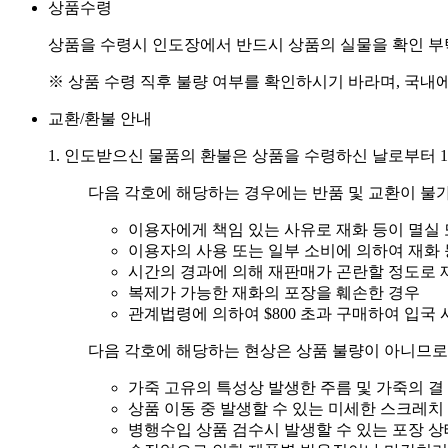
상품수령
상품을 수령시 인도장에서 반드시 상품의 실물을 확인 부
※ 상품 수령 직후 불량 여부를 확인하시기 바라며, 국내에
교환/환불 안내
1. 인도받으신 물품의 환불은 상품을 수령하신 날로부터 1
다음 각호에 해당하는 경우에는 반품 및 교환이 불
이용자에게 책임 있는 사유로 재화 등이 멸실 
이용자의 사용 또는 일부 소비에 의하여 재화
시간의 경과에 의해 재판매가 곤란할 정도로 
복제가 가능한 재화의 포장을 훼손한 경우
관계법령에 의하여 $800 초과 구매하여 입국
다음 각호에 해당하는 현상은 상품 불량이 아니므로 
가죽 고유의 특성상 발생한 주름 및 가죽의 결
상품 이동 중 발생할 수 있는 미세한 스크레치
병행수입 상품 검수시 발생할 수 있는 포장 상