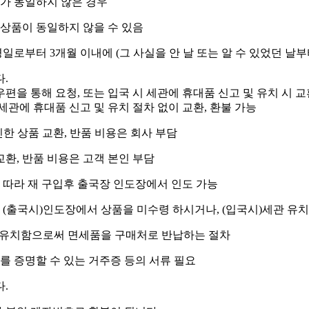
가 동일하지 않은 경우
상품이 동일하지 않을 수 있음
일로부터 3개월 이내에 (그 사실을 안 날 또는 알 수 있었던 날부터
.
 우편을 통해 요청, 또는 입국 시 세관에 휴대품 신고 및 유치 시 교
는 세관에 휴대품 신고 및 유치 절차 없이 교환, 환불 가능
한 상품 교환, 반품 비용은 회사 부담
교환, 반품 비용은 고객 본인 부담
따라 재 구입후 출국장 인도장에서 인도 가능
 (출국시)인도장에서 상품을 미수령 하시거나, (입국시)세관 유
을 유치함으로써 면세품을 구매처로 반납하는 절차
를 증명할 수 있는 거주증 등의 서류 필요
.