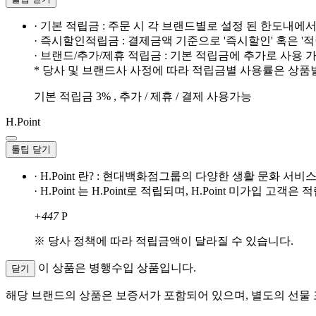
· 기본 적립금 : 주문 시 각 브랜드별로 설정 된 한도내에
· 즉시할인적립금 : 결제금액 기준으로 '즉시할인' 혹은 '
· 브랜드/추가/제휴 적립금 : 기본 적립금에 추가로 사용
* 당사 및 브랜드사 사정에 따라 적립금별 사용률은 상품
기본 적립금 3% , 추가 / 제휴 / 결제 사용가능
H.Point
툴팁 닫기
· H.Point 란? : 현대백화점그룹의 다양한 생활 문화 
· H.Point 는 H.Point로 적립되며, H.Point 미가입 고
+447
P
※ 당사 정책에 따라 적립금액이 달라질 수 있습니다.
이 상품은 병행수입 상품입니다.
닫기
해당 브랜드의 상품은 보증서가 포함되어 있으며, 별도의 선물