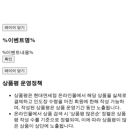
레이어 닫기
%이벤트명%
%이벤트내용%
확인
레이어 닫기
상품평 운영정책
상품평은 현대면세점 온라인몰에서 해당 상품을 실제로
결제하고 인도장 수령을 마친 회원에 한해 작성 가능하
며, 작성된 상품평은 상품 운영기간 동안 노출됩니다.
온라인몰에서 상품 검색 시 '상품평 많은순' 정렬은 상품
평 작성 수를 기준으로 정렬되며, 이에 따라 상품평이 많
은 상품이 상단에 노출됩니다.