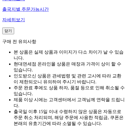
출국지별 주문가능시간
자세히보기
닫기
구매 전 유의사항
본 상품은 실제 상품과 이미지가 다소 차이가 날 수 있습
니다.
현대면세점 온라인몰 상품은 매장과 가격이 상이 할 수
있습니다.
인도받으신 상품은 관세법령 및 관련 고시에 따라 교환
이 제한되오니 유의하여 주시기 바랍니다.
주문 완료 후에도 상품 하자, 품절 등으로 인해 취소될 수
있습니다.
제품 이상 시에는 고객센터에서 고객님께 연락을 드립니
다.
출국일 이후 15일 이내 수령하지 않은 상품은 자동으로
주문 취소 처리되며, 해당 주문에 사용한 적립금, 쿠폰은
본래의 유효기간에 따라 소멸될 수 있습니다.