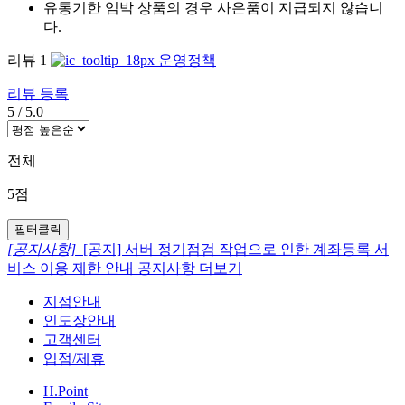
유통기한 임박 상품의 경우 사은품이 지급되지 않습니
다.
리뷰
1
운영정책
리뷰 등록
5
/
5.0
전체
5점
필터클릭
[공지사항]
[공지] 서버 정기점검 작업으로 인한 계좌등록 서
비스 이용 제한 안내
공지사항 더보기
지점안내
인도장안내
고객센터
입점/제휴
H.Point