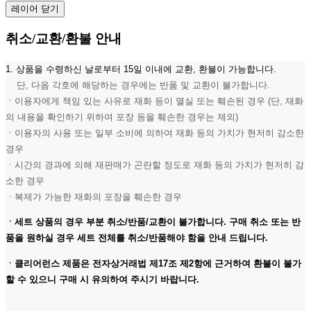
레이어 닫기
취소/교환/환불 안내
1. 상품을 수령하신 날로부터 15일 이내에 교환, 환불이 가능합니다.
단, 다음 각호에 해당하는 경우에는 반품 및 교환이 불가합니다.
ㆍ이용자에게 책임 있는 사유로 재화 등이 멸실 또는 훼손된 경우 (단, 재화
의 내용을 확인하기 위하여 포장 등을 훼손한 경우는 제외)
ㆍ이용자의 사용 또는 일부 소비에 의하여 재화 등의 가치가 현저히 감소한
경우
ㆍ시간의 경과에 의해 재판매가 곤란할 정도로 재화 등의 가치가 현저히 감
소한 경우
ㆍ복제가 가능한 재화의 포장을 훼손한 경우
ㆍ세트 상품의 경우 부분 취소/반품/교환이 불가합니다. 구매 취소 또는 반
품을 원하실 경우 세트 전체를 취소/반품해야 함을 안내 드립니다.
ㆍ클리어런스 제품은 전자상거래법 제17조 제2항에 근거하여 환불이 불가
할 수 있으니 구매 시 유의하여 주시기 바랍니다.