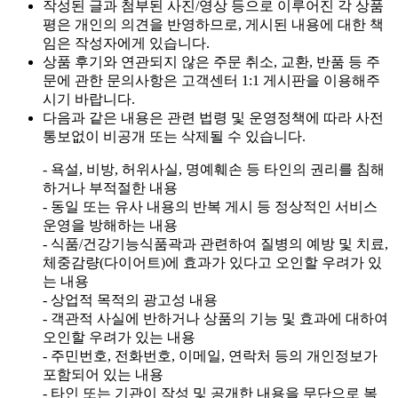
작성된 글과 첨부된 사진/영상 등으로 이루어진 각 상품
평은 개인의 의견을 반영하므로, 게시된 내용에 대한 책
임은 작성자에게 있습니다.
상품 후기와 연관되지 않은 주문 취소, 교환, 반품 등 주
문에 관한 문의사항은 고객센터 1:1 게시판을 이용해주
시기 바랍니다.
다음과 같은 내용은 관련 법령 및 운영정책에 따라 사전
통보없이 비공개 또는 삭제될 수 있습니다.
- 욕설, 비방, 허위사실, 명예훼손 등 타인의 권리를 침해
하거나 부적절한 내용
- 동일 또는 유사 내용의 반복 게시 등 정상적인 서비스
운영을 방해하는 내용
- 식품/건강기능식품곽과 관련하여 질병의 예방 및 치료,
체중감량(다이어트)에 효과가 있다고 오인할 우려가 있
는 내용
- 상업적 목적의 광고성 내용
- 객관적 사실에 반하거나 상품의 기능 및 효과에 대하여
오인할 우려가 있는 내용
- 주민번호, 전화번호, 이메일, 연락처 등의 개인정보가
포함되어 있는 내용
- 타인 또는 기관이 작성 및 공개한 내용을 무단으로 복