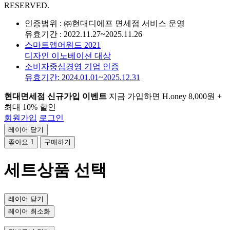
RESERVED.
인증범위 : ㈜현대디에프 면세점 서비스 운영
유효기간 : 2022.11.27~2025.11.26
스마트앱어워드 2021
디자인 이노베이션 대상
소비자중심경영 기업 인증
유효기간: 2024.01.01~2025.12.31
현대면세점 신규가입 이벤트
지금 가입하면 H.oney 8,000원 +
최대 10% 할인
회원가입
로그인
레이어 닫기
좋아요
1
구매하기
세트상품 선택
레이어 닫기
레이어 최소화