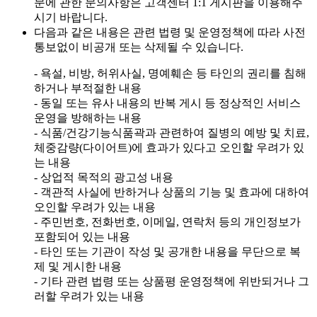
문에 관한 문의사항은 고객센터 1:1 게시판을 이용해주
시기 바랍니다.
다음과 같은 내용은 관련 법령 및 운영정책에 따라 사전
통보없이 비공개 또는 삭제될 수 있습니다.
- 욕설, 비방, 허위사실, 명예훼손 등 타인의 권리를 침해
하거나 부적절한 내용
- 동일 또는 유사 내용의 반복 게시 등 정상적인 서비스
운영을 방해하는 내용
- 식품/건강기능식품곽과 관련하여 질병의 예방 및 치료,
체중감량(다이어트)에 효과가 있다고 오인할 우려가 있
는 내용
- 상업적 목적의 광고성 내용
- 객관적 사실에 반하거나 상품의 기능 및 효과에 대하여
오인할 우려가 있는 내용
- 주민번호, 전화번호, 이메일, 연락처 등의 개인정보가
포함되어 있는 내용
- 타인 또는 기관이 작성 및 공개한 내용을 무단으로 복
제 및 게시한 내용
- 기타 관련 법령 또는 상품평 운영정책에 위반되거나 그
러할 우려가 있는 내용