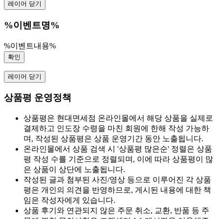
레이어 닫기
%이벤트명%
%이벤트내용%
확인
레이어 닫기
상품평 운영정책
상품평은 현대면세점 온라인몰에서 해당 상품을 실제로
결제하고 인도장 수령을 마친 회원에 한해 작성 가능하
며, 작성된 상품평은 상품 운영기간 동안 노출됩니다.
온라인몰에서 상품 검색 시 '상품평 많은순' 정렬은 상품
평 작성 수를 기준으로 정렬되며, 이에 따라 상품평이 많
은 상품이 상단에 노출됩니다.
작성된 글과 첨부된 사진/영상 등으로 이루어진 각 상품
평은 개인의 의견을 반영하므로, 게시된 내용에 대한 책
임은 작성자에게 있습니다.
상품 후기와 연관되지 않은 주문 취소, 교환, 반품 등 주