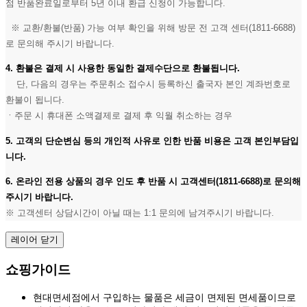
점 반품완료일로부터 5년 이내 환급 신청이 가능합니다.
※ 교환/환불(반품) 가능 여부 확인을 위해 방문 전 고객 센터(1811-6688)
로 문의해 주시기 바랍니다.
4. 환불은 결제 시 사용한 동일한 결제수단으로 환불됩니다.
단, 다음의 경우는 주문취소 접수시 등록하신 출국자 본인 계좌번호로
환불이 됩니다.
ㆍ주문 시 휴대폰 소액결제로 결제 후 익월 취소하는 경우
5. 고객의 단순변심 등의 개인적 사유로 인한 반품 비용은 고객 본인부담입
니다.
6. 온라인 전용 상품의 경우 인도 후 반품 시 고객센터(1811-6688)로 문의해
주시기 바랍니다.
※ 고객센터 상담시간이 아닐 때는 1:1 문의에 남겨주시기 바랍니다.
레이어 닫기
쇼핑가이드
현대면세점에서 구입하는 물품은 세금이 면제된 면세품이므로