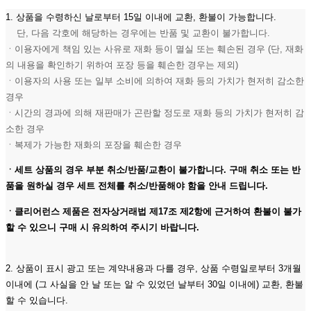
1. 상품을 수령하신 날로부터 15일 이내에 교환, 환불이 가능합니다.
단, 다음 각호에 해당하는 경우에는 반품 및 교환이 불가합니다.
ㆍ이용자에게 책임 있는 사유로 재화 등이 멸실 또는 훼손된 경우 (단, 재화
의 내용을 확인하기 위하여 포장 등을 훼손한 경우는 제외)
ㆍ이용자의 사용 또는 일부 소비에 의하여 재화 등의 가치가 현저히 감소한
경우
ㆍ시간의 경과에 의해 재판매가 곤란할 정도로 재화 등의 가치가 현저히 감
소한 경우
ㆍ복제가 가능한 재화의 포장을 훼손한 경우
ㆍ세트 상품의 경우 부분 취소/반품/교환이 불가합니다. 구매 취소 또는 반
품을 원하실 경우 세트 전체를 취소/반품해야 함을 안내 드립니다.
ㆍ클리어런스 제품은 전자상거래법 제17조 제2항에 근거하여 환불이 불가
할 수 있으니 구매 시 유의하여 주시기 바랍니다.
2. 상품이 표시 광고 또는 계약내용과 다를 경우, 상품 수령일로부터 3개월
이내에 (그 사실을 안 날 또는 알 수 있었던 날부터 30일 이내에) 교환, 환불
할 수 있습니다.