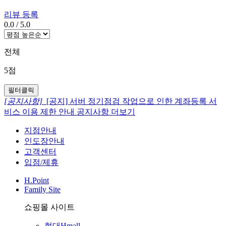
리뷰 등록
0.0
/
5.0
전체
5점
필터클릭
[공지사항]
[공지] 서버 정기점검 작업으로 인한 계좌등록 서
비스 이용 제한 안내
공지사항 더보기
지점안내
인도장안내
고객센터
입점/제휴
H.Point
Family Site
쇼핑몰 사이트
현대Hmall