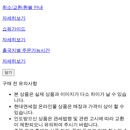
취소/교환/환불 안내
자세히보기
쇼핑가이드
자세히보기
출국지별 주문가능시간
자세히보기
닫기
구매 전 유의사항
본 상품은 실제 상품과 이미지가 다소 차이가 날 수 있습
니다.
현대면세점 온라인몰 상품은 매장과 가격이 상이 할 수
있습니다.
인도받으신 상품은 관세법령 및 관련 고시에 따라 교환
이 제한되오니 유의하여 주시기 바랍니다.