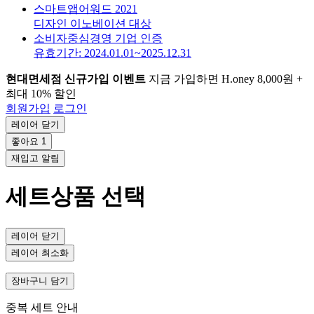
스마트앱어워드 2021
디자인 이노베이션 대상
소비자중심경영 기업 인증
유효기간: 2024.01.01~2025.12.31
현대면세점 신규가입 이벤트
지금 가입하면 H.oney 8,000원 +
최대 10% 할인
회원가입
로그인
레이어 닫기
좋아요
1
재입고 알림
세트상품 선택
레이어 닫기
레이어 최소화
장바구니 담기
중복 세트 안내