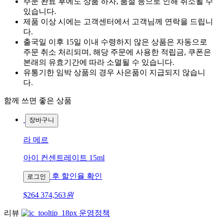
주문 완료 후에도 상품 하자, 품절 등으로 인해 취소될 수
있습니다.
제품 이상 시에는 고객센터에서 고객님께 연락을 드립니
다.
출국일 이후 15일 이내 수령하지 않은 상품은 자동으로
주문 취소 처리되며, 해당 주문에 사용한 적립금, 쿠폰은
본래의 유효기간에 따라 소멸될 수 있습니다.
유통기한 임박 상품의 경우 사은품이 지급되지 않습니
다.
함께 쓰면 좋은 상품
장바구니
라 메르
아이 컨센트레이트 15ml
후 할인율 확인
로그인
$264
374,563
원
리뷰
운영정책