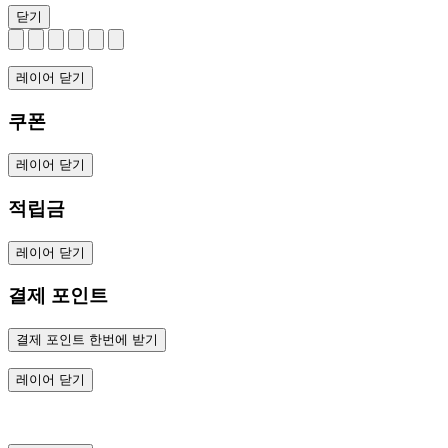
닫기
레이어 닫기
쿠폰
레이어 닫기
적립금
레이어 닫기
결제 포인트
결제 포인트 한번에 받기
레이어 닫기