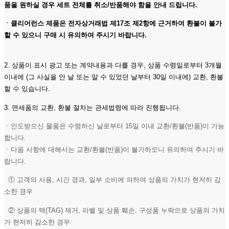
품을 원하실 경우 세트 전체를 취소/반품해야 함을 안내 드립니다.
ㆍ클리어런스 제품은 전자상거래법 제17조 제2항에 근거하여 환불이 불가
할 수 있으니 구매 시 유의하여 주시기 바랍니다.
2. 상품이 표시 광고 또는 계약내용과 다를 경우, 상품 수령일로부터 3개월
이내에 (그 사실을 안 날 또는 알 수 있었던 날부터 30일 이내에) 교환, 환불
할 수 있습니다.
3. 면세품의 교환, 환불 절차는 관세법령에 따라 진행됩니다.
ㆍ인도받으신 물품은 수령하신 날로부터 15일 이내 교환/환불(반품)이 가능
합니다.
ㆍ다음 사항에 대해서는 교환/환불(반품)이 불가하오니 유의하여 주시기 바
랍니다.
① 고객의 사용, 시간 경과, 일부 소비에 의하여 상품의 가치가 현저히 감
소한 경우
② 상품의 택(TAG) 제거, 라벨 및 상품 훼손, 구성품 누락으로 상품의 가치
가 현저히 감소한 경우