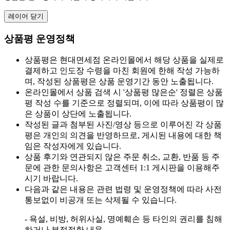
레이어 닫기
상품평 운영정책
상품평은 현대면세점 온라인몰에서 해당 상품을 실제로
결제하고 인도장 수령을 마친 회원에 한해 작성 가능하
며, 작성된 상품평은 상품 운영기간 동안 노출됩니다.
온라인몰에서 상품 검색 시 '상품평 많은순' 정렬은 상품
평 작성 수를 기준으로 정렬되며, 이에 따라 상품평이 많
은 상품이 상단에 노출됩니다.
작성된 글과 첨부된 사진/영상 등으로 이루어진 각 상품
평은 개인의 의견을 반영하므로, 게시된 내용에 대한 책
임은 작성자에게 있습니다.
상품 후기와 연관되지 않은 주문 취소, 교환, 반품 등 주
문에 관한 문의사항은 고객센터 1:1 게시판을 이용해주
시기 바랍니다.
다음과 같은 내용은 관련 법령 및 운영정책에 따라 사전
통보없이 비공개 또는 삭제될 수 있습니다.
- 욕설, 비방, 허위사실, 명예훼손 등 타인의 권리를 침해
하거나 부적절한 내용