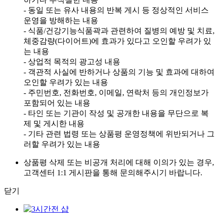
- 동일 또는 유사 내용의 반복 게시 등 정상적인 서비스
운영을 방해하는 내용
- 식품/건강기능식품곽과 관련하여 질병의 예방 및 치료,
체중감량(다이어트)에 효과가 있다고 오인할 우려가 있
는 내용
- 상업적 목적의 광고성 내용
- 객관적 사실에 반하거나 상품의 기능 및 효과에 대하여
오인할 우려가 있는 내용
- 주민번호, 전화번호, 이메일, 연락처 등의 개인정보가
포함되어 있는 내용
- 타인 또는 기관이 작성 및 공개한 내용을 무단으로 복
제 및 게시한 내용
- 기타 관련 법령 또는 상품평 운영정책에 위반되거나 그
러할 우려가 있는 내용
상품평 삭제 또는 비공개 처리에 대해 이의가 있는 경우,
고객센터 1:1 게시판을 통해 문의해주시기 바랍니다.
닫기