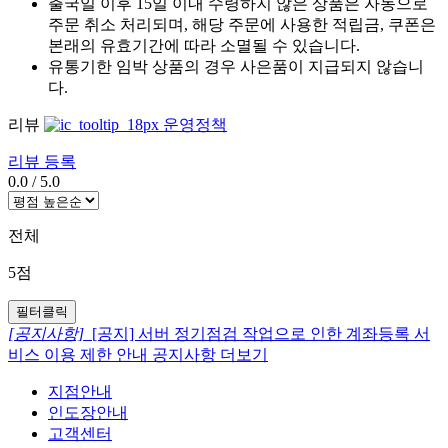
출국일 이후 15일 이내 수령하지 않은 상품은 자동으로
주문 취소 처리되며, 해당 주문에 사용한 적립금, 쿠폰은
본래의 유효기간에 따라 소멸될 수 있습니다.
유통기한 임박 상품의 경우 사은품이 지급되지 않습니
다.
리뷰
운영정책
리뷰 등록
0.0
/
5.0
전체
5점
필터클릭
[공지사항]
[공지] 서버 정기점검 작업으로 인한 계좌등록 서
비스 이용 제한 안내
공지사항 더보기
지점안내
인도장안내
고객센터