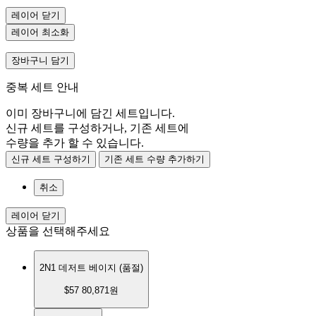
레이어 닫기
레이어 최소화
장바구니 담기
중복 세트 안내
이미 장바구니에 담긴 세트입니다.
신규 세트를 구성하거나, 기존 세트에
수량을 추가 할 수 있습니다.
신규 세트 구성하기
기존 세트 수량 추가하기
취소
레이어 닫기
상품을 선택해주세요
2N1 데저트 베이지
(품절)
$57
80,871원