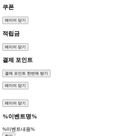
쿠폰
레이어 닫기
적립금
레이어 닫기
결제 포인트
결제 포인트 한번에 받기
레이어 닫기
레이어 닫기
%이벤트명%
%이벤트내용%