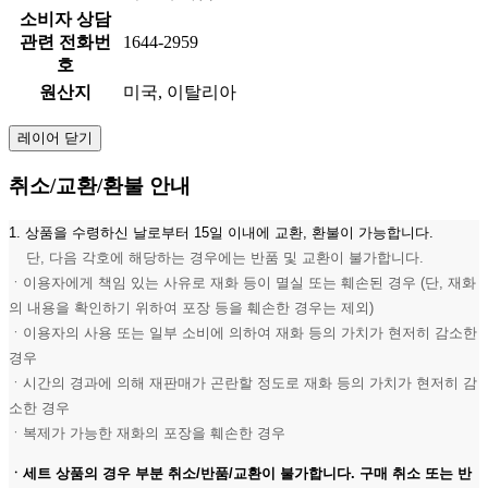
소비자 상담
관련 전화번
1644-2959
호
원산지
미국, 이탈리아
레이어 닫기
취소/교환/환불 안내
1. 상품을 수령하신 날로부터 15일 이내에 교환, 환불이 가능합니다.
단, 다음 각호에 해당하는 경우에는 반품 및 교환이 불가합니다.
ㆍ이용자에게 책임 있는 사유로 재화 등이 멸실 또는 훼손된 경우 (단, 재화
의 내용을 확인하기 위하여 포장 등을 훼손한 경우는 제외)
ㆍ이용자의 사용 또는 일부 소비에 의하여 재화 등의 가치가 현저히 감소한
경우
ㆍ시간의 경과에 의해 재판매가 곤란할 정도로 재화 등의 가치가 현저히 감
소한 경우
ㆍ복제가 가능한 재화의 포장을 훼손한 경우
ㆍ세트 상품의 경우 부분 취소/반품/교환이 불가합니다. 구매 취소 또는 반