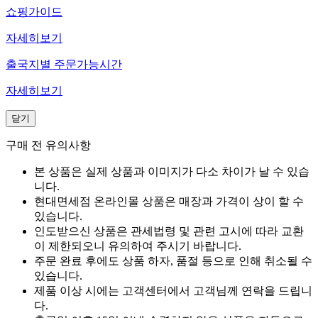
쇼핑가이드
자세히보기
출국지별 주문가능시간
자세히보기
닫기
구매 전 유의사항
본 상품은 실제 상품과 이미지가 다소 차이가 날 수 있습
니다.
현대면세점 온라인몰 상품은 매장과 가격이 상이 할 수
있습니다.
인도받으신 상품은 관세법령 및 관련 고시에 따라 교환
이 제한되오니 유의하여 주시기 바랍니다.
주문 완료 후에도 상품 하자, 품절 등으로 인해 취소될 수
있습니다.
제품 이상 시에는 고객센터에서 고객님께 연락을 드립니
다.