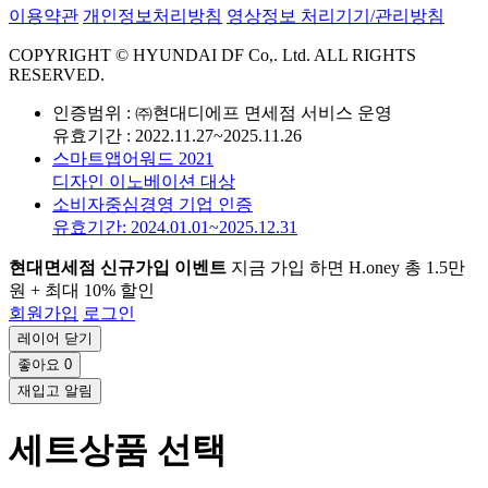
이용약관
개인정보처리방침
영상정보 처리기기/관리방침
COPYRIGHT © HYUNDAI DF Co,. Ltd. ALL RIGHTS
RESERVED.
인증범위 : ㈜현대디에프 면세점 서비스 운영
유효기간 : 2022.11.27~2025.11.26
스마트앱어워드 2021
디자인 이노베이션 대상
소비자중심경영 기업 인증
유효기간: 2024.01.01~2025.12.31
현대면세점 신규가입 이벤트
지금 가입 하면 H.oney 총 1.5만
원 + 최대 10% 할인
회원가입
로그인
레이어 닫기
좋아요
0
재입고 알림
세트상품 선택