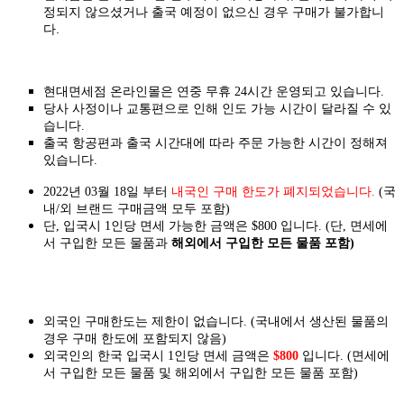
정되지 않으셨거나 출국 예정이 없으신 경우 구매가 불가합니
다.
현대면세점 온라인몰은 연중 무휴 24시간 운영되고 있습니다.
당사 사정이나 교통편으로 인해 인도 가능 시간이 달라질 수 있
습니다.
출국 항공편과 출국 시간대에 따라 주문 가능한 시간이 정해져
있습니다.
2022년 03월 18일 부터
내국인 구매 한도가 폐지되었습니다.
(국
내/외 브랜드 구매금액 모두 포함)
단, 입국시 1인당 면세 가능한 금액은 $800 입니다. (단, 면세에
서 구입한 모든 물품과
해외에서 구입한 모든 물품 포함)
외국인 구매한도는 제한이 없습니다. (국내에서 생산된 물품의
경우 구매 한도에 포함되지 않음)
외국인의 한국 입국시 1인당 면세 금액은
$800
입니다. (면세에
서 구입한 모든 물품 및 해외에서 구입한 모든 물품 포함)