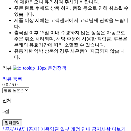
이 제한되오니 유의하여 주시기 바랍니다.
주문 완료 후에도 상품 하자, 품절 등으로 인해 취소될 수
있습니다.
제품 이상 시에는 고객센터에서 고객님께 연락을 드립니
다.
출국일 이후 15일 이내 수령하지 않은 상품은 자동으로
주문 취소 처리되며, 해당 주문에 사용한 적립금, 쿠폰은
본래의 유효기간에 따라 소멸될 수 있습니다.
유통기한 임박 상품의 경우 사은품이 지급되지 않습니
다.
리뷰
운영정책
리뷰 등록
0.0
/
5.0
전체
5점
필터클릭
[공지사항]
[공지] 이용약관 일부 개정 안내
공지사항 더보기