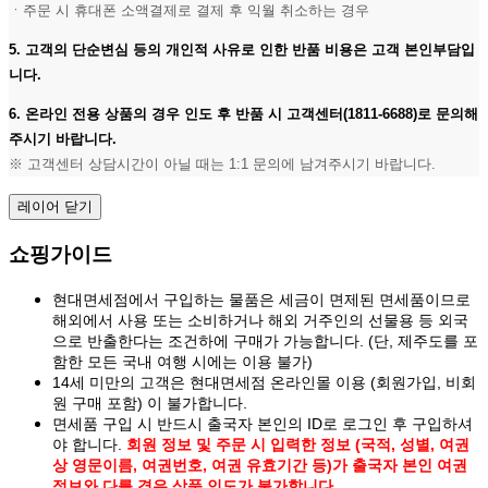
ㆍ주문 시 휴대폰 소액결제로 결제 후 익월 취소하는 경우
5. 고객의 단순변심 등의 개인적 사유로 인한 반품 비용은 고객 본인부담입
니다.
6. 온라인 전용 상품의 경우 인도 후 반품 시 고객센터(1811-6688)로 문의해
주시기 바랍니다.
※ 고객센터 상담시간이 아닐 때는 1:1 문의에 남겨주시기 바랍니다.
레이어 닫기
쇼핑가이드
현대면세점에서 구입하는 물품은 세금이 면제된 면세품이므로
해외에서 사용 또는 소비하거나 해외 거주인의 선물용 등 외국
으로 반출한다는 조건하에 구매가 가능합니다. (단, 제주도를 포
함한 모든 국내 여행 시에는 이용 불가)
14세 미만의 고객은 현대면세점 온라인몰 이용 (회원가입, 비회
원 구매 포함) 이 불가합니다.
면세품 구입 시 반드시 출국자 본인의 ID로 로그인 후 구입하셔
야 합니다.
회원 정보 및 주문 시 입력한 정보 (국적, 성별, 여권
상 영문이름, 여권번호, 여권 유효기간 등)가 출국자 본인 여권
정보와 다를 경우 상품 인도가 불가합니다.