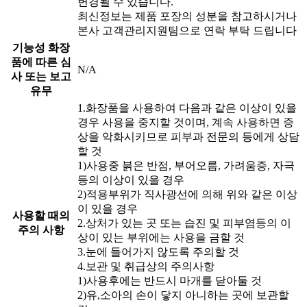
변경될 수 있습니다.
최신정보는 제품 포장의 성분을 참고하시거나
본사 고객관리지원팀으로 연락 부탁 드립니다
기능성 화장
품에 따른 심
N/A
사 또는 보고
유무
1.화장품을 사용하여 다음과 같은 이상이 있을
경우 사용을 중지할 것이며, 계속 사용하면 증
상을 악화시키므로 피부과 전문의 등에게 상담
할 것
1)사용중 붉은 반점, 부어오름, 가려움증, 자극
등의 이상이 있을 경우
2)적용부위가 직사광선에 의해 위와 같은 이상
이 있을 경우
사용할 때의
2.상처가 있는 곳 또는 습진 및 피부염등의 이
주의 사항
상이 있는 부위에는 사용을 금할 것
3.눈에 들어가지 않도록 주의할 것
4.보관 및 취급상의 주의사항
1)사용후에는 반드시 마개를 닫아둘 것
2)유,소아의 손이 닿지 아니하는 곳에 보관할