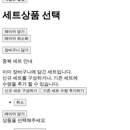
세트상품 선택
레이어 닫기
레이어 최소화
장바구니 담기
중복 세트 안내
이미 장바구니에 담긴 세트입니다.
신규 세트를 구성하거나, 기존 세트에
수량을 추가 할 수 있습니다.
신규 세트 구성하기
기존 세트 수량 추가하기
취소
레이어 닫기
상품을 선택해주세요