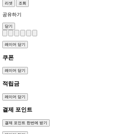
리셋
조회
공유하기
닫기
레이어 닫기
쿠폰
레이어 닫기
적립금
레이어 닫기
결제 포인트
결제 포인트 한번에 받기