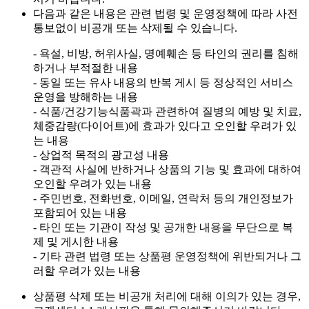
다음과 같은 내용은 관련 법령 및 운영정책에 따라 사전
통보없이 비공개 또는 삭제될 수 있습니다.
- 욕설, 비방, 허위사실, 명예훼손 등 타인의 권리를 침해
하거나 부적절한 내용
- 동일 또는 유사 내용의 반복 게시 등 정상적인 서비스
운영을 방해하는 내용
- 식품/건강기능식품곽과 관련하여 질병의 예방 및 치료,
체중감량(다이어트)에 효과가 있다고 오인할 우려가 있
는 내용
- 상업적 목적의 광고성 내용
- 객관적 사실에 반하거나 상품의 기능 및 효과에 대하여
오인할 우려가 있는 내용
- 주민번호, 전화번호, 이메일, 연락처 등의 개인정보가
포함되어 있는 내용
- 타인 또는 기관이 작성 및 공개한 내용을 무단으로 복
제 및 게시한 내용
- 기타 관련 법령 또는 상품평 운영정책에 위반되거나 그
러할 우려가 있는 내용
상품평 삭제 또는 비공개 처리에 대해 이의가 있는 경우,