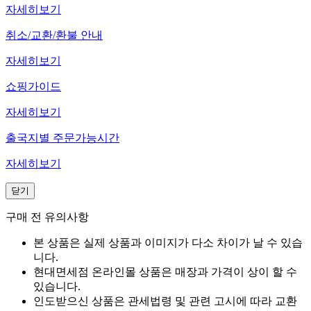
자세히보기
취소/교환/환불 안내
자세히보기
쇼핑가이드
자세히보기
출국지별 주문가능시간
자세히보기
닫기
구매 전 유의사항
본 상품은 실제 상품과 이미지가 다소 차이가 날 수 있습
니다.
현대면세점 온라인몰 상품은 매장과 가격이 상이 할 수
있습니다.
인도받으신 상품은 관세법령 및 관련 고시에 따라 교환