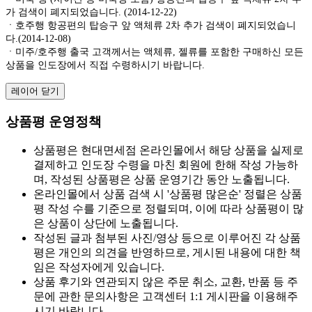
가 검색이 폐지되었습니다. (2014-12-22)
ㆍ호주행 항공편의 탑승구 앞 액체류 2차 추가 검색이 폐지되었습니
다.(2014-12-08)
ㆍ미주/호주행 출국 고객께서는 액체류, 젤류를 포함한 구매하신 모든
상품을 인도장에서 직접 수령하시기 바랍니다.
레이어 닫기
상품평 운영정책
상품평은 현대면세점 온라인몰에서 해당 상품을 실제로
결제하고 인도장 수령을 마친 회원에 한해 작성 가능하
며, 작성된 상품평은 상품 운영기간 동안 노출됩니다.
온라인몰에서 상품 검색 시 '상품평 많은순' 정렬은 상품
평 작성 수를 기준으로 정렬되며, 이에 따라 상품평이 많
은 상품이 상단에 노출됩니다.
작성된 글과 첨부된 사진/영상 등으로 이루어진 각 상품
평은 개인의 의견을 반영하므로, 게시된 내용에 대한 책
임은 작성자에게 있습니다.
상품 후기와 연관되지 않은 주문 취소, 교환, 반품 등 주
문에 관한 문의사항은 고객센터 1:1 게시판을 이용해주
시기 바랍니다.