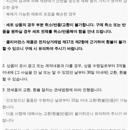
ㆍ시간의 경과에 의해 재판매가 곤란할 정도로 재화 등의 가치가 현저히 감
소한 경우
ㆍ복제가 가능한 재화의 포장을 훼손한 경우
ㆍ세트 상품의 경우 부분 취소/반품/교환이 불가합니다. 구매 취소 또는 반
품을 원하실 경우 세트 전체를 취소/반품해야 함을 안내 드립니다.
ㆍ클리어런스 제품은 전자상거래법 제17조 제2항에 근거하여 환불이 불가
할 수 있으니 구매 시 유의하여 주시기 바랍니다.
2. 상품이 표시 광고 또는 계약내용과 다를 경우, 상품 수령일로부터 3개월
이내에 (그 사실을 안 날 또는 알 수 있었던 날부터 30일 이내에) 교환, 환불
할 수 있습니다.
3. 면세품의 교환, 환불 절차는 관세법령에 따라 진행됩니다.
ㆍ인도받으신 물품은 수령하신 날로부터 15일 이내 교환/환불(반품)이 가능
합니다.
ㆍ다음 사항에 대해서는 교환/환불(반품)이 불가하오니 유의하여 주시기 바
랍니다.