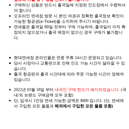
구매하신 상품은 반드시 출국일에 지정된 인도장에서 수령하셔
야 합니다.
오프라인 면세점 방문 시 본인 여권과 정확한 출국정보 확인이
가능한 항공권(e-Ticket)을 소지하여 주시기 바랍니다.
면세품은 출국일 90일 전부터 구매 가능하며, 출국일이 아직 확
정되지 않으셨거나 출국 예정이 없으신 경우 구매가 불가합니
다.
현대면세점 온라인몰은 연중 무휴 24시간 운영되고 있습니다.
당사 사정이나 교통편으로 인해 인도 가능 시간이 달라질 수 있
습니다.
출국 항공편과 출국 시간대에 따라 주문 가능한 시간이 정해져
있습니다.
2022년 03월 18일 부터
내국인 구매 한도가 폐지되었습니다.
(국
내/외 브랜드 구매금액 모두 포함)
단, 입국시 1인당 면세 가능한 금액은 $800 입니다. (단, 면세에
서 구입한 모든 물품과
해외에서 구입한 모든 물품 포함)