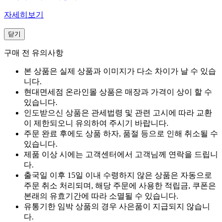
자세히보기
닫기
구매 전 유의사항
본 상품은 실제 상품과 이미지가 다소 차이가 날 수 있습
니다.
현대면세점 온라인몰 상품은 매장과 가격이 상이 할 수
있습니다.
인도받으신 상품은 관세법령 및 관련 고시에 따라 교환
이 제한되오니 유의하여 주시기 바랍니다.
주문 완료 후에도 상품 하자, 품절 등으로 인해 취소될 수
있습니다.
제품 이상 시에는 고객센터에서 고객님께 연락을 드립니
다.
출국일 이후 15일 이내 수령하지 않은 상품은 자동으로
주문 취소 처리되며, 해당 주문에 사용한 적립금, 쿠폰은
본래의 유효기간에 따라 소멸될 수 있습니다.
유통기한 임박 상품의 경우 사은품이 지급되지 않습니
다.