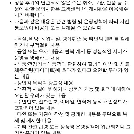
상품 후기와 연관되지 않은 주문 취소, 교환, 반품 등 주
문에 관한 문의사항은 고객센터 1:1 게시판을 이용해주
시기 바랍니다.
다음과 같은 내용은 관련 법령 및 운영정책에 따라 사전
통보없이 비공개 또는 삭제될 수 있습니다.
- 욕설, 비방, 허위사실, 명예훼손 등 타인의 권리를 침해
하거나 부적절한 내용
- 동일 또는 유사 내용의 반복 게시 등 정상적인 서비스
운영을 방해하는 내용
- 식품/건강기능식품곽과 관련하여 질병의 예방 및 치료,
체중감량(다이어트)에 효과가 있다고 오인할 우려가 있
는 내용
- 상업적 목적의 광고성 내용
- 객관적 사실에 반하거나 상품의 기능 및 효과에 대하여
오인할 우려가 있는 내용
- 주민번호, 전화번호, 이메일, 연락처 등의 개인정보가
포함되어 있는 내용
- 타인 또는 기관이 작성 및 공개한 내용을 무단으로 복
제 및 게시한 내용
- 기타 관련 법령 또는 상품평 운영정책에 위반되거나 그
러할 우려가 있는 내용