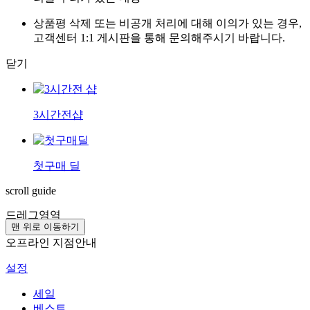
상품평 삭제 또는 비공개 처리에 대해 이의가 있는 경우,
고객센터 1:1 게시판을 통해 문의해주시기 바랍니다.
닫기
3시간전샵
첫구매 딜
scroll guide
드레그영역
맨 위로 이동하기
오프라인 지점안내
설정
세일
베스트