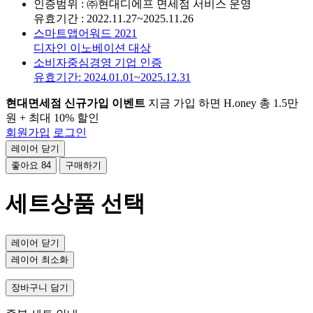
인증범위 : ㈜현대디에프 면세점 서비스 운영
유효기간 : 2022.11.27~2025.11.26
스마트앱어워드 2021
디자인 이노베이션 대상
소비자중심경영 기업 인증
유효기간: 2024.01.01~2025.12.31
현대면세점 신규가입 이벤트
지금 가입 하면 H.oney 총 1.5만
원 + 최대 10% 할인
회원가입
로그인
레이어 닫기
좋아요
84
구매하기
세트상품 선택
레이어 닫기
레이어 최소화
장바구니 담기