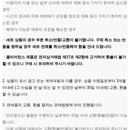
ㆍ이용자의 사용 또는 일부 소비에 의하여 재화 등의 가치가 현저히 감소한
경우
ㆍ시간의 경과에 의해 재판매가 곤란할 정도로 재화 등의 가치가 현저히 감
소한 경우
ㆍ복제가 가능한 재화의 포장을 훼손한 경우
ㆍ세트 상품의 경우 부분 취소/반품/교환이 불가합니다. 구매 취소 또는 반
품을 원하실 경우 세트 전체를 취소/반품해야 함을 안내 드립니다.
ㆍ클리어런스 제품은 전자상거래법 제17조 제2항에 근거하여 환불이 불가
할 수 있으니 구매 시 유의하여 주시기 바랍니다.
2. 상품이 표시 광고 또는 계약내용과 다를 경우, 상품 수령일로부터 3개월
이내에 (그 사실을 안 날 또는 알 수 있었던 날부터 30일 이내에) 교환, 환불
할 수 있습니다.
3. 면세품의 교환, 환불 절차는 관세법령에 따라 진행됩니다.
ㆍ인도받으신 물품은 수령하신 날로부터 15일 이내 교환/환불(반품)이 가능
합니다.
ㆍ다음 사항에 대해서는 교환/환불(반품)이 불가하오니 유의하여 주시기 바