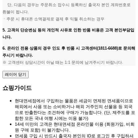
단, 다음의 경우는 주문취소 접수시 등록하신 출국자 본인 계좌번호로
환불이 됩니다.
ㆍ주문 시 휴대폰 소액결제로 결제 후 익월 취소하는 경우
5. 고객의 단순변심 등의 개인적 사유로 인한 반품 비용은 고객 본인부담입
니다.
6. 온라인 전용 상품의 경우 인도 후 반품 시 고객센터(1811-6688)로 문의해
주시기 바랍니다.
※ 고객센터 상담시간이 아닐 때는 1:1 문의에 남겨주시기 바랍니다.
레이어 닫기
쇼핑가이드
현대면세점에서 구입하는 물품은 세금이 면제된 면세품이므로
해외에서 사용 또는 소비하거나 해외 거주인의 선물용 등 외국
으로 반출한다는 조건하에 구매가 가능합니다. (단, 제주도를 포
함한 모든 국내 여행 시에는 이용 불가)
14세 미만의 고객은 현대면세점 온라인몰 이용 (회원가입, 비회
원 구매 포함) 이 불가합니다.
면세품 구입 시 반드시 출국자 본인의 ID로 로그인 후 구입하셔