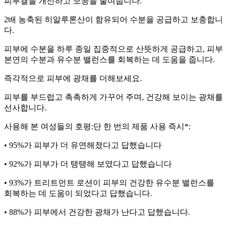
피부결을 개선하고 모공을 줄여줍니다.
2배 농축된 히알루론산이 함유되어 수분을 공급하고 보충합니
다.
피부에 수분을 하루 종일 집중적으로 산뜻하게 공급하고, 피부
본연의 수분과 유수분 밸런스를 회복하는 데 도움을 줍니다.
즉각적으로 피부에 광채를 더해보세요.
피부를 부드럽고 촉촉하게 가꾸어 주며, 건강해 보이는 광채를
선사합니다.
사용해 본 여성들의 호평:단 한 번의 제품 사용 즉시*:
• 95%가 피부가 더 유연해졌다고 답했습니다
• 92%가 피부가 더 탱탱해 보였다고 답했습니다
• 93%가 트리트먼트 로션이 피부의 건강한 유수분 밸런스를
회복하는 데 도움이 되었다고 답했습니다.
• 88%가 피부에서 건강한 광채가 난다고 답했습니다.