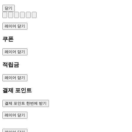
닫기
레이어 닫기
쿠폰
레이어 닫기
적립금
레이어 닫기
결제 포인트
결제 포인트 한번에 받기
레이어 닫기