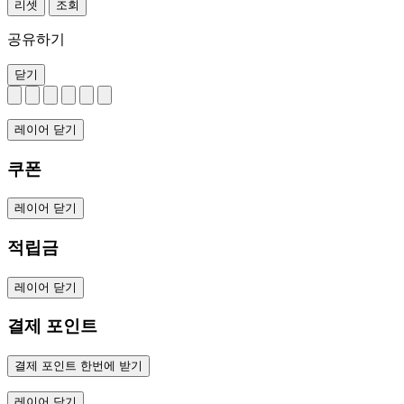
리셋
조회
공유하기
닫기
레이어 닫기
쿠폰
레이어 닫기
적립금
레이어 닫기
결제 포인트
결제 포인트 한번에 받기
레이어 닫기