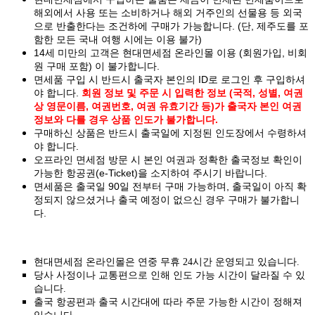
해외에서 사용 또는 소비하거나 해외 거주인의 선물용 등 외국
으로 반출한다는 조건하에 구매가 가능합니다. (단, 제주도를 포
함한 모든 국내 여행 시에는 이용 불가)
14세 미만의 고객은 현대면세점 온라인몰 이용 (회원가입, 비회
원 구매 포함) 이 불가합니다.
면세품 구입 시 반드시 출국자 본인의 ID로 로그인 후 구입하셔
야 합니다.
회원 정보 및 주문 시 입력한 정보 (국적, 성별, 여권
상 영문이름, 여권번호, 여권 유효기간 등)가 출국자 본인 여권
정보와 다를 경우 상품 인도가 불가합니다.
구매하신 상품은 반드시 출국일에 지정된 인도장에서 수령하셔
야 합니다.
오프라인 면세점 방문 시 본인 여권과 정확한 출국정보 확인이
가능한 항공권(e-Ticket)을 소지하여 주시기 바랍니다.
면세품은 출국일 90일 전부터 구매 가능하며, 출국일이 아직 확
정되지 않으셨거나 출국 예정이 없으신 경우 구매가 불가합니
다.
현대면세점 온라인몰은 연중 무휴 24시간 운영되고 있습니다.
당사 사정이나 교통편으로 인해 인도 가능 시간이 달라질 수 있
습니다.
출국 항공편과 출국 시간대에 따라 주문 가능한 시간이 정해져