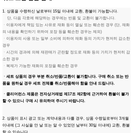
1. 상품을 수령하신 날로부터 15일 이내에 교환, 환불이 가능합니다.
단, 다음 각호에 해당하는 경우에는 반품 및 교환이 불가합니다.
ㆍ이용자에게 책임 있는 사유로 재화 등이 멸실 또는 훼손된 경우 (단, 재화
의 내용을 확인하기 위하여 포장 등을 훼손한 경우는 제외)
ㆍ이용자의 사용 또는 일부 소비에 의하여 재화 등의 가치가 현저히 감소한
경우
ㆍ시간의 경과에 의해 재판매가 곤란할 정도로 재화 등의 가치가 현저히 감
소한 경우
ㆍ복제가 가능한 재화의 포장을 훼손한 경우
ㆍ세트 상품의 경우 부분 취소/반품/교환이 불가합니다. 구매 취소 또는 반
품을 원하실 경우 세트 전체를 취소/반품해야 함을 안내 드립니다.
ㆍ클리어런스 제품은 전자상거래법 제17조 제2항에 근거하여 환불이 불가
할 수 있으니 구매 시 유의하여 주시기 바랍니다.
2. 상품이 표시 광고 또는 계약내용과 다를 경우, 상품 수령일로부터 3개월
이내에 (그 사실을 안 날 또는 알 수 있었던 날부터 30일 이내에) 교환, 환불
할 수 있습니다.