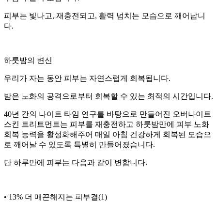
피부는 빛나고, 재충전되고, 활력 넘치는 모습으로 깨어납니
다.
하룻밤의 변신
우리가 자는 동안 피부는 자연스럽게 회복됩니다.
밤은 노화의 공격으로부터 회복할 수 있는 최적의 시간입니다.
40년 간의 나이트 타임 연구를 바탕으로 만들어진 오버나이트
스킨 트리트먼트는 피부를 재충전하고 하룻밤만에 피부 노화
회복 능력을 활성화해주어 매일 아침 건강하게 회복된 모습으
로 깨어날 수 있도록 특별히 만들어졌습니다.
단 하루만에 피부는 다음과 같이 변합니다.
• 13% 더 매끈해지는 피부결(1)