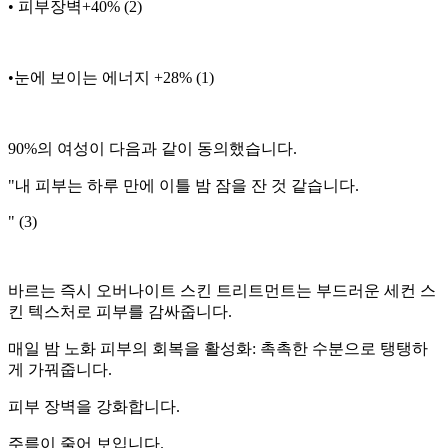
• 피부장벽+40% (2)
•눈에 보이는 에너지 +28% (1)
90%의 여성이 다음과 같이 동의했습니다.
"내 피부는 하루 만에 이틀 밤 잠을 잔 것 같습니다.
" (3)
바르는 즉시 오버나이트 스킨 트리트먼트는 부드러운 세컨 스
킨 텍스처로 피부를 감싸줍니다.
매일 밤 노화 피부의 회복을 활성화: 촉촉한 수분으로 탱탱하
게 가꿔줍니다.
피부 장벽을 강화합니다.
주름이 줄어 보입니다.