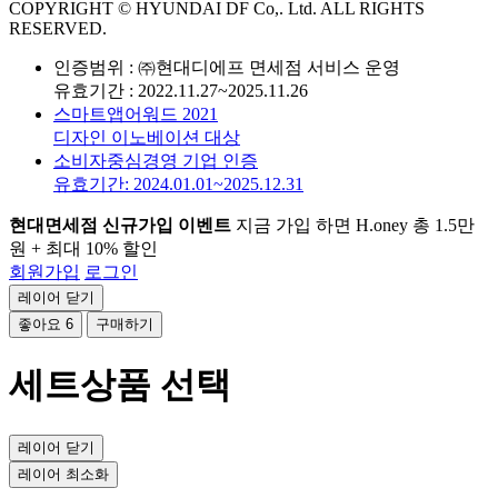
COPYRIGHT © HYUNDAI DF Co,. Ltd. ALL RIGHTS
RESERVED.
인증범위 : ㈜현대디에프 면세점 서비스 운영
유효기간 : 2022.11.27~2025.11.26
스마트앱어워드 2021
디자인 이노베이션 대상
소비자중심경영 기업 인증
유효기간: 2024.01.01~2025.12.31
현대면세점 신규가입 이벤트
지금 가입 하면 H.oney 총 1.5만
원 + 최대 10% 할인
회원가입
로그인
레이어 닫기
좋아요
6
구매하기
세트상품 선택
레이어 닫기
레이어 최소화