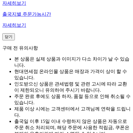
자세히보기
출국지별 주문가능시간
자세히보기
닫기
구매 전 유의사항
본 상품은 실제 상품과 이미지가 다소 차이가 날 수 있습
니다.
현대면세점 온라인몰 상품은 매장과 가격이 상이 할 수
있습니다.
인도받으신 상품은 관세법령 및 관련 고시에 따라 교환
이 제한되오니 유의하여 주시기 바랍니다.
주문 완료 후에도 상품 하자, 품절 등으로 인해 취소될 수
있습니다.
제품 이상 시에는 고객센터에서 고객님께 연락을 드립니
다.
출국일 이후 15일 이내 수령하지 않은 상품은 자동으로
주문 취소 처리되며, 해당 주문에 사용한 적립금, 쿠폰은