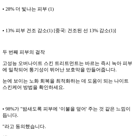
• 28% 더 빛나는 피부 (1)
• 13% 피부 건조 감소(1) [중국: 건조된 선 13% 감소(1)]
두 번째 피부의 걸작
고성능 오버나이트 스킨 트리트먼트는 바르는 즉시 녹아 피부
에 밀착되어 통기성이 뛰어난 보호막을 만들어줍니다.
눈에 보이는 노화 회복을 최적화하는 데 도움이 되는 나이트
스킨케어 방법을 확인하세요.
• 98%가 "밤새도록 피부에 ‘이불을 덮어' 주는 것 같은 느낌이
듭니다.
"라고 동의했습니다.