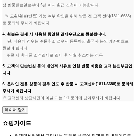
점 반품완료일로부터 5년 이내 환급 신청이 가능합니다.
※ 교환/환불(반품) 가능 여부 확인을 위해 방문 전 고객 센터(1811-6688)
로 문의해 주시기 바랍니다.
4. 환불은 결제 시 사용한 동일한 결제수단으로 환불됩니다.
단, 다음의 경우는 주문취소 접수시 등록하신 출국자 본인 계좌번호로
환불이 됩니다.
ㆍ주문 시 휴대폰 소액결제로 결제 후 익월 취소하는 경우
5. 고객의 단순변심 등의 개인적 사유로 인한 반품 비용은 고객 본인부담입
니다.
6. 온라인 전용 상품의 경우 인도 후 반품 시 고객센터(1811-6688)로 문의해
주시기 바랍니다.
※ 고객센터 상담시간이 아닐 때는 1:1 문의에 남겨주시기 바랍니다.
레이어 닫기
쇼핑가이드
현대면세점에서 구입하는 물품은 세금이 면제된 면세품이므로