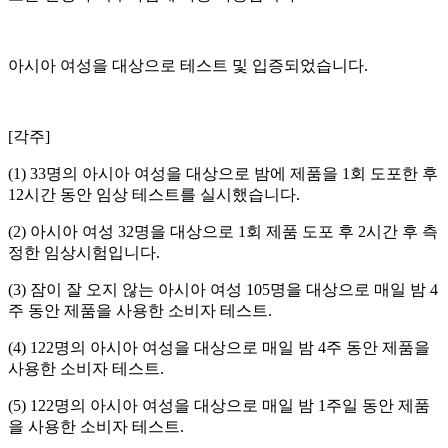
아시아 여성을 대상으로 테스트 및 입증되었습니다.
[각주]
(1) 33명의 아시아 여성을 대상으로 밤에 제품을 1회 도포한 후
12시간 동안 임상 테스트를 실시했습니다.
(2) 아시아 여성 32명을 대상으로 1회 제품 도포 후 2시간 후 측
정한 임상시험입니다.
(3) 잠이 잘 오지 않는 아시아 여성 105명을 대상으로 매일 밤 4
주 동안 제품을 사용한 소비자 테스트.
(4) 122명의 아시아 여성을 대상으로 매일 밤 4주 동안 제품을
사용한 소비자 테스트.
(5) 122명의 아시아 여성을 대상으로 매일 밤 1주일 동안 제품
을 사용한 소비자 테스트.