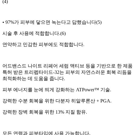
(4)
• 97%가 피부에 닿으면 녹는다고 답했습니다(5)
시술 후 사용에 적합합니다.(6)
연약하고 민감한 피부에도 적합합니다.
어드밴스드 나이트 리페어 세럼 액티브 등을 기반으로 한 제품
특허 받은 트리펩타이드-32는 피부의 자연스러운 회복 리듬을
최적화하는 데 도움을 줍니다.
피부 에너지를 눈에 띄게 강화하는 ATPower™ 기술.
강력한 수분 회복을 위한 다분자 히알루론산 + PGA.
강력한 장벽 회복을 위한 13% 지질 함유.
모든 연령과 피부타입에 사용 가능합니다.