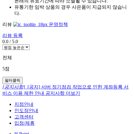
본래의 유효기간에 따라 소멸될 수 있습니다.
유통기한 임박 상품의 경우 사은품이 지급되지 않습니
다.
리뷰
운영정책
리뷰 등록
0.0
/
5.0
전체
5점
필터클릭
[공지사항]
[공지] 서버 정기점검 작업으로 인한 계좌등록 서
비스 이용 제한 안내
공지사항 더보기
지점안내
인도장안내
고객센터
입점/제휴
H.Point